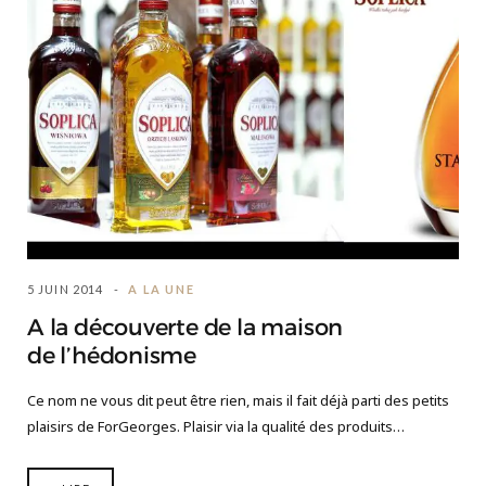
5 JUIN 2014
A LA UNE
A la découverte de la maison
de l’hédonisme
Ce nom ne vous dit peut être rien, mais il fait déjà parti des petits
plaisirs de ForGeorges. Plaisir via la qualité des produits…