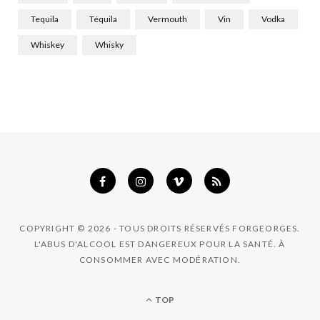
Tequila
Téquila
Vermouth
Vin
Vodka
Whiskey
Whisky
COPYRIGHT © 2026 - TOUS DROITS RÉSERVÉS FORGEORGES.
L'ABUS D'ALCOOL EST DANGEREUX POUR LA SANTÉ. À
CONSOMMER AVEC MODÉRATION.
TOP