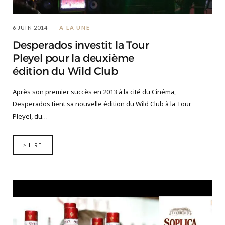
6 JUIN 2014
A LA UNE
Desperados investit la Tour
Pleyel pour la deuxième
édition du Wild Club
Après son premier succès en 2013 à la cité du Cinéma,
Desperados tient sa nouvelle édition du Wild Club à la Tour
Pleyel, du…
> LIRE