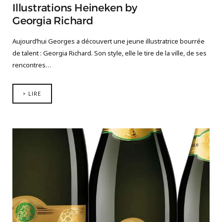
Illustrations Heineken by
Georgia Richard
Aujourd’hui Georges a découvert une jeune illustratrice bourrée
de talent : Georgia Richard. Son style, elle le tire de la ville, de ses
rencontres…
> LIRE