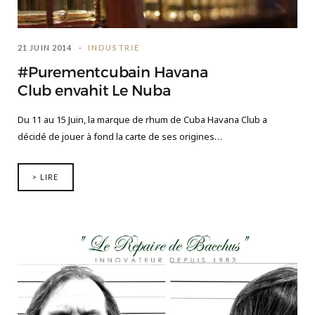
21 JUIN 2014
INDUSTRIE
#Purementcubain Havana
Club envahit Le Nuba
Du 11 au 15 Juin, la marque de rhum de Cuba Havana Club a
décidé de jouer à fond la carte de ses origines…
> LIRE