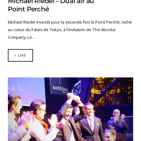
Michael Riedel – Dual air au
Point Perché
Michael Riedel investit pour la seconde fois le Point Perché, niché
au coeur du Palais de Tokyo, à l’invitation de The Absolut
Company. Le…
> LIRE