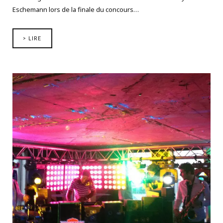
Eschemann lors de la finale du concours…
> LIRE