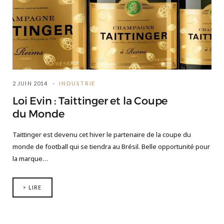
2 JUIN 2014
INDUSTRIE
Loi Evin : Taittinger et la Coupe
du Monde
Taittinger est devenu cet hiver le partenaire de la coupe du
monde de football qui se tiendra au Brésil. Belle opportunité pour
la marque…
> LIRE