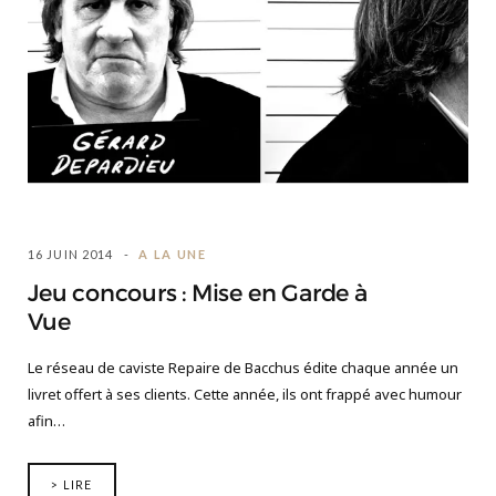
16 JUIN 2014
A LA UNE
Jeu concours : Mise en Garde à
Vue
Le réseau de caviste Repaire de Bacchus édite chaque année un
livret offert à ses clients. Cette année, ils ont frappé avec humour
afin…
> LIRE