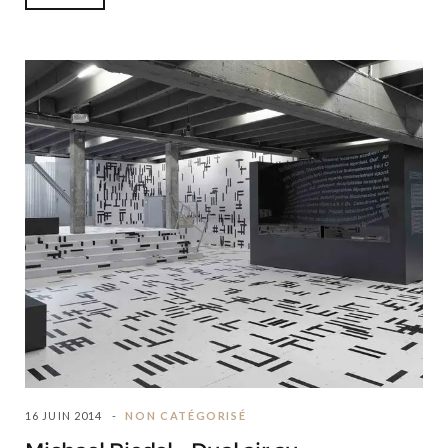
16 JUIN 2014
NON CATÉGORISÉ