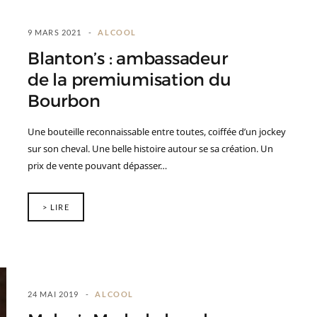
9 MARS 2021
ALCOOL
Blanton’s : ambassadeur
de la premiumisation du
Bourbon
Une bouteille reconnaissable entre toutes, coiffée d’un jockey
sur son cheval. Une belle histoire autour se sa création. Un
prix de vente pouvant dépasser…
> LIRE
24 MAI 2019
ALCOOL