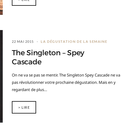
22 MAI 2015
LA DÉGUSTATION DE LA SEMAINE
The Singleton – Spey
Cascade
On ne va se pas se mentir. The Singleton Spey Cascade ne va
pas révolutionner votre prochaine dégustation. Mais en y
regardant de plus…
> LIRE