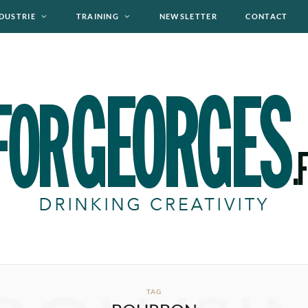
DUSTRIE
TRAINING
NEWSLETTER
CONTACT
TAG