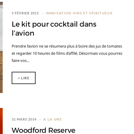
5 FÉVRIER 2015
INNOVATION VINS ET SPIRITUEUX
Le kit pour cocktail dans
l’avion
Prendre l’avion ne se résumera plus à boire des jus de tomates
et regarder 10 heures de films d’affilé. Désormais vous pourrez
faire vos…
> LIRE
31 MARS 2014
A LA UNE
Woodford Reserve