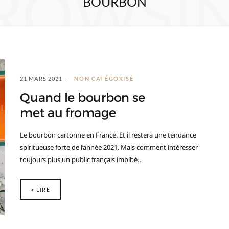
ROWSI
BOURBON
21 MARS 2021
NON CATÉGORISÉ
Quand le bourbon se
met au fromage
Le bourbon cartonne en France. Et il restera une tendance
spiritueuse forte de l’année 2021. Mais comment intéresser
toujours plus un public français imbibé…
> LIRE