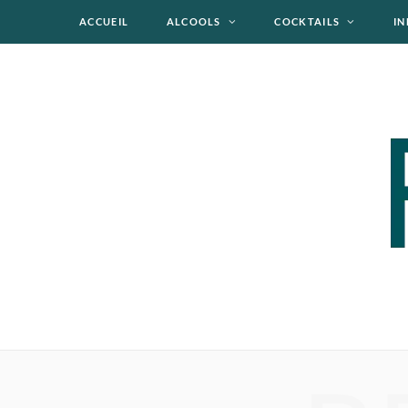
ACCUEIL
ALCOOLS
COCKTAILS
IN