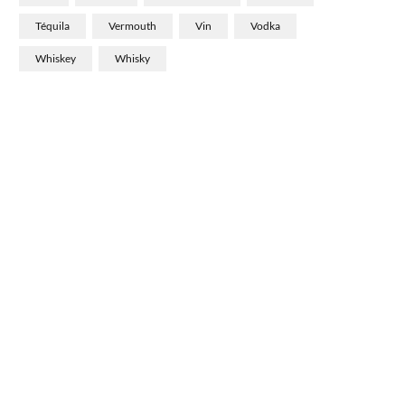
Téquila
Vermouth
Vin
Vodka
Whiskey
Whisky