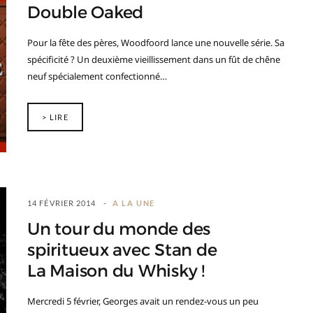
Double Oaked
Pour la fête des pères, Woodfoord lance une nouvelle série. Sa
spécificité ? Un deuxième vieillissement dans un fût de chêne
neuf spécialement confectionné…
> LIRE
14 FÉVRIER 2014
A LA UNE
Un tour du monde des
spiritueux avec Stan de
La Maison du Whisky !
Mercredi 5 février, Georges avait un rendez-vous un peu