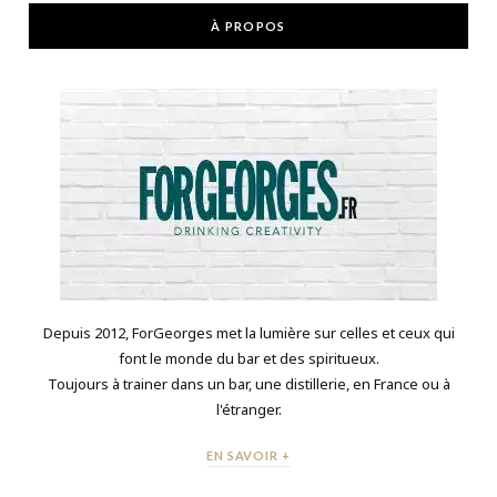
À PROPOS
Depuis 2012, ForGeorges met la lumière sur celles et ceux qui
font le monde du bar et des spiritueux.
Toujours à trainer dans un bar, une distillerie, en France ou à
l'étranger.
EN SAVOIR +