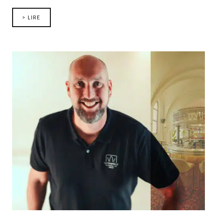
> LIRE