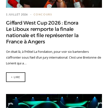
1 JUILLET 2026
CONCOURS
Giffard West Cup 2026 : Enora
Le Liboux remporte la finale
nationale et file représenter la
France à Angers
On était là, à l’Hôtel La Fondation, pour voir six bartenders
s’affronter sous l’œil d’un jury international. C’est une Bretonne de
Lorient qui a…
> LIRE