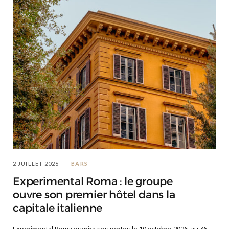
2 JUILLET 2026
BARS
Experimental Roma : le groupe
ouvre son premier hôtel dans la
capitale italienne
Experimental Roma ouvrira ses portes le 10 octobre 2026, au 46