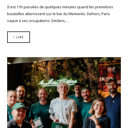
Il est 11h passées de quelques minutes quand les premières
bouteilles atterrissent sur le bar du Memento. Dehors, Paris
vaque à ses occupations. Dedans,…
> LIRE