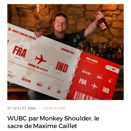
27 JUILLET 2026
CONCOURS
WUBC par Monkey Shoulder, le
sacre de Maxime Caillet