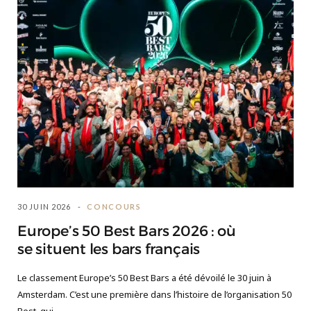
30 JUIN 2026
CONCOURS
Europe’s 50 Best Bars 2026 : où
se situent les bars français
Le classement Europe’s 50 Best Bars a été dévoilé le 30 juin à
Amsterdam. C’est une première dans l’histoire de l’organisation 50