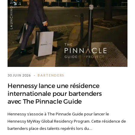
30 JUIN 2026
BARTENDERS
Hennessy lance une résidence
internationale pour bartenders
avec The Pinnacle Guide
Hennessy s’associe à The Pinnacle Guide pour lancer le
Hennessy MyWay Global Residency Program. Cette résidence de
bartenders place des talents repérés lors du…