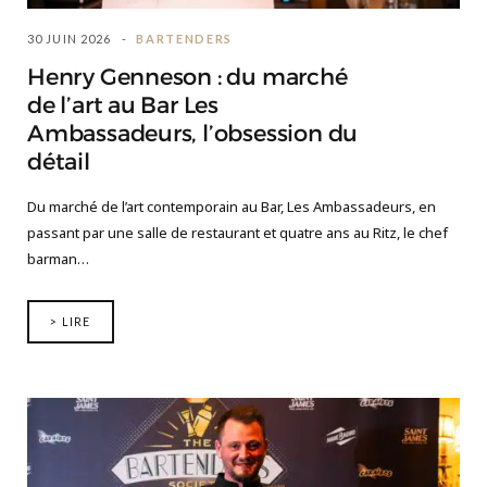
30 JUIN 2026
BARTENDERS
Henry Genneson : du marché
de l’art au Bar Les
Ambassadeurs, l’obsession du
détail
Du marché de l’art contemporain au Bar, Les Ambassadeurs, en
passant par une salle de restaurant et quatre ans au Ritz, le chef
barman…
> LIRE