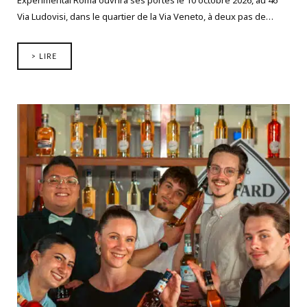
Via Ludovisi, dans le quartier de la Via Veneto, à deux pas de…
> LIRE