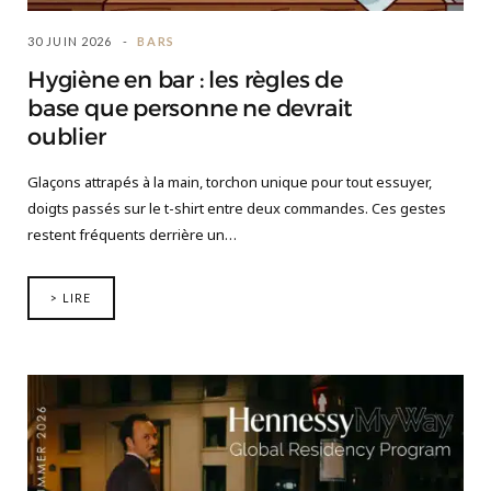
30 JUIN 2026
BARS
Hygiène en bar : les règles de
base que personne ne devrait
oublier
Glaçons attrapés à la main, torchon unique pour tout essuyer,
doigts passés sur le t-shirt entre deux commandes. Ces gestes
restent fréquents derrière un…
> LIRE