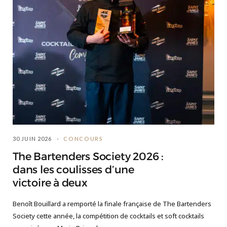
30 JUIN 2026
CONCOURS
The Bartenders Society 2026 :
dans les coulisses d’une
victoire à deux
Benoît Bouillard a remporté la finale française de The Bartenders
Society cette année, la compétition de cocktails et soft cocktails