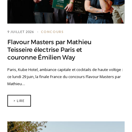
9 JUILLET 2026
CONCOURS
Flavour Masters par Mathieu
Teisseire électrise Paris et
couronne Émilien Way
Paris, Kube Hotel, ambiance capitale et cocktails de haute voltige :
ce lundi 29 juin, la finale France du concours Flavour Masters par
Mathieu…
> LIRE