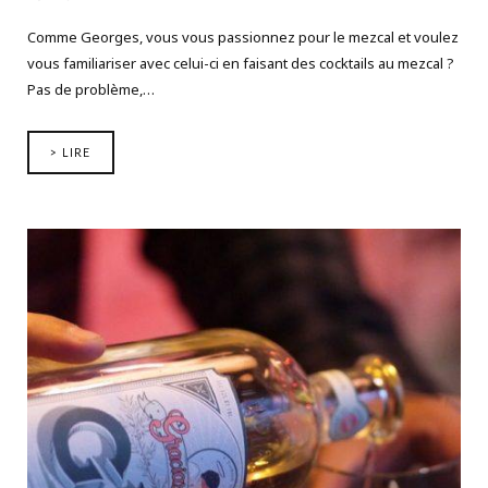
Comme Georges, vous vous passionnez pour le mezcal et voulez
vous familiariser avec celui-ci en faisant des cocktails au mezcal ?
Pas de problème,…
> LIRE