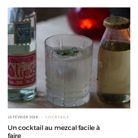
26 FÉVRIER 2018
COCKTAILS
Un cocktail au mezcal facile à
faire