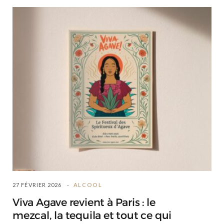
27 FÉVRIER 2026
ALCOOL
Viva Agave revient à Paris : le
mezcal, la tequila et tout ce qui