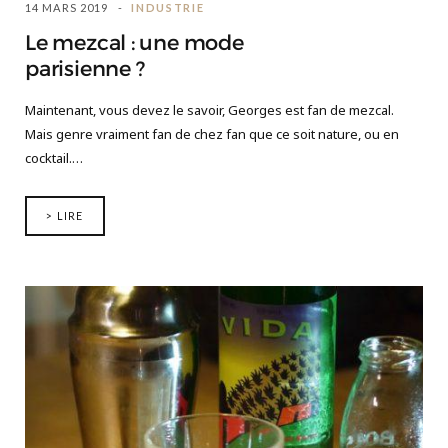
14 MARS 2019
INDUSTRIE
Le mezcal : une mode
parisienne ?
Maintenant, vous devez le savoir, Georges est fan de mezcal.
Mais genre vraiment fan de chez fan que ce soit nature, ou en
cocktail.…
> LIRE