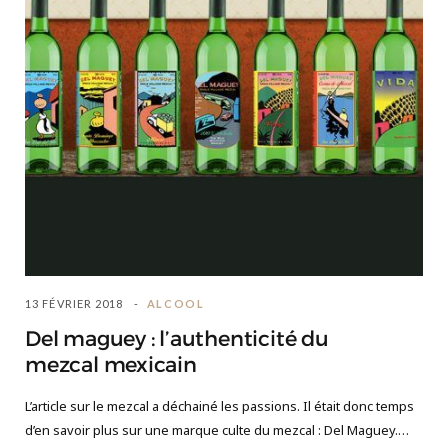
13 FÉVRIER 2018
ALCOOL
Del maguey : l’authenticité du
mezcal mexicain
L’article sur le mezcal a déchainé les passions. Il était donc temps
d’en savoir plus sur une marque culte du mezcal : Del Maguey.…