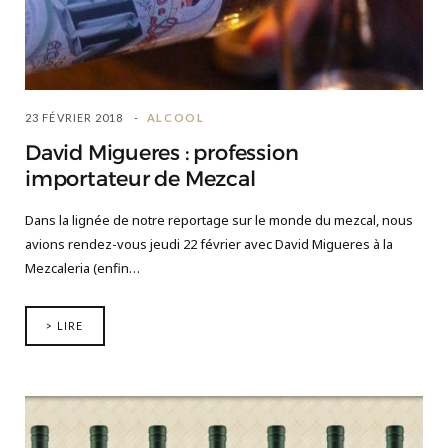
23 FÉVRIER 2018
ALCOOL
David Migueres : profession
importateur de Mezcal
Dans la lignée de notre reportage sur le monde du mezcal, nous
avions rendez-vous jeudi 22 février avec David Migueres à la
Mezcaleria (enfin…
> LIRE