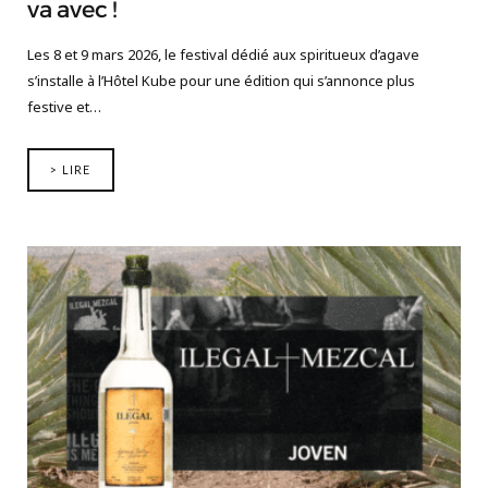
va avec !
Les 8 et 9 mars 2026, le festival dédié aux spiritueux d’agave
s’installe à l’Hôtel Kube pour une édition qui s’annonce plus
festive et…
> LIRE