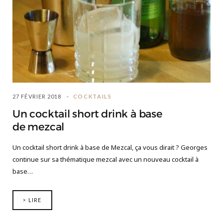
27 FÉVRIER 2018
COCKTAILS
Un cocktail short drink à base
de mezcal
Un cocktail short drink à base de Mezcal, ça vous dirait ? Georges
continue sur sa thématique mezcal avec un nouveau cocktail à
base…
> LIRE