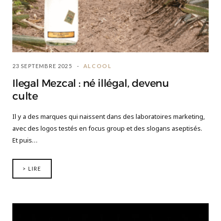
23 SEPTEMBRE 2025
ALCOOL
Ilegal Mezcal : né illégal, devenu
culte
Il y a des marques qui naissent dans des laboratoires marketing,
avec des logos testés en focus group et des slogans aseptisés.
Et puis…
> LIRE