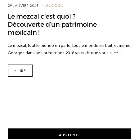
29 JANVIER 2018
ALCOOL
Le mezcal c’est quoi ?
Découverte d’un patrimoine
mexicain !
Le mezcal, tout le monde en parle, tout le monde en boit, et même
Georges dans ses prédictions 2018 vous dit que vous allez…
> LIRE
À PROPOS