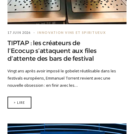
17 JUIN 2026
INNOVATION VINS ET SPIRITUEUX
TIPTAP : les créateurs de
l’Ecocup s’attaquent aux files
d’attente des bars de festival
Vingt ans après avoir imposé le gobelet réutilisable dans les
festivals européens, Emmanuel Torrent revient avec une
nouvelle obsession : en finir avec les…
> LIRE