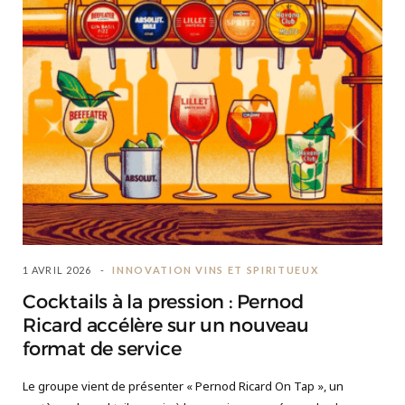
1 AVRIL 2026
INNOVATION VINS ET SPIRITUEUX
Cocktails à la pression : Pernod
Ricard accélère sur un nouveau
format de service
Le groupe vient de présenter « Pernod Ricard On Tap », un