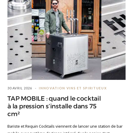
30 AVRIL 2026
INNOVATION VINS ET SPIRITUEUX
TAP MOBILE : quand le cocktail
à la pression s’installe dans 75
cm²
Bariste et Requin Cocktails viennent de lancer une station de bar