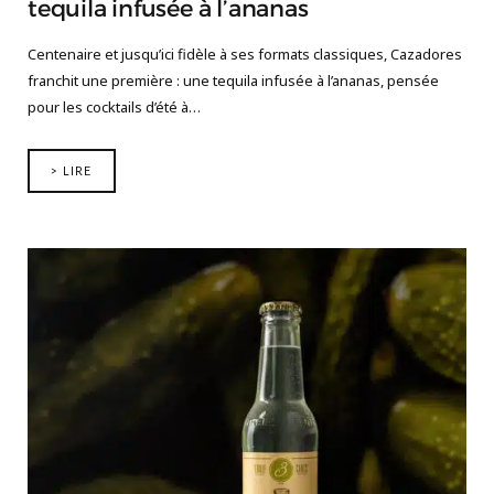
tequila infusée à l’ananas
Centenaire et jusqu’ici fidèle à ses formats classiques, Cazadores
franchit une première : une tequila infusée à l’ananas, pensée
pour les cocktails d’été à…
> LIRE