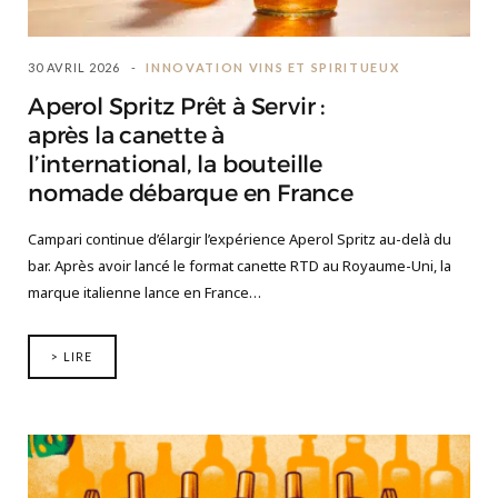
30 AVRIL 2026
INNOVATION VINS ET SPIRITUEUX
Aperol Spritz Prêt à Servir :
après la canette à
l’international, la bouteille
nomade débarque en France
Campari continue d’élargir l’expérience Aperol Spritz au-delà du
bar. Après avoir lancé le format canette RTD au Royaume-Uni, la
marque italienne lance en France…
> LIRE