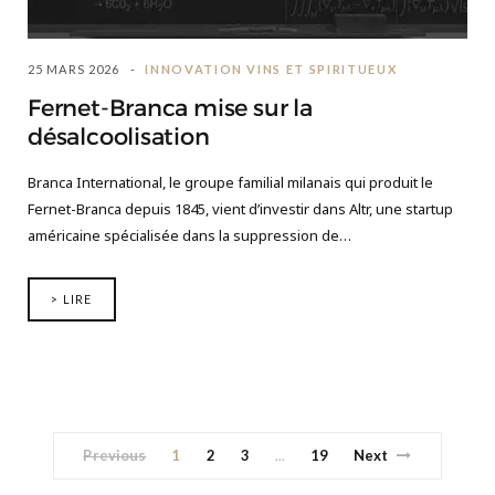
25 MARS 2026
INNOVATION VINS ET SPIRITUEUX
Fernet-Branca mise sur la
désalcoolisation
Branca International, le groupe familial milanais qui produit le
Fernet-Branca depuis 1845, vient d’investir dans Altr, une startup
américaine spécialisée dans la suppression de…
> LIRE
Previous
1
2
3
19
Next
…