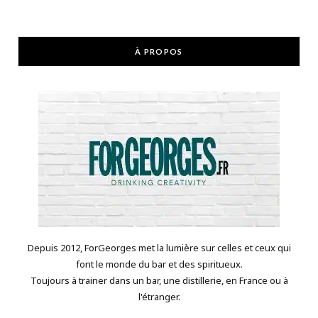
À PROPOS
Depuis 2012, ForGeorges met la lumière sur celles et ceux qui
font le monde du bar et des spiritueux.
Toujours à trainer dans un bar, une distillerie, en France ou à
l'étranger.