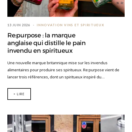
13 JUIN 2026
INNOVATION VINS ET SPIRITUEUX
Re:purpose : la marque
anglaise qui distille le pain
invendu en spiritueux
Une nouvelle marque britannique mise sur les invendus
alimentaires pour produire ses spiritueux. Re:purpose vient de
lancer trois références, dont un spiritueux inspiré du…
> LIRE