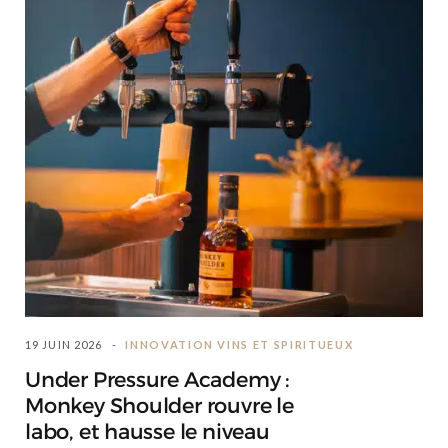
19 JUIN 2026
INNOVATION VINS ET SPIRITUEUX
Under Pressure Academy :
Monkey Shoulder rouvre le
labo, et hausse le niveau