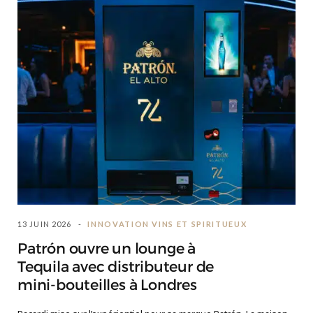
13 JUIN 2026
INNOVATION VINS ET SPIRITUEUX
Patrón ouvre un lounge à
Tequila avec distributeur de
mini-bouteilles à Londres