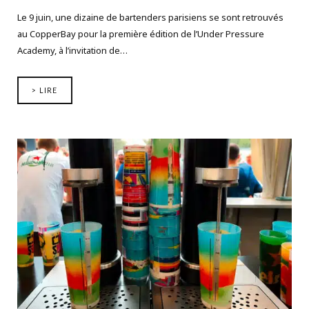
Le 9 juin, une dizaine de bartenders parisiens se sont retrouvés
au CopperBay pour la première édition de l’Under Pressure
Academy, à l’invitation de…
> LIRE