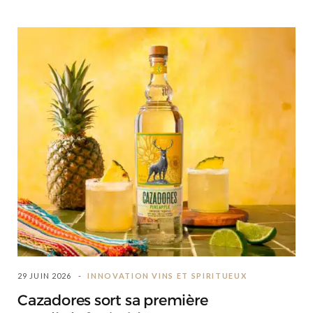
29 JUIN 2026
INNOVATION VINS ET SPIRITUEUX
Cazadores sort sa première