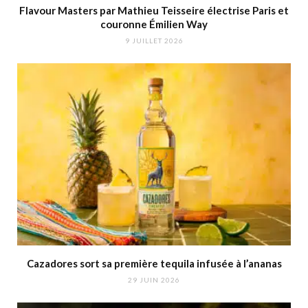
Flavour Masters par Mathieu Teisseire électrise Paris et
couronne Émilien Way
9 JUILLET 2026
Cazadores sort sa première tequila infusée à l’ananas
29 JUIN 2026