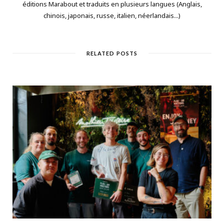
éditions Marabout et traduits en plusieurs langues (Anglais,
chinois, japonais, russe, italien, néerlandais...)
RELATED POSTS