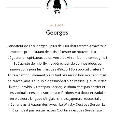
AUTHOR
Georges
Fondateur de ForGeorges - plus de 1 000 bars testés à travers le
monde - prend autant de plaisir à tester un nouveau bar, que
déguster un spiritueux ou un verre de vin en bonne compagnie !
Spécialiste de la loi Évin et dénicheur de bonnes idées et
innovations pour les marques d'alcool ! Son cocktail préféré ?
Tous à partir du moment où ils font passer un bon moment (mais
ne crache jamais sur un old fashioned bien réalisé ! ). Auteur des
livres : Le Whisky C'est pas Sorcier, Le Rhum c'est pas sorcier et
Les Cocktails c'est pas Sorcier, aux éditions Marabout et traduits
en plusieurs langues (Anglais, chinois, japonais, russe, italien,
néerlandais...) Auteur des livres : Le Whisky C'est pas Sorcier, Le
Rhum c'est pas sorcier et Les Cocktails c'est pas Sorcier, aux