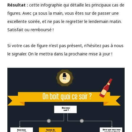
Résultat :
cette infographie qui détaille les principaux cas de
figures. Avec ça sous la main, vous êtes sur de passer une
excellente soirée, et ne pas le regretter le lendemain matin.
Satisfait ou remboursé !
Si votre cas de figure n'est pas présent, n'hésitez pas à nous
le signaler. On le mettra dans la prochaine mise à jour !