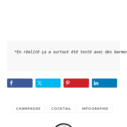
*En réalité ça a surtout été testé avec des barmen
CHAMPAGNE
COCKTAIL
INFOGRAPHIE