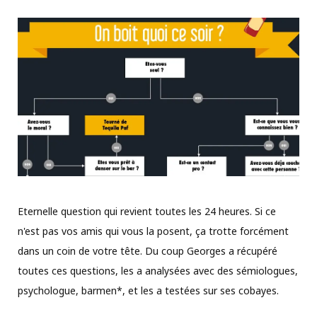
Eternelle question qui revient toutes les 24 heures. Si ce
n'est pas vos amis qui vous la posent, ça trotte forcément
dans un coin de votre tête. Du coup Georges a récupéré
toutes ces questions, les a analysées avec des sémiologues,
psychologue, barmen*, et les a testées sur ses cobayes.