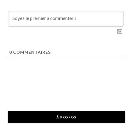
0
COMMENTAIRES
À PROPOS