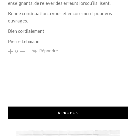
enseignants, de relever des erreurs lorsqu’ils lisent.
Bonne continuation à vous et encore merci pour vos
ouvrages.
Bien cordialement
Pierre Lehmann
Répondre
0
À PROPOS