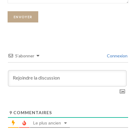
S’abonner
Connexion
9
COMMENTAIRES
Le plus ancien