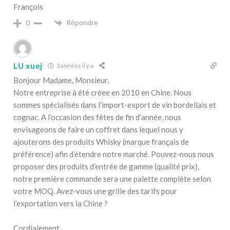
François
Répondre
0
LU xuej
3 années il y a
Bonjour Madame, Monsieur,
Notre entreprise à été créee en 2010 en Chine. Nous
sommes spécialisés dans l’import-export de vin bordellais et
cognac. A l’occasion des fêtes de fin d’année, nous
envisageons de faire un coffret dans lequel nous y
ajouterons des produits Whisky (marque français de
préférence) afin d’étendre notre marché. Pouvez-nous nous
proposer des produits d’entrée de gamme (qualité prix),
notre première commande sera une palette complète selon
votre MOQ. Avez-vous une grille des tarifs pour
l’exportation vers la Chine ?
Cordialement,