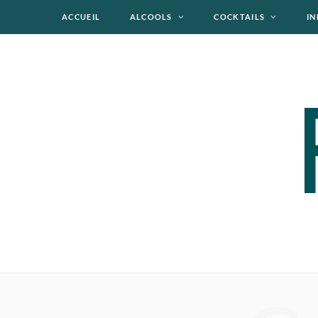
ACCUEIL
ALCOOLS
COCKTAILS
IN