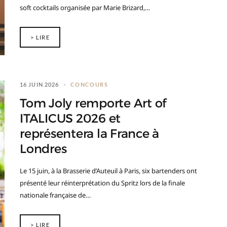
soft cocktails organisée par Marie Brizard,…
> LIRE
16 JUIN 2026
CONCOURS
Tom Joly remporte Art of
ITALICUS 2026 et
représentera la France à
Londres
Le 15 juin, à la Brasserie d’Auteuil à Paris, six bartenders ont
présenté leur réinterprétation du Spritz lors de la finale
nationale française de…
> LIRE