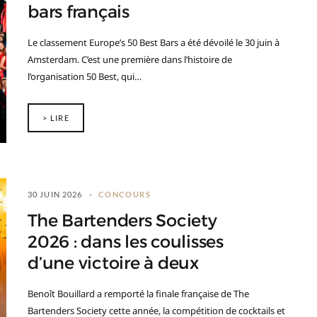
bars français
Le classement Europe’s 50 Best Bars a été dévoilé le 30 juin à
Amsterdam. C’est une première dans l’histoire de
l’organisation 50 Best, qui…
> LIRE
30 JUIN 2026
CONCOURS
The Bartenders Society
2026 : dans les coulisses
d’une victoire à deux
Benoît Bouillard a remporté la finale française de The
Bartenders Society cette année, la compétition de cocktails et