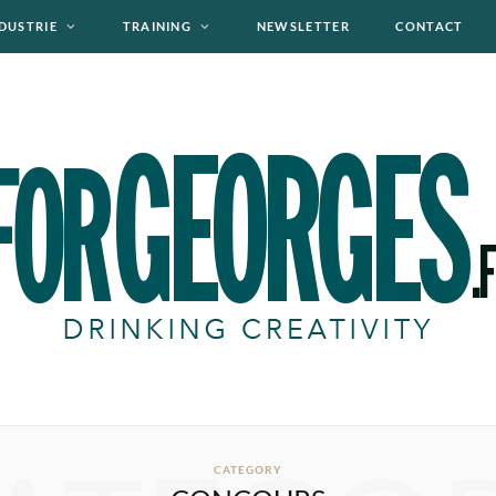
DUSTRIE
TRAINING
NEWSLETTER
CONTACT
CATEGORY