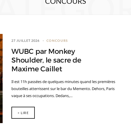
ATEGO
CONCOURS
27 JUILLET 2026
CONCOURS
WUBC par Monkey
Shoulder, le sacre de
Maxime Caillet
Il est 11h passées de quelques minutes quand les premières
bouteilles atterrissent sur le bar du Memento. Dehors, Paris
vaque à ses occupations. Dedans,…
> LIRE