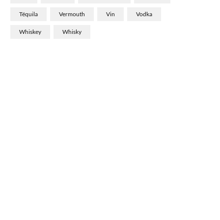
Téquila
Vermouth
Vin
Vodka
Whiskey
Whisky