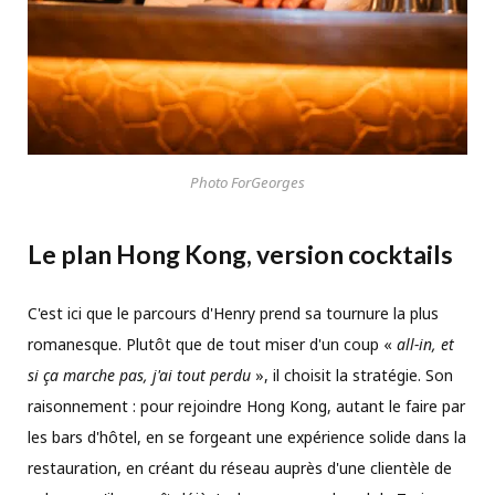
Photo ForGeorges
Le plan Hong Kong, version cocktails
C'est ici que le parcours d'Henry prend sa tournure la plus
romanesque. Plutôt que de tout miser d'un coup «
all-in, et
si ça marche pas, j'ai tout perdu
», il choisit la stratégie. Son
raisonnement : pour rejoindre Hong Kong, autant le faire par
les bars d'hôtel, en se forgeant une expérience solide dans la
restauration, en créant du réseau auprès d'une clientèle de