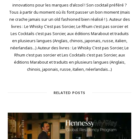
innovations pour les marques d'alcool ! Son cocktail préféré ?
Tous à partir du moment où ils font passer un bon moment (mais
ne crache jamais sur un old fashioned bien réalisé ! ). Auteur des
livres : Le Whisky C'est pas Sorcier, Le Rhum c'est pas sorcier et
Les Cocktails c'est pas Sorcier, aux éditions Marabout et traduits
en plusieurs langues (Anglais, chinois, japonais, russe, italien,
néerlandais...) Auteur des livres : Le Whisky C'est pas Sorcier, Le
Rhum c'est pas sorcier et Les Cocktails c'est pas Sorcier, aux
éditions Marabout et traduits en plusieurs langues (Anglais,
chinois, japonais, russe, italien, néerlandais...)
RELATED POSTS