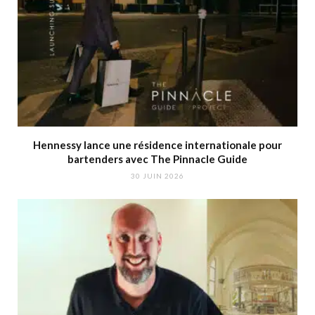
Hennessy lance une résidence internationale pour
bartenders avec The Pinnacle Guide
30 JUIN 2026