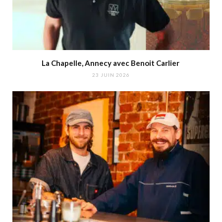
La Chapelle, Annecy avec Benoit Carlier
23 JUIN 2026