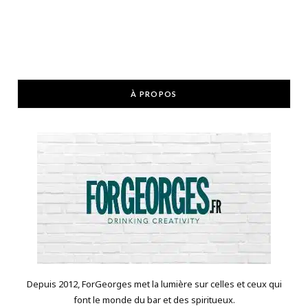
À PROPOS
Depuis 2012, ForGeorges met la lumière sur celles et ceux qui
font le monde du bar et des spiritueux.