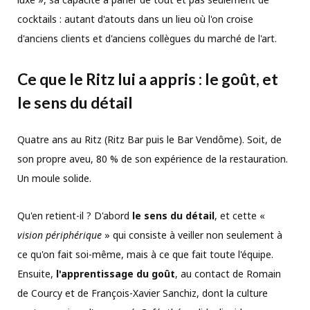
cocktails : autant d'atouts dans un lieu où l'on croise
d'anciens clients et d'anciens collègues du marché de l'art.
Ce que le Ritz lui a appris : le goût, et
le sens du détail
Quatre ans au Ritz (Ritz Bar puis le Bar Vendôme). Soit, de
son propre aveu, 80 % de son expérience de la restauration.
Un moule solide.
Qu'en retient-il ? D'abord
le sens du détail
, et cette «
vision périphérique
» qui consiste à veiller non seulement à
ce qu'on fait soi-même, mais à ce que fait toute l'équipe.
Ensuite,
l'apprentissage du goût
, au contact de Romain
de Courcy et de François-Xavier Sanchiz, dont la culture