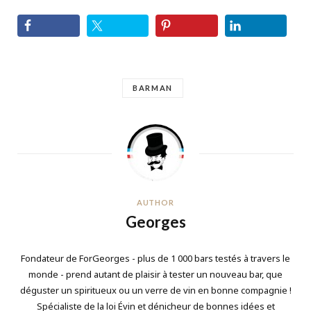
BARMAN
AUTHOR
Georges
Fondateur de ForGeorges - plus de 1 000 bars testés à travers le
monde - prend autant de plaisir à tester un nouveau bar, que
déguster un spiritueux ou un verre de vin en bonne compagnie !
Spécialiste de la loi Évin et dénicheur de bonnes idées et