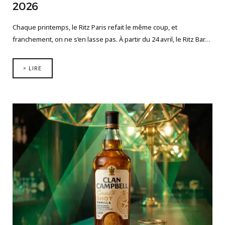
2026
Chaque printemps, le Ritz Paris refait le même coup, et
franchement, on ne s’en lasse pas. À partir du 24 avril, le Ritz Bar…
> LIRE