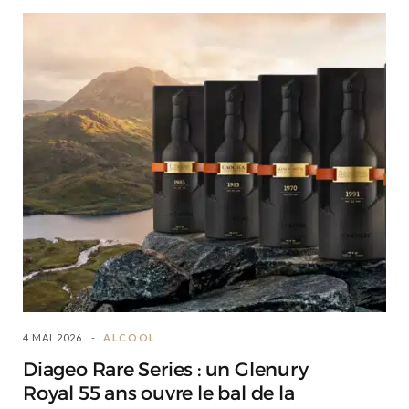
4 MAI 2026
ALCOOL
Diageo Rare Series : un Glenury
Royal 55 ans ouvre le bal de la