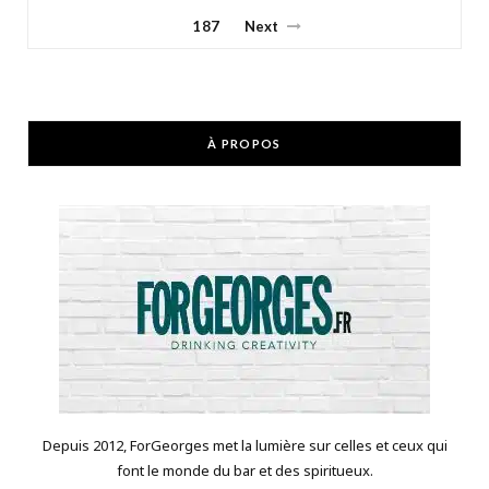
187
Next
À PROPOS
Depuis 2012, ForGeorges met la lumière sur celles et ceux qui
font le monde du bar et des spiritueux.