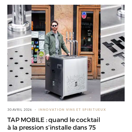
30 AVRIL 2026
INNOVATION VINS ET SPIRITUEUX
TAP MOBILE : quand le cocktail
à la pression s’installe dans 75