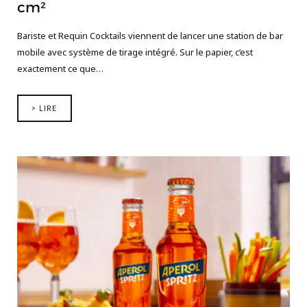
cm²
Bariste et Requin Cocktails viennent de lancer une station de bar
mobile avec système de tirage intégré. Sur le papier, c’est
exactement ce que…
> LIRE