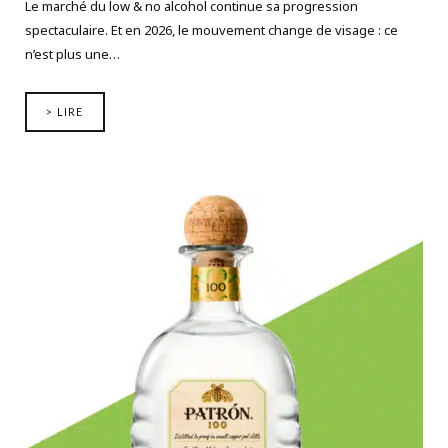
Le marché du low & no alcohol continue sa progression
spectaculaire. Et en 2026, le mouvement change de visage : ce
n’est plus une…
> LIRE