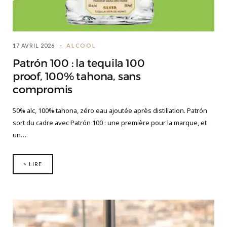
17 AVRIL 2026
ALCOOL
Patrón 100 : la tequila 100
proof, 100% tahona, sans
compromis
50% alc, 100% tahona, zéro eau ajoutée après distillation. Patrón
sort du cadre avec Patrón 100 : une première pour la marque, et
un…
> LIRE