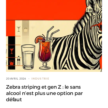
20 AVRIL 2026
INDUSTRIE
Zebra striping et gen Z : le sans
alcool n’est plus une option par
défaut