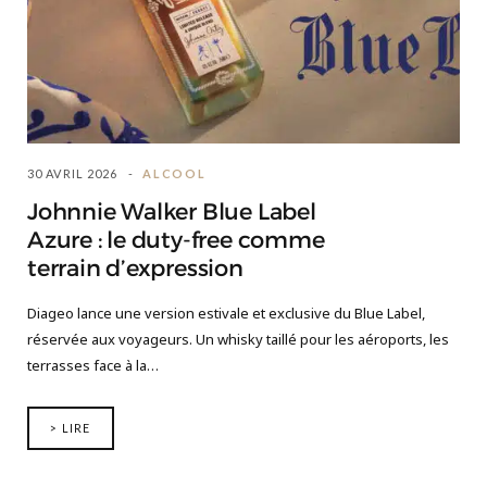
30 AVRIL 2026
ALCOOL
Johnnie Walker Blue Label
Azure : le duty-free comme
terrain d’expression
Diageo lance une version estivale et exclusive du Blue Label,
réservée aux voyageurs. Un whisky taillé pour les aéroports, les
terrasses face à la…
> LIRE