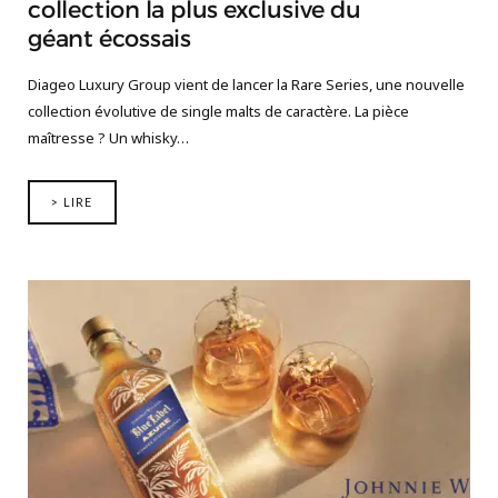
collection la plus exclusive du
géant écossais
Diageo Luxury Group vient de lancer la Rare Series, une nouvelle
collection évolutive de single malts de caractère. La pièce
maîtresse ? Un whisky…
> LIRE