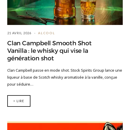
21 AVRIL 2026
ALCOOL
Clan Campbell Smooth Shot
Vanilla : le whisky qui vise la
génération shot
Clan Campbell passe en mode shot. Stock Spirits Group lance une
liqueur à base de Scotch whisky aromatisée à la vanille, conçue
pour séduire…
> LIRE