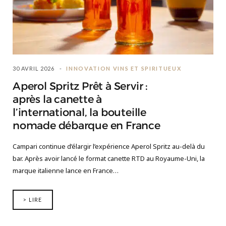
30 AVRIL 2026
INNOVATION VINS ET SPIRITUEUX
Aperol Spritz Prêt à Servir :
après la canette à
l’international, la bouteille
nomade débarque en France
Campari continue d’élargir l’expérience Aperol Spritz au-delà du
bar. Après avoir lancé le format canette RTD au Royaume-Uni, la
marque italienne lance en France…
> LIRE