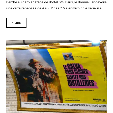
Perché au dernier étage de l’hôtel SO/ Paris, le Bonnie Bar dévoile
une carte repensée de A à Z. L’idée ? Mêler mixologie sérieuse…
> LIRE