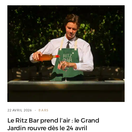
22 AVRIL 2026
BARS
Le Ritz Bar prend l’air : le Grand
Jardin rouvre dès le 24 avril