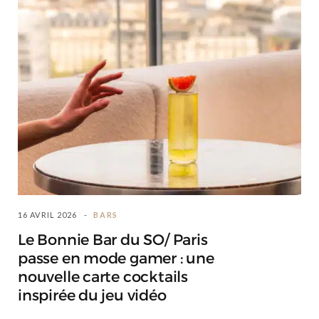
16 AVRIL 2026
BARS
Le Bonnie Bar du SO/ Paris
passe en mode gamer : une
nouvelle carte cocktails
inspirée du jeu vidéo