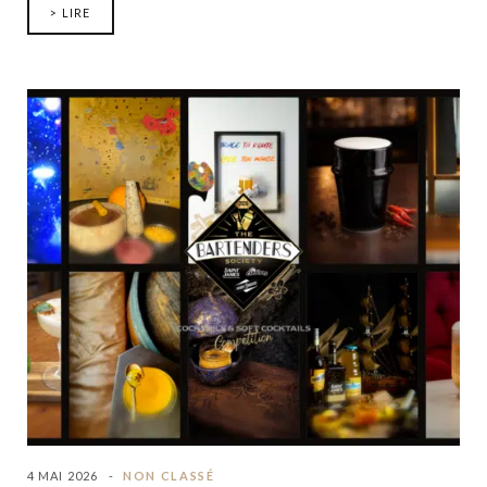
> LIRE
4 MAI 2026
NON CLASSÉ