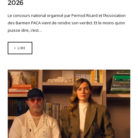
2026
Le concours national organisé par Pernod Ricard et l’Association
des Barmen PACA vient de rendre son verdict. Et le moins qu’on
puisse dire, c’est…
> LIRE