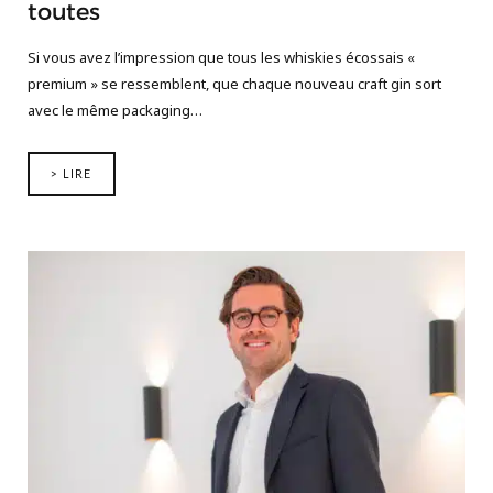
toutes
Si vous avez l’impression que tous les whiskies écossais «
premium » se ressemblent, que chaque nouveau craft gin sort
avec le même packaging…
> LIRE