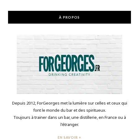
À PROPOS
Depuis 2012, ForGeorges met la lumière sur celles et ceux qui
font le monde du bar et des spiritueux.
Toujours à trainer dans un bar, une distillerie, en France ou à
l'étranger.
EN SAVOIR +