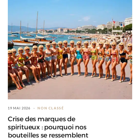
19 MAI 2026
NON CLASSÉ
Crise des marques de
spiritueux : pourquoi nos
bouteilles se ressemblent