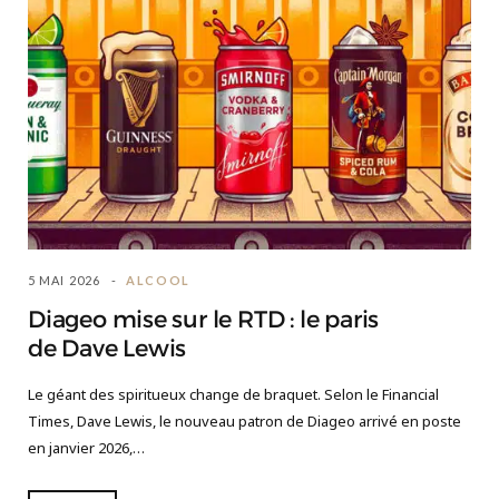
5 MAI 2026
ALCOOL
Diageo mise sur le RTD : le paris
de Dave Lewis
Le géant des spiritueux change de braquet. Selon le Financial
Times, Dave Lewis, le nouveau patron de Diageo arrivé en poste
en janvier 2026,…