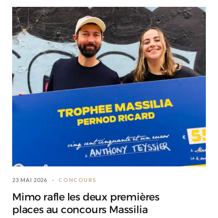
23 MAI 2026
CONCOURS
Mimo rafle les deux premières
places au concours Massilia