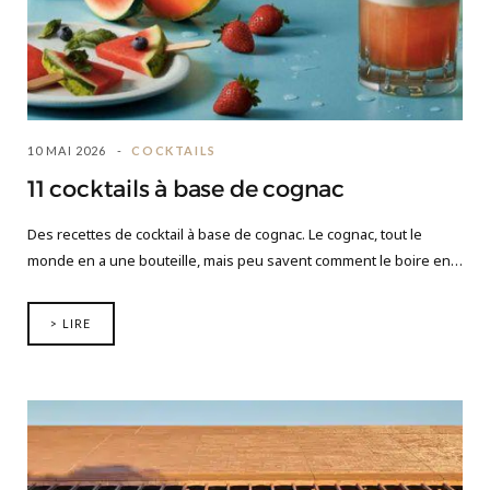
10 MAI 2026
COCKTAILS
11 cocktails à base de cognac
Des recettes de cocktail à base de cognac. Le cognac, tout le
monde en a une bouteille, mais peu savent comment le boire en…
> LIRE