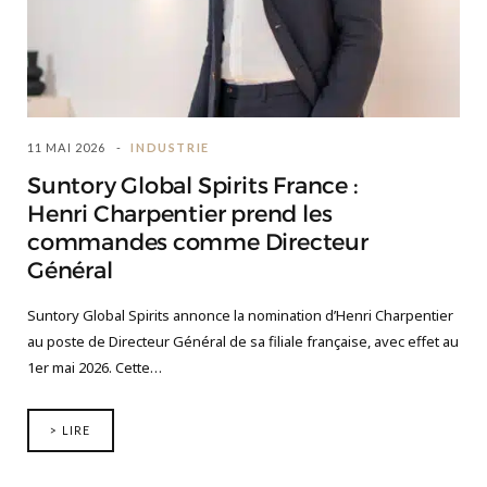
11 MAI 2026
INDUSTRIE
Suntory Global Spirits France :
Henri Charpentier prend les
commandes comme Directeur
Général
Suntory Global Spirits annonce la nomination d’Henri Charpentier
au poste de Directeur Général de sa filiale française, avec effet au
1er mai 2026. Cette…
> LIRE