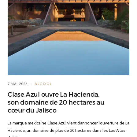
7 MAI 2026
ALCOOL
Clase Azul ouvre La Hacienda,
son domaine de 20 hectares au
cœur du Jalisco
La marque mexicaine Clase Azul vient d’annoncer l’ouverture de La
Hacienda, un domaine de plus de 20 hectares dans les Los Altos