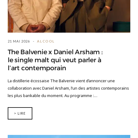
21 MAI 2026
ALCOOL
The Balvenie x Daniel Arsham :
le single malt qui veut parler à
l’art contemporain
La distillerie écossaise The Balvenie vient d’annoncer une
collaboration avec Daniel Arsham, l’un des artistes contemporains
les plus bankable du moment. Au programme :…
> LIRE