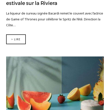
estivale sur la Riviera
La liqueur de sureau signée Bacardi remet le couvert avec l’actrice
de Game of Thrones pour célébrer le Spritz de l’été. Direction la
Côte…
> LIRE