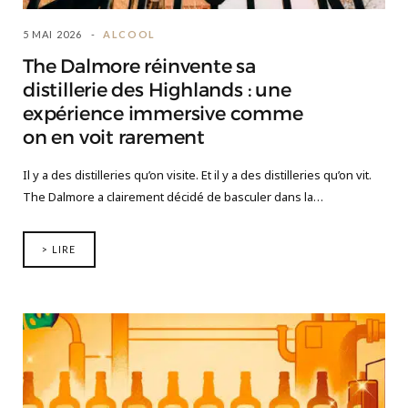
5 MAI 2026
ALCOOL
The Dalmore réinvente sa
distillerie des Highlands : une
expérience immersive comme
on en voit rarement
Il y a des distilleries qu’on visite. Et il y a des distilleries qu’on vit.
The Dalmore a clairement décidé de basculer dans la…
> LIRE