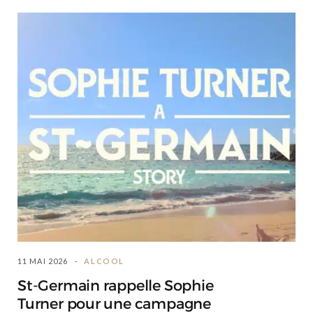
11 MAI 2026
ALCOOL
St-Germain rappelle Sophie
Turner pour une campagne