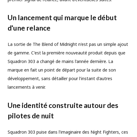
Un lancement qui marque le début
d'une relance
La sortie de The Blend of Midnight n'est pas un simple ajout
de gamme. C'est la première nouveauté produit depuis que
Squadron 303 a changé de mains l'année dernière. La
marque en fait un point de départ pour la suite de son
développement, sans détailler pour l'instant d'autres
lancements à venir.
Une identité construite autour des
pilotes de nuit
Squadron 303 puise dans l'imaginaire des Night Fighters, ces