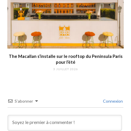
The Macallan s’installe sur le rooftop du Peninsula Paris
pour l’été
3 JUILLET 2026
S’abonner
Connexion