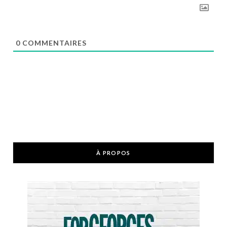
0
COMMENTAIRES
À PROPOS