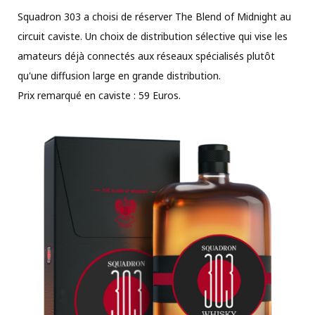
Squadron 303 a choisi de réserver The Blend of Midnight au
circuit caviste. Un choix de distribution sélective qui vise les
amateurs déjà connectés aux réseaux spécialisés plutôt
qu'une diffusion large en grande distribution.
Prix remarqué en caviste : 59 Euros.