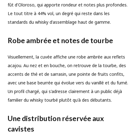
fût d'Oloroso, qui apporte rondeur et notes plus profondes.
Le tout titre à 44% vol, un degré qui reste dans les
standards du whisky d'assemblage haut de gamme.
Robe ambrée et notes de tourbe
Visuellement, la cuvée affiche une robe ambrée aux reflets
acajou. Au nez et en bouche, on retrouve de la tourbe, des
accents de thé et de sarrasin, une pointe de fruits confits,
avec une base beurrée qui évolue vers du vanillé et du fumé.
Un profil chargé, qui s'adresse clairement à un public déjà
familier du whisky tourbé plutôt qu'à des débutants.
Une distribution réservée aux
cavistes