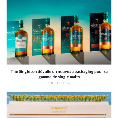
The Singleton dévoile un nouveau packaging pour sa
gamme de single malts
6 JUILLET 2026