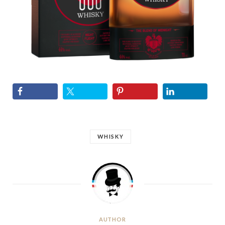
WHISKY
AUTHOR