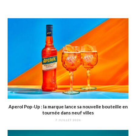
Aperol Pop-Up : la marque lance sa nouvelle bouteille en
tournée dans neuf villes
7 JUILLET 2026