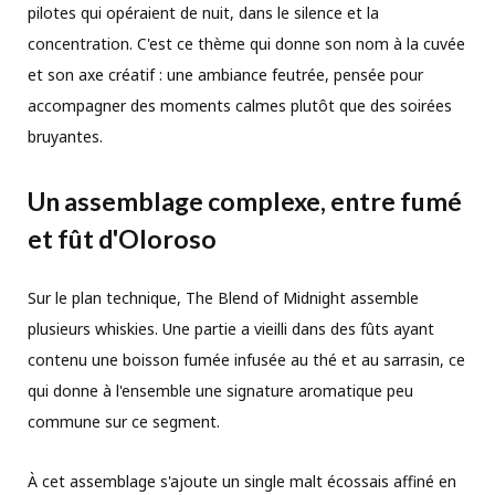
pilotes qui opéraient de nuit, dans le silence et la
concentration. C'est ce thème qui donne son nom à la cuvée
et son axe créatif : une ambiance feutrée, pensée pour
accompagner des moments calmes plutôt que des soirées
bruyantes.
Un assemblage complexe, entre fumé
et fût d'Oloroso
Sur le plan technique, The Blend of Midnight assemble
plusieurs whiskies. Une partie a vieilli dans des fûts ayant
contenu une boisson fumée infusée au thé et au sarrasin, ce
qui donne à l'ensemble une signature aromatique peu
commune sur ce segment.
À cet assemblage s'ajoute un single malt écossais affiné en