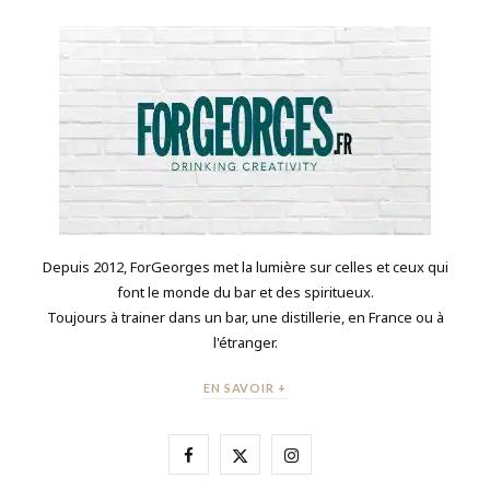
Depuis 2012, ForGeorges met la lumière sur celles et ceux qui
font le monde du bar et des spiritueux.
Toujours à trainer dans un bar, une distillerie, en France ou à
l'étranger.
EN SAVOIR +
F
X
I