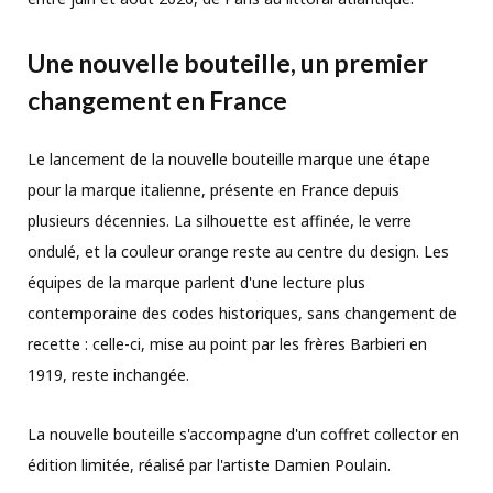
Une nouvelle bouteille, un premier
changement en France
Le lancement de la nouvelle bouteille marque une étape
pour la marque italienne, présente en France depuis
plusieurs décennies. La silhouette est affinée, le verre
ondulé, et la couleur orange reste au centre du design. Les
équipes de la marque parlent d'une lecture plus
contemporaine des codes historiques, sans changement de
recette : celle-ci, mise au point par les frères Barbieri en
1919, reste inchangée.
La nouvelle bouteille s'accompagne d'un coffret collector en
édition limitée, réalisé par l'artiste Damien Poulain.