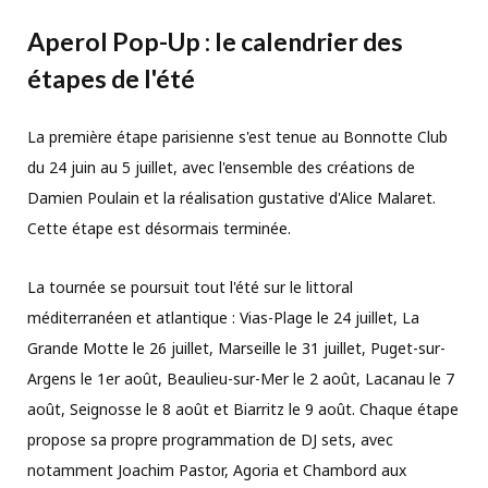
Aperol Pop-Up : le calendrier des
étapes de l'été
La première étape parisienne s'est tenue au Bonnotte Club
du 24 juin au 5 juillet, avec l'ensemble des créations de
Damien Poulain et la réalisation gustative d'Alice Malaret.
Cette étape est désormais terminée.
La tournée se poursuit tout l'été sur le littoral
méditerranéen et atlantique : Vias-Plage le 24 juillet, La
Grande Motte le 26 juillet, Marseille le 31 juillet, Puget-sur-
Argens le 1er août, Beaulieu-sur-Mer le 2 août, Lacanau le 7
août, Seignosse le 8 août et Biarritz le 9 août. Chaque étape
propose sa propre programmation de DJ sets, avec
notamment Joachim Pastor, Agoria et Chambord aux