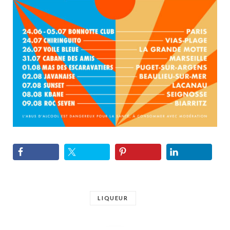
LIQUEUR