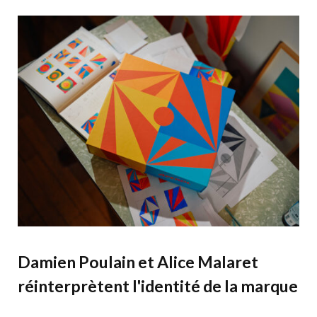
Damien Poulain et Alice Malaret
réinterprètent l'identité de la marque