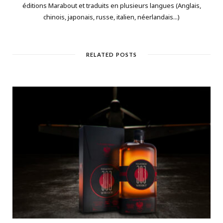
éditions Marabout et traduits en plusieurs langues (Anglais,
chinois, japonais, russe, italien, néerlandais...)
RELATED POSTS