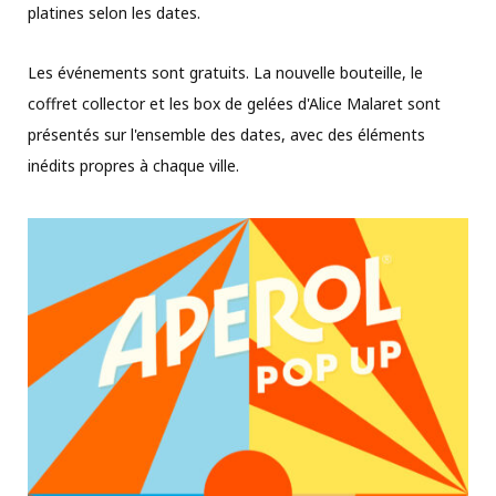
platines selon les dates.
Les événements sont gratuits. La nouvelle bouteille, le
coffret collector et les box de gelées d'Alice Malaret sont
présentés sur l'ensemble des dates, avec des éléments
inédits propres à chaque ville.