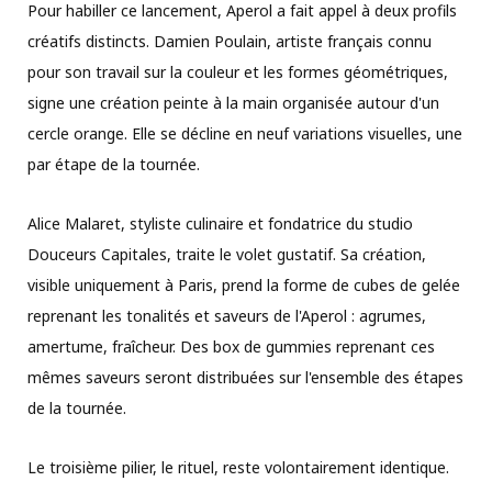
Pour habiller ce lancement, Aperol a fait appel à deux profils
créatifs distincts. Damien Poulain, artiste français connu
pour son travail sur la couleur et les formes géométriques,
signe une création peinte à la main organisée autour d'un
cercle orange. Elle se décline en neuf variations visuelles, une
par étape de la tournée.
Alice Malaret, styliste culinaire et fondatrice du studio
Douceurs Capitales, traite le volet gustatif. Sa création,
visible uniquement à Paris, prend la forme de cubes de gelée
reprenant les tonalités et saveurs de l'Aperol : agrumes,
amertume, fraîcheur. Des box de gummies reprenant ces
mêmes saveurs seront distribuées sur l'ensemble des étapes
de la tournée.
Le troisième pilier, le rituel, reste volontairement identique.