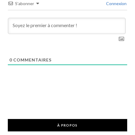
S’abonner
Connexion
0
COMMENTAIRES
À PROPOS