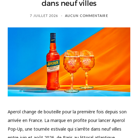
dans neuf villes
7 JUILLET 2026
AUCUN COMMENTAIRE
Aperol change de bouteille pour la première fois depuis son
arrivée en France. La marque en profite pour lancer Aperol
Pop-Up, une tournée estivale qui s'arrête dans neuf villes
entre juin et août 2026, de Paris au littoral atlantique.