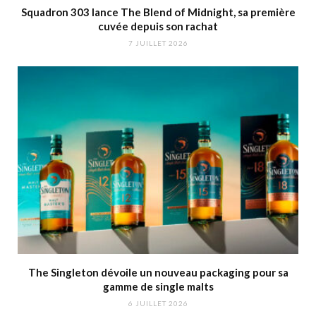
Squadron 303 lance The Blend of Midnight, sa première
cuvée depuis son rachat
7 JUILLET 2026
The Singleton dévoile un nouveau packaging pour sa
gamme de single malts
6 JUILLET 2026