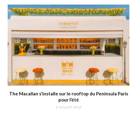
The Macallan s’installe sur le rooftop du Peninsula Paris
pour l’été
3 JUILLET 2026