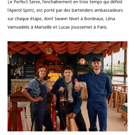
Le Perfect Serve, l'enchaînement en trois temps qui définit
l'Aperol Spritz, est porté par des bartenders ambassadeurs
sur chaque étape, dont Swann Nivet à Bordeaux, Léna
Vamvadelis à Marseille et Lucas Joussemet à Paris.