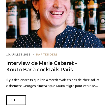
10 JUILLET 2018
BARTENDERS
Interview de Marie Cabaret –
Kouto Bar à cocktails Paris
Il y a des endroits que l’on aimerait avoir en bas de chez soi, et
clairement Georges aimerait que Kouto migre pour venir se…
> LIRE