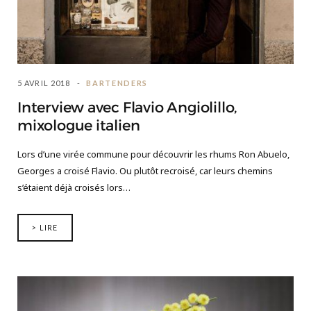
5 AVRIL 2018
BARTENDERS
Interview avec Flavio Angiolillo,
mixologue italien
Lors d’une virée commune pour découvrir les rhums Ron Abuelo,
Georges a croisé Flavio. Ou plutôt recroisé, car leurs chemins
s’étaient déjà croisés lors…
> LIRE