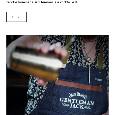
rendre hommage aux femmes. Ce cocktail est…
> LIRE