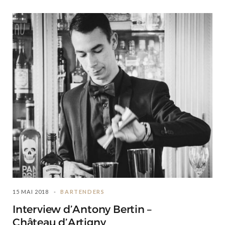
15 MAI 2018
BARTENDERS
Interview d’Antony Bertin –
Château d’Artigny