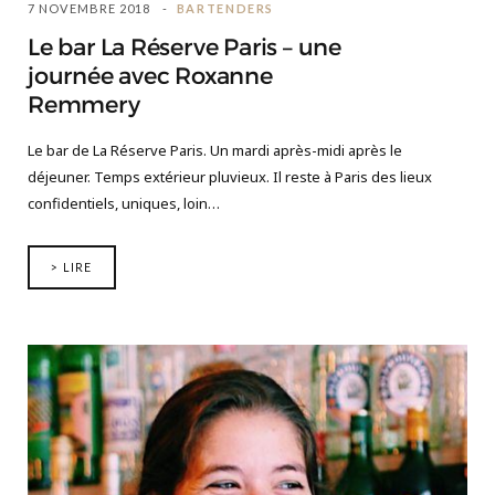
7 NOVEMBRE 2018
BARTENDERS
Le bar La Réserve Paris – une
journée avec Roxanne
Remmery
Le bar de La Réserve Paris. Un mardi après-midi après le
déjeuner. Temps extérieur pluvieux. Il reste à Paris des lieux
confidentiels, uniques, loin…
> LIRE