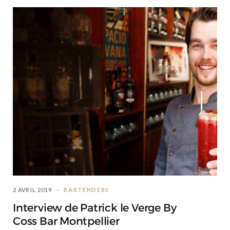
2 AVRIL 2019
BARTENDERS
Interview de Patrick le Verge By
Coss Bar Montpellier