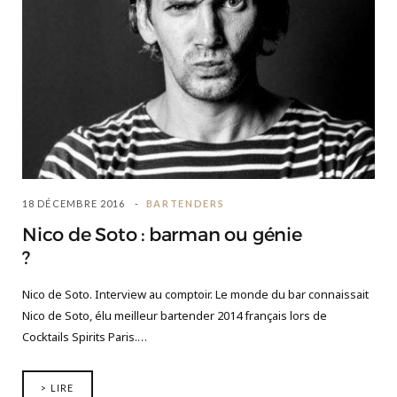
18 DÉCEMBRE 2016
BARTENDERS
Nico de Soto : barman ou génie
?
Nico de Soto. Interview au comptoir. Le monde du bar connaissait
Nico de Soto, élu meilleur bartender 2014 français lors de
Cocktails Spirits Paris.…
> LIRE