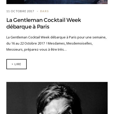
11 OCTOBRE 2017
BARS
La Gentleman Cocktail Week
débarque à Paris
La Gentleman Cocktail Week débarque à Paris pour une semaine,
du 16 au 22 Octobre 2017 ! Mesdames, Mesdemoiselles,
Messieurs, préparez-vous à être très…
> LIRE