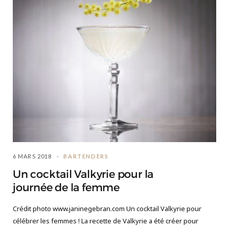
6 MARS 2018
BARTENDERS
Un cocktail Valkyrie pour la
journée de la femme
Crédit photo www.janinegebran.com Un cocktail Valkyrie pour
célébrer les femmes ! La recette de Valkyrie a été créer pour