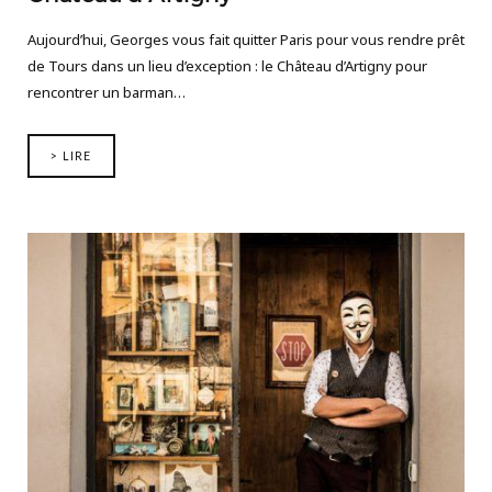
Aujourd’hui, Georges vous fait quitter Paris pour vous rendre prêt
de Tours dans un lieu d’exception : le Château d’Artigny pour
rencontrer un barman…
> LIRE