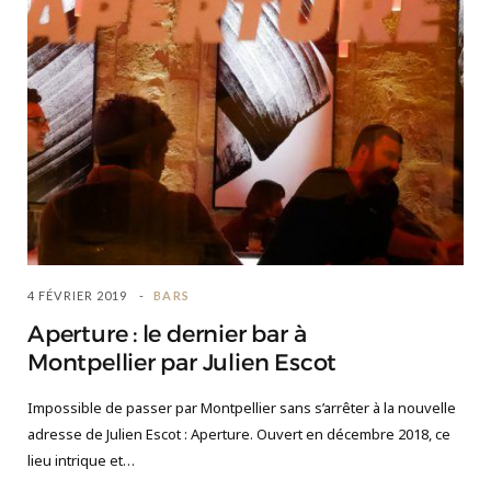
4 FÉVRIER 2019
BARS
Aperture : le dernier bar à
Montpellier par Julien Escot
Impossible de passer par Montpellier sans s’arrêter à la nouvelle
adresse de Julien Escot : Aperture. Ouvert en décembre 2018, ce
lieu intrique et…