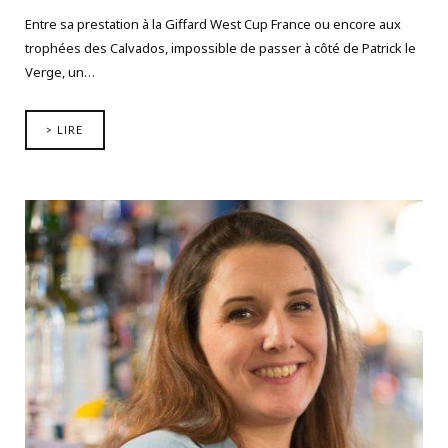
Entre sa prestation à la Giffard West Cup France ou encore aux
trophées des Calvados, impossible de passer à côté de Patrick le
Verge, un…
> LIRE