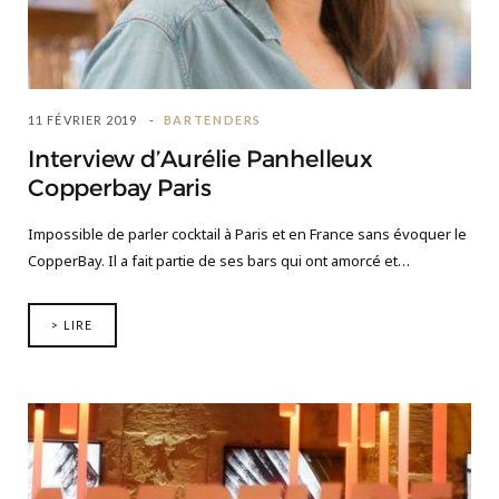
11 FÉVRIER 2019
BARTENDERS
Interview d’Aurélie Panhelleux
Copperbay Paris
Impossible de parler cocktail à Paris et en France sans évoquer le
CopperBay. Il a fait partie de ses bars qui ont amorcé et…
> LIRE