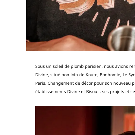
Sous un soleil de plomb parisien, nous avions 
Divine, situé non loin de Kouto, Bonhomie, Le Sy
Paris. Changement de décor pour son nouveau pro
établissements Divine et Bisou. , ses projets et se