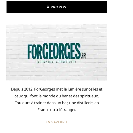
À PROPOS
Depuis 2012, ForGeorges met la lumière sur celles et
ceux qui font le monde du bar et des spiritueux.
Toujours à trainer dans un bar, une distillerie, en
France ou à l'étranger.
EN SAVOIR +