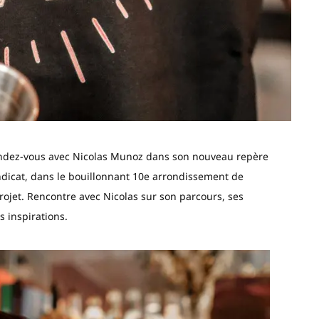
rendez-vous avec Nicolas Munoz dans son nouveau repère
ndicat, dans le bouillonnant 10e arrondissement de
jet. Rencontre avec Nicolas sur son parcours, ses
s inspirations.