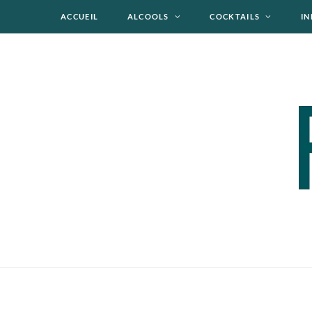
ACCUEIL
ALCOOLS
COCKTAILS
IN