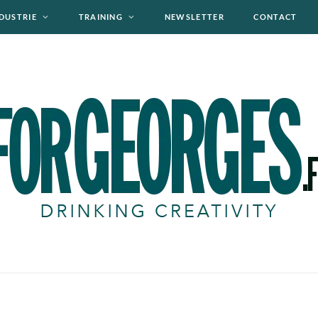
DUSTRIE
TRAINING
NEWSLETTER
CONTACT