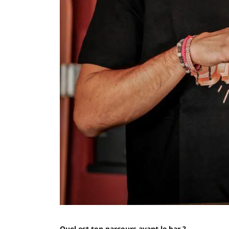
Quel est ton parcours avant le bar ?