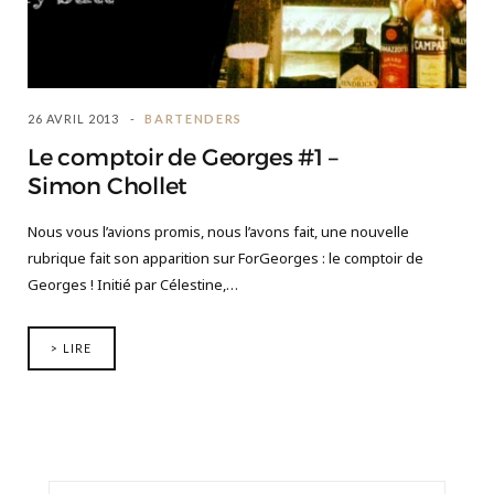
26 AVRIL 2013
BARTENDERS
Le comptoir de Georges #1 –
Simon Chollet
Nous vous l’avions promis, nous l’avons fait, une nouvelle
rubrique fait son apparition sur ForGeorges : le comptoir de
Georges ! Initié par Célestine,…
> LIRE