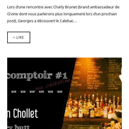
Lors d’une rencontre avec Charly Brunet (brand ambassadeur de
G’vine dont vous parlerons plus longuement lors d’un prochain
post), Georges a découvert le Calebar,…
> LIRE