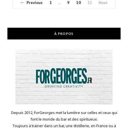
Previous
1
9
10
11
Next
…
À PROPOS
Depuis 2012, ForGeorges met la lumière sur celles et ceux qui
font le monde du bar et des spiritueux.
Toujours à trainer dans un bar, une distillerie, en France ou à