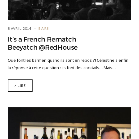
8 AVRIL 2014
BARS
It’s a French Rematch
Beeyatch @RedHouse
Que font les barmen quand ils sont en repos ?! Célestine a enfin
la réponse à cette question : ils font des cocktails… Mais…
> LIRE