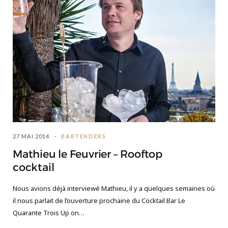
27 MAI 2014
BARTENDERS
Mathieu le Feuvrier – Rooftop
cocktail
Nous avions déjà interviewé Mathieu, il y a quelques semaines où
il nous parlait de l’ouverture prochaine du Cocktail Bar Le
Quarante Trois Up on…