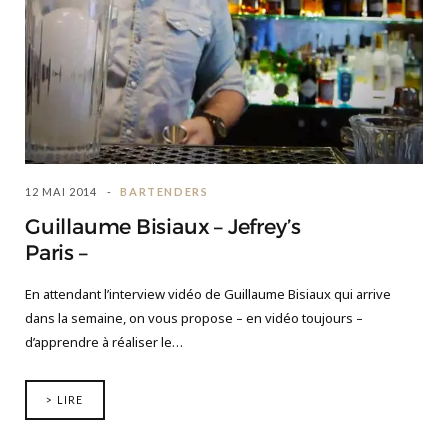
12 MAI 2014
BARTENDERS
Guillaume Bisiaux – Jefrey’s
Paris –
En attendant l’interview vidéo de Guillaume Bisiaux qui arrive
dans la semaine, on vous propose – en vidéo toujours –
d’apprendre à réaliser le…
> LIRE