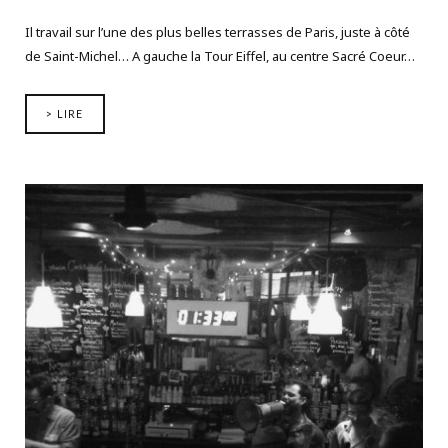
Il travail sur l’une des plus belles terrasses de Paris, juste à côté
de Saint-Michel… A gauche la Tour Eiffel, au centre Sacré Coeur…
> LIRE