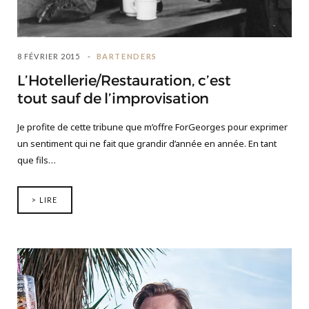
8 FÉVRIER 2015
BARTENDERS
L’Hotellerie/Restauration, c’est
tout sauf de l’improvisation
Je profite de cette tribune que m’offre ForGeorges pour exprimer
un sentiment qui ne fait que grandir d’année en année. En tant
que fils…
> LIRE