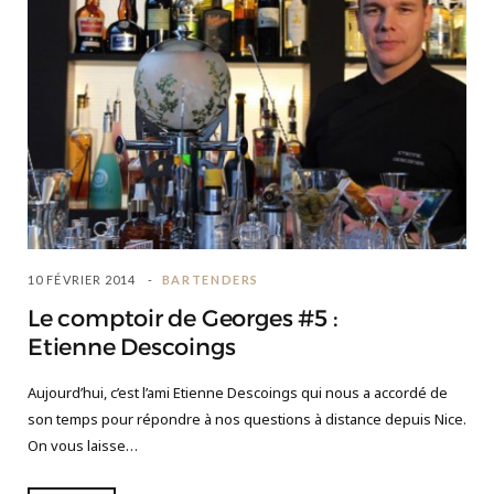
10 FÉVRIER 2014
BARTENDERS
Le comptoir de Georges #5 :
Etienne Descoings
Aujourd’hui, c’est l’ami Etienne Descoings qui nous a accordé de
son temps pour répondre à nos questions à distance depuis Nice.
On vous laisse…