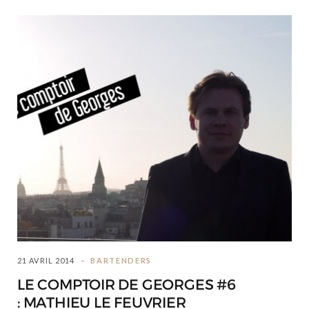
21 AVRIL 2014
BARTENDERS
LE COMPTOIR DE GEORGES #6
: MATHIEU LE FEUVRIER