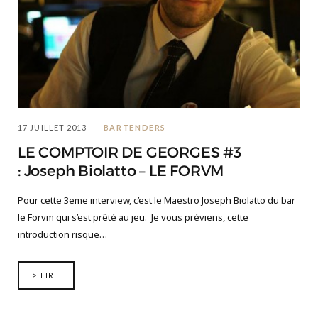
17 JUILLET 2013
BARTENDERS
LE COMPTOIR DE GEORGES #3
: Joseph Biolatto – LE FORVM
Pour cette 3eme interview, c’est le Maestro Joseph Biolatto du bar
le Forvm qui s’est prêté au jeu. Je vous préviens, cette
introduction risque…
> LIRE