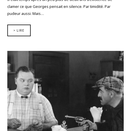
clamer ce que Georges pensait en silence. Par timidité. Par
pudeur aussi. Mais…
> LIRE