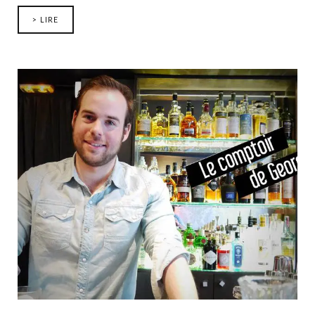
> LIRE