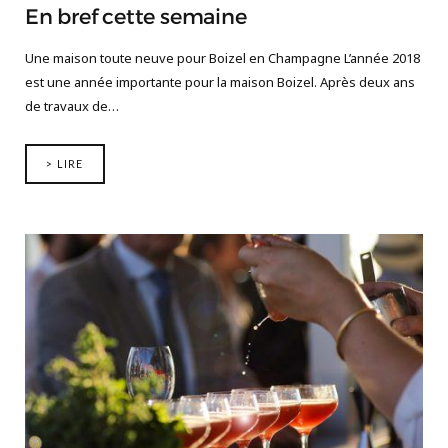
En bref cette semaine
Une maison toute neuve pour Boizel en Champagne L’année 2018
est une année importante pour la maison Boizel. Après deux ans
de travaux de…
> LIRE