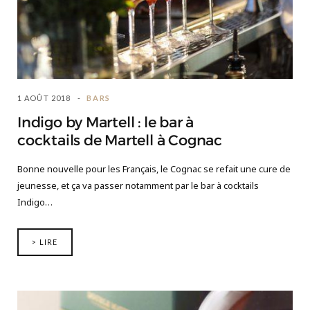
1 AOÛT 2018
BARS
Indigo by Martell : le bar à
cocktails de Martell à Cognac
Bonne nouvelle pour les Français, le Cognac se refait une cure de
jeunesse, et ça va passer notamment par le bar à cocktails
Indigo…
> LIRE