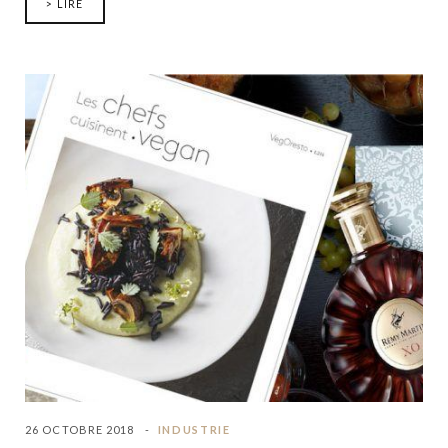
> LIRE
26 OCTOBRE 2018
INDUSTRIE