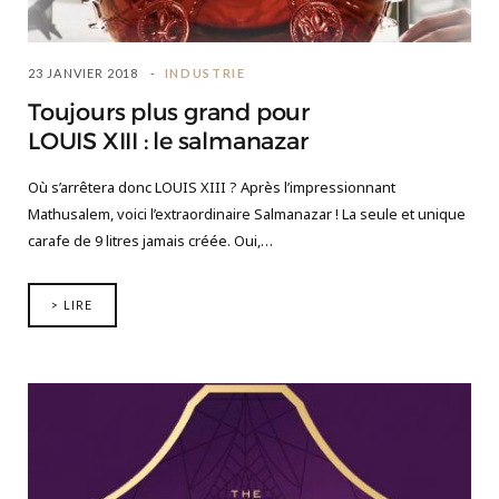
23 JANVIER 2018
INDUSTRIE
Toujours plus grand pour
LOUIS XIII : le salmanazar
Où s’arrêtera donc LOUIS XIII ? Après l’impressionnant
Mathusalem, voici l’extraordinaire Salmanazar ! La seule et unique
carafe de 9 litres jamais créée. Oui,…
> LIRE