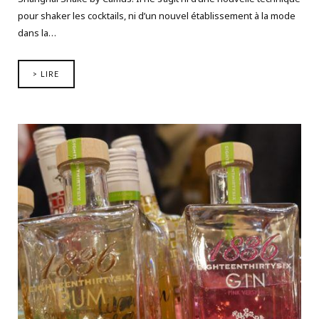
pour shaker les cocktails, ni d’un nouvel établissement à la mode
dans la…
> LIRE