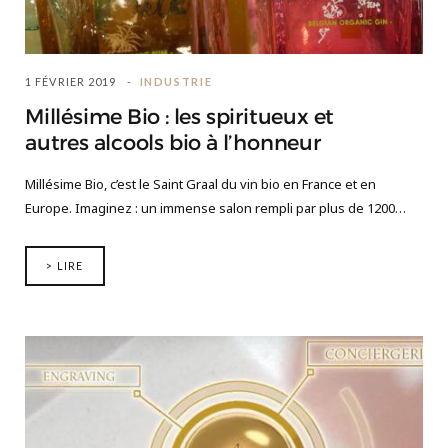
1 FÉVRIER 2019
INDUSTRIE
Millésime Bio : les spiritueux et
autres alcools bio à l’honneur
Millésime Bio, c’est le Saint Graal du vin bio en France et en
Europe. Imaginez : un immense salon rempli par plus de 1200…
> LIRE