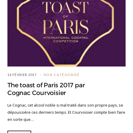
14 FÉVRIER 2017
NON CATÉGORISÉ
The toast of Paris 2017 par
Cognac Courvoisier
Le Cognac, cet alcool noble si mal traité dans son propre pays, se
dépoussière ces derniers temps. Et Courvoisier compte bien faire
en sorte que…