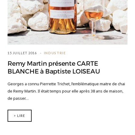
15 JUILLET 2016
INDUSTRIE
Remy Martin présente CARTE
BLANCHE à Baptiste LOISEAU
Georges a connu Pierrette Trichet, l’emblématique maitre de chai
de Remy Martin. Il était temps pour elle après 38 ans de maison,
de passer…
> LIRE