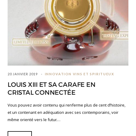
20 JANVIER 2019
INNOVATION VINS ET SPIRITUEUX
LOUIS XIII ET SA CARAFE EN
CRISTAL CONNECTÉE
Vous pouvez avoir contenu qui renferme plus de cent d’histoire,
et un contenant en adéquation avec ses contemporains, voir
même orienté vers le futur.…