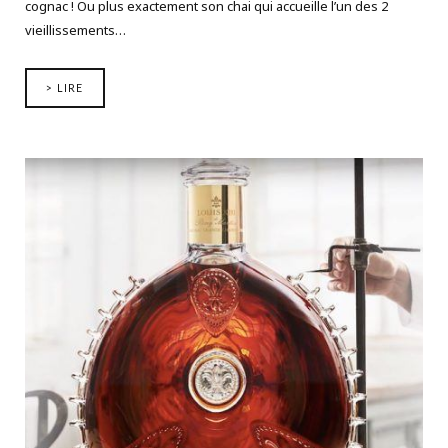
cognac ! Ou plus exactement son chai qui accueille l’un des 2
vieillissements…
> LIRE