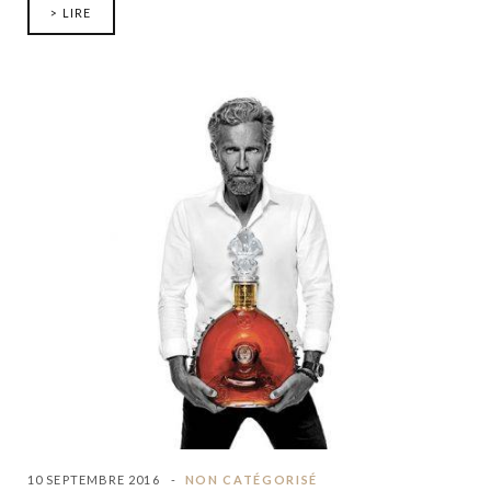
> LIRE
10 SEPTEMBRE 2016
NON CATÉGORISÉ