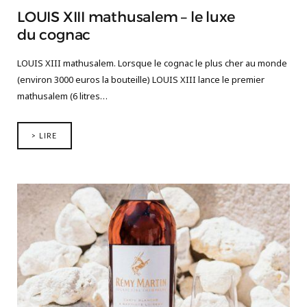
LOUIS XIII mathusalem – le luxe
du cognac
LOUIS XIII mathusalem. Lorsque le cognac le plus cher au monde
(environ 3000 euros la bouteille) LOUIS XIII lance le premier
mathusalem (6 litres…
> LIRE