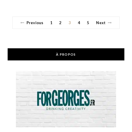
Previous
1
2
3
4
5
Next
À PROPOS