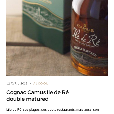
12 AVRIL 2018
ALCOOL
Cognac Camus Ile de Ré
double matured
L’île de Ré, ses plages, ses petits restaurants, mais aussi son