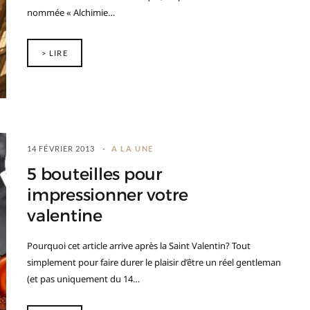
nommée « Alchimie…
> LIRE
14 FÉVRIER 2013
A LA UNE
5 bouteilles pour
impressionner votre
valentine
Pourquoi cet article arrive après la Saint Valentin? Tout
simplement pour faire durer le plaisir d’être un réel gentleman
(et pas uniquement du 14…