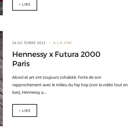
> LIRE
26 OCTOBRE 2012
A LA UNE
Hennessy x Futura 2000
Paris
Alcool et art ont toujours cohabité. Forte de son
rapprochement avec le milieu du hip hop (voir la vidéo tout en
bas), Hennessy a…
> LIRE