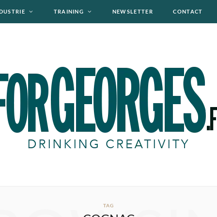
DUSTRIE
TRAINING
NEWSLETTER
CONTACT
TAG