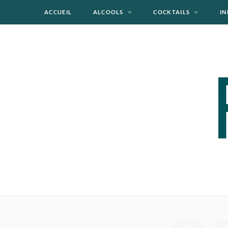
ACCUEIL
ALCOOLS
COCKTAILS
IN