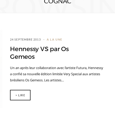
ROWSI
COGNAC
24 SEPTEMBRE 2013
A LA UNE
Hennessy VS par Os
Gemeos
Un an après leur collaboration avec l’artiste Futura, Hennessy
a confié sa nouvelle édition limitée Very Special aux artistes
brésiliens Os Gemeos. Les artistes…
> LIRE