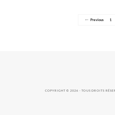
Previous
1
COPYRIGHT © 2026 - TOUS DROITS RÉS