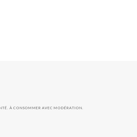
SANTÉ. À CONSOMMER AVEC MODÉRATION.