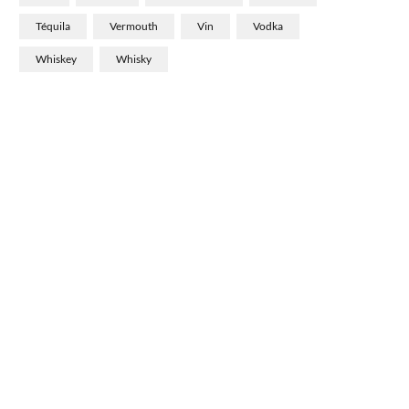
Téquila
Vermouth
Vin
Vodka
Whiskey
Whisky