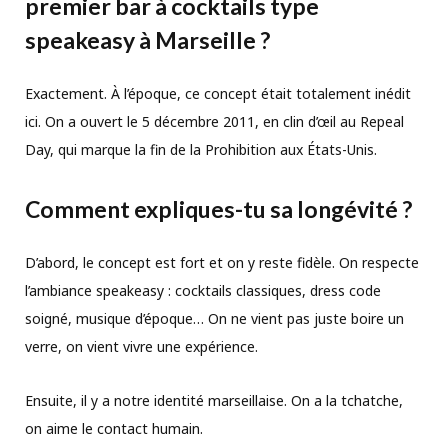
premier bar à cocktails type
speakeasy à Marseille ?
Exactement. À l’époque, ce concept était totalement inédit
ici. On a ouvert le 5 décembre 2011, en clin d’œil au Repeal
Day, qui marque la fin de la Prohibition aux États-Unis.
Comment expliques-tu sa longévité ?
D’abord, le concept est fort et on y reste fidèle. On respecte
l’ambiance speakeasy : cocktails classiques, dress code
soigné, musique d’époque… On ne vient pas juste boire un
verre, on vient vivre une expérience.
Ensuite, il y a notre identité marseillaise. On a la tchatche,
on aime le contact humain.