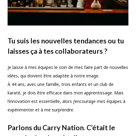
Tu suis les nouvelles tendances ou tu
laisses ça à tes collaborateurs ?
Je laisse à mes équipes le soin de mes faire part de nouvelles
idées, qui doivent être adaptée à notre image.
À 44 ans, avec une famille, trois enfants et un club de
karaté, je dois être efficace dans mon apprentissage. Mais
l’innovation est essentielle, alors j’encourage mes équipes à
expérimenter et à me surprendre.
Parlons du Carry Nation. C’était le