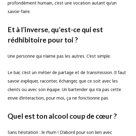
profondément humain, c’est une vocation autant qu’un
savoir-faire.
Et à l
’
inverse, qu
’
est-ce qui est
rédhibitoire pour toi ?
Une personne qui n’aime pas les autres. C’est simple.
Le bar, c’est un métier de partage et de transmission. Il faut
savoir expliquer, raconter, échanger, que ce soit avec les
clients ou avec son équipe. Un bartender qui n’a pas cette
envie d’interaction, pour moi, ça ne fonctionne pas.
Quel est ton alcool coup de cœur ?
Sans hésitation : le rhum ! D’abord pour son lien avec