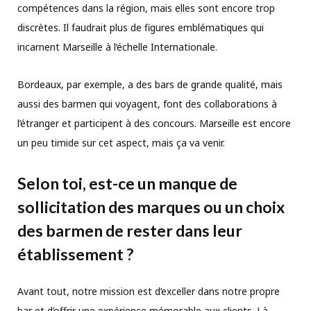
compétences dans la région, mais elles sont encore trop
discrètes. Il faudrait plus de figures emblématiques qui
incarnent Marseille à l’échelle Internationale.
Bordeaux, par exemple, a des bars de grande qualité, mais
aussi des barmen qui voyagent, font des collaborations à
l’étranger et participent à des concours. Marseille est encore
un peu timide sur cet aspect, mais ça va venir.
Selon toi, est-ce un manque de
sollicitation des marques ou un choix
des barmen de rester dans leur
établissement ?
Avant tout, notre mission est d’exceller dans notre propre
bar et d’offrir une expérience mémorable aux clients. Là-