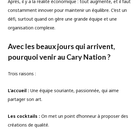
Après, il y a la réalité économique : tout augmente, et il faut
constamment innover pour maintenir un équilibre. C’est un
défi, surtout quand on gère une grande équipe et une
organisation complexe.
Avec les beaux jours qui arrivent,
pourquoi venir au Cary Nation ?
Trois raisons :
L’accueil :
Une équipe souriante, passionnée, qui aime
partager son art.
Les cocktails :
On met un point d’honneur à proposer des
créations de qualité.