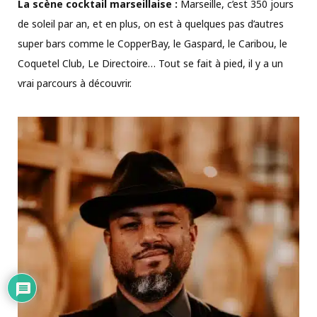
La scène cocktail marseillaise :
Marseille, c’est 350 jours
de soleil par an, et en plus, on est à quelques pas d’autres
super bars comme le CopperBay, le Gaspard, le Caribou, le
Coquetel Club, Le Directoire… Tout se fait à pied, il y a un
vrai parcours à découvrir.