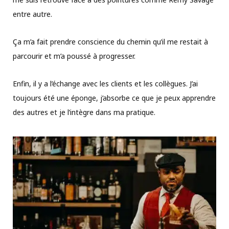
entre autre.
Ça m’a fait prendre conscience du chemin qu’il me restait à
parcourir et m’a poussé à progresser.
Enfin, il y a l’échange avec les clients et les collègues. J’ai
toujours été une éponge, j’absorbe ce que je peux apprendre
des autres et je l’intègre dans ma pratique.