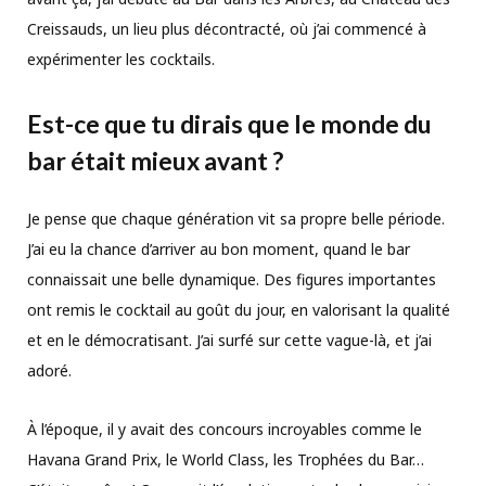
Creissauds, un lieu plus décontracté, où j’ai commencé à
expérimenter les cocktails.
Est-ce que tu dirais que le monde du
bar était mieux avant ?
Je pense que chaque génération vit sa propre belle période.
J’ai eu la chance d’arriver au bon moment, quand le bar
connaissait une belle dynamique. Des figures importantes
ont remis le cocktail au goût du jour, en valorisant la qualité
et en le démocratisant. J’ai surfé sur cette vague-là, et j’ai
adoré.
À l’époque, il y avait des concours incroyables comme le
Havana Grand Prix, le World Class, les Trophées du Bar…