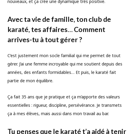
nouveaux, et ça crée une dynamique très positive.
Avec ta vie de famille, ton club de
karaté, tes affaires… Comment
arrives-tu à tout gérer ?
C’est justement mon socle familial qui me permet de tout
gérer. J’ai une femme incroyable qui me soutient depuis des
années, des enfants formidables… Et puis, le karaté fait
partie de mon équilibre.
Ça fait 35 ans que je pratique et ça m’apporte des valeurs
essentielles : rigueur, discipline, persévérance. Je transmets
ça à mes élèves, mais aussi dans mon travail au bar.
Tu penses que le karaté t
’
a aidé à tenir