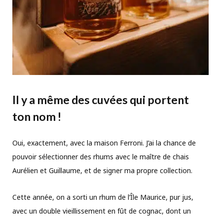
Il y a même des cuvées qui portent
ton nom
!
Oui, exactement, avec la maison Ferroni. J’ai la chance de
pouvoir sélectionner des rhums avec le maître de chais
Aurélien et Guillaume, et de signer ma propre collection.
Cette année, on a sorti un rhum de l’Île Maurice, pur jus,
avec un double vieillissement en fût de cognac, dont un