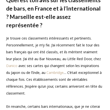
de bars, en France et à l
’
international
? Marseille est-elle assez
représentée ?
Je trouve ces classements intéressants et pertinents.
Personnellement, je m’y fie. J’ai récemment fait le tour des
bars français qui ont été classés, et ils méritent vraiment
leur place. J’ai été au Bar Nouveau, au Little Red Door, chez
Danico
avec ses cartes qui changent selon les inspirations
du Japon ou de l’Inde, au
Cambridge
… C’était exceptionnel à
chaque fois. Ces établissements sont de véritables
références. J’espère qu’un jour, certains arriveront en tête du
classement.
En revanche, certains bars internationaux, que je ne citerai