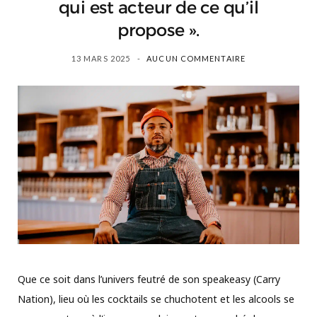
qui est acteur de ce qu’il
propose ».
13 MARS 2025
AUCUN COMMENTAIRE
Que ce soit dans l’univers feutré de son speakeasy (Carry
Nation), lieu où les cocktails se chuchotent et les alcools se