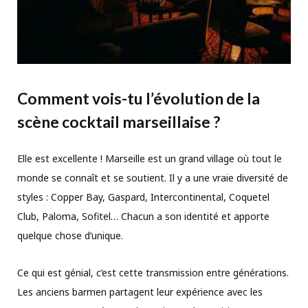
Comment vois-tu l’évolution de la
scène cocktail marseillaise ?
Elle est excellente ! Marseille est un grand village où tout le
monde se connaît et se soutient. Il y a une vraie diversité de
styles : Copper Bay, Gaspard, Intercontinental, Coquetel
Club, Paloma, Sofitel… Chacun a son identité et apporte
quelque chose d’unique.
Ce qui est génial, c’est cette transmission entre générations.
Les anciens barmen partagent leur expérience avec les