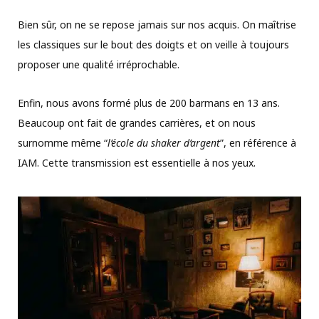
Bien sûr, on ne se repose jamais sur nos acquis. On maîtrise
les classiques sur le bout des doigts et on veille à toujours
proposer une qualité irréprochable.
Enfin, nous avons formé plus de 200 barmans en 13 ans.
Beaucoup ont fait de grandes carrières, et on nous
surnomme même “
l’école du shaker d’argent
”, en référence à
IAM. Cette transmission est essentielle à nos yeux.