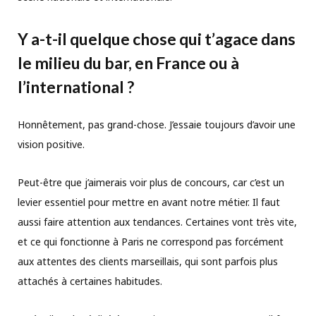
Y a-t-il quelque chose qui t
’
agace dans
le milieu du bar, en France ou à
l
’
international ?
Honnêtement, pas grand-chose. J’essaie toujours d’avoir une
vision positive.
Peut-être que j’aimerais voir plus de concours, car c’est un
levier essentiel pour mettre en avant notre métier. Il faut
aussi faire attention aux tendances. Certaines vont très vite,
et ce qui fonctionne à Paris ne correspond pas forcément
aux attentes des clients marseillais, qui sont parfois plus
attachés à certaines habitudes.