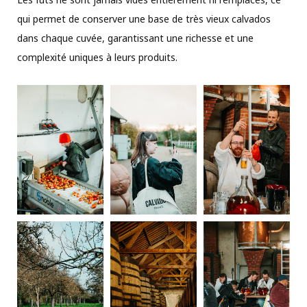
qui permet de conserver une base de très vieux calvados
dans chaque cuvée, garantissant une richesse et une
complexité uniques à leurs produits.