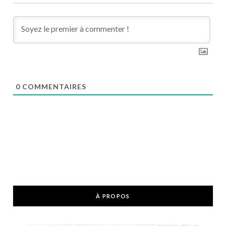
0
COMMENTAIRES
À PROPOS