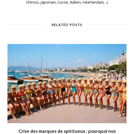
chinois, japonais, russe, italien, néerlandais...)
RELATED POSTS
Crise des marques de spiritueux : pourquoi nos