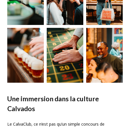
Une immersion dans la culture
Calvados
Le CalvaClub, ce n’est pas qu’un simple concours de