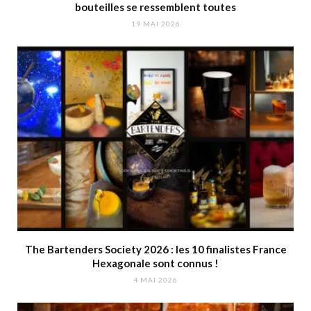
bouteilles se ressemblent toutes
19 MAI 2026
The Bartenders Society 2026 : les 10 finalistes France
Hexagonale sont connus !
4 MAI 2026