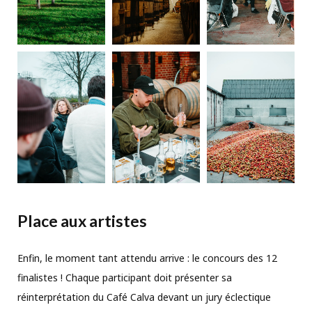
Place aux artistes
Enfin, le moment tant attendu arrive : le concours des 12
finalistes ! Chaque participant doit présenter sa
réinterprétation du Café Calva devant un jury éclectique