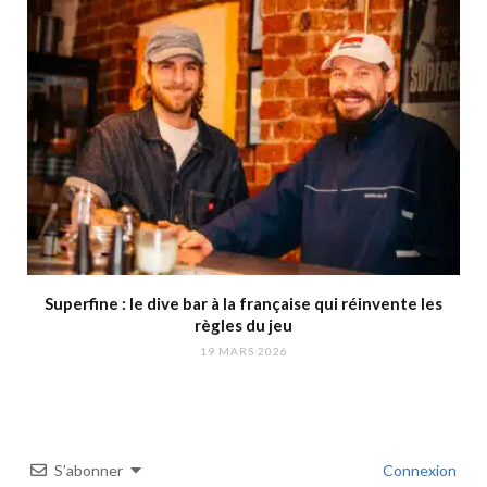
Superfine : le dive bar à la française qui réinvente les
règles du jeu
19 MARS 2026
S’abonner
Connexion