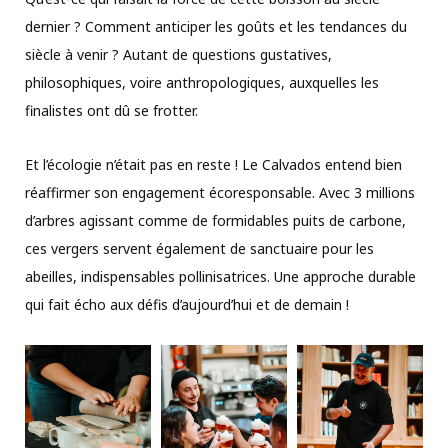
dernier ? Comment anticiper les goûts et les tendances du
siècle à venir ? Autant de questions gustatives,
philosophiques, voire anthropologiques, auxquelles les
finalistes ont dû se frotter.
Et l’écologie n’était pas en reste ! Le Calvados entend bien
réaffirmer son engagement écoresponsable. Avec 3 millions
d’arbres agissant comme de formidables puits de carbone,
ces vergers servent également de sanctuaire pour les
abeilles, indispensables pollinisatrices. Une approche durable
qui fait écho aux défis d’aujourd’hui et de demain !