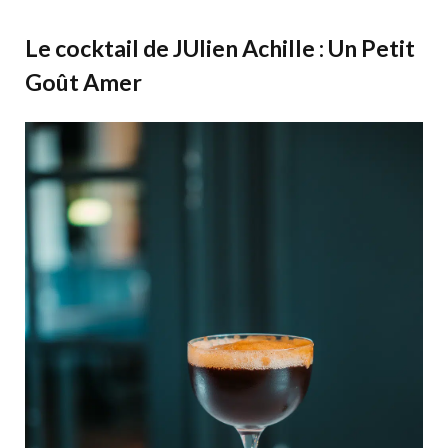
Le cocktail de JUlien Achille : Un Petit
Goût Amer