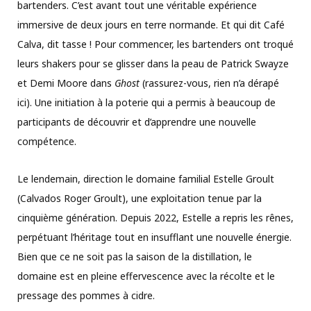
bartenders. C’est avant tout une véritable expérience
immersive de deux jours en terre normande. Et qui dit Café
Calva, dit tasse ! Pour commencer, les bartenders ont troqué
leurs shakers pour se glisser dans la peau de Patrick Swayze
et Demi Moore dans
Ghost
(rassurez-vous, rien n’a dérapé
ici). Une initiation à la poterie qui a permis à beaucoup de
participants de découvrir et d’apprendre une nouvelle
compétence.
Le lendemain, direction le domaine familial Estelle Groult
(Calvados Roger Groult), une exploitation tenue par la
cinquième génération. Depuis 2022, Estelle a repris les rênes,
perpétuant l’héritage tout en insufflant une nouvelle énergie.
Bien que ce ne soit pas la saison de la distillation, le
domaine est en pleine effervescence avec la récolte et le
pressage des pommes à cidre.