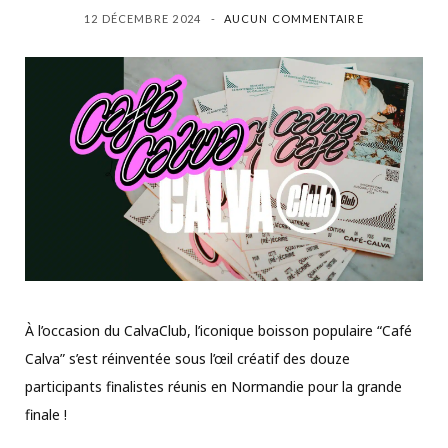
12 DÉCEMBRE 2024
AUCUN COMMENTAIRE
À l’occasion du CalvaClub, l’iconique boisson populaire “Café
Calva” s’est réinventée sous l’œil créatif des douze
participants finalistes réunis en Normandie pour la grande
finale !