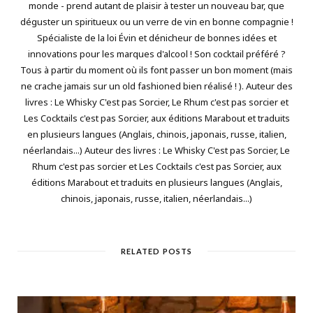
monde - prend autant de plaisir à tester un nouveau bar, que
déguster un spiritueux ou un verre de vin en bonne compagnie !
Spécialiste de la loi Évin et dénicheur de bonnes idées et
innovations pour les marques d'alcool ! Son cocktail préféré ?
Tous à partir du moment où ils font passer un bon moment (mais
ne crache jamais sur un old fashioned bien réalisé ! ). Auteur des
livres : Le Whisky C'est pas Sorcier, Le Rhum c'est pas sorcier et
Les Cocktails c'est pas Sorcier, aux éditions Marabout et traduits
en plusieurs langues (Anglais, chinois, japonais, russe, italien,
néerlandais...) Auteur des livres : Le Whisky C'est pas Sorcier, Le
Rhum c'est pas sorcier et Les Cocktails c'est pas Sorcier, aux
éditions Marabout et traduits en plusieurs langues (Anglais,
chinois, japonais, russe, italien, néerlandais...)
RELATED POSTS