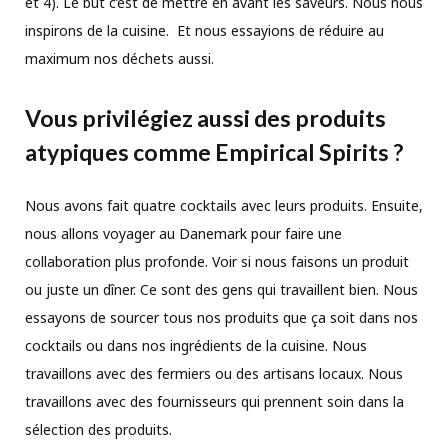
et 4). Le but c’est de mettre en avant les saveurs. Nous nous
inspirons de la cuisine. Et nous essayions de réduire au
maximum nos déchets aussi.
Vous privilégiez aussi des produits
atypiques comme Empirical Spirits ?
Nous avons fait quatre cocktails avec leurs produits. Ensuite,
nous allons voyager au Danemark pour faire une
collaboration plus profonde. Voir si nous faisons un produit
ou juste un dîner. Ce sont des gens qui travaillent bien. Nous
essayons de sourcer tous nos produits que ça soit dans nos
cocktails ou dans nos ingrédients de la cuisine. Nous
travaillons avec des fermiers ou des artisans locaux. Nous
travaillons avec des fournisseurs qui prennent soin dans la
sélection des produits.