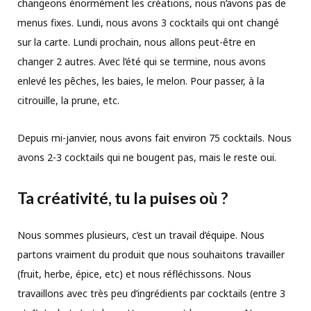
changeons énormément les créations, nous n’avons pas de
menus fixes. Lundi, nous avons 3 cocktails qui ont changé
sur la carte. Lundi prochain, nous allons peut-être en
changer 2 autres. Avec l’été qui se termine, nous avons
enlevé les pêches, les baies, le melon. Pour passer, à la
citrouille, la prune, etc.
Depuis mi-janvier, nous avons fait environ 75 cocktails. Nous
avons 2-3 cocktails qui ne bougent pas, mais le reste oui.
Ta créativité, tu la puises où ?
Nous sommes plusieurs, c’est un travail d’équipe. Nous
partons vraiment du produit que nous souhaitons travailler
(fruit, herbe, épice, etc) et nous réfléchissons. Nous
travaillons avec très peu d’ingrédients par cocktails (entre 3