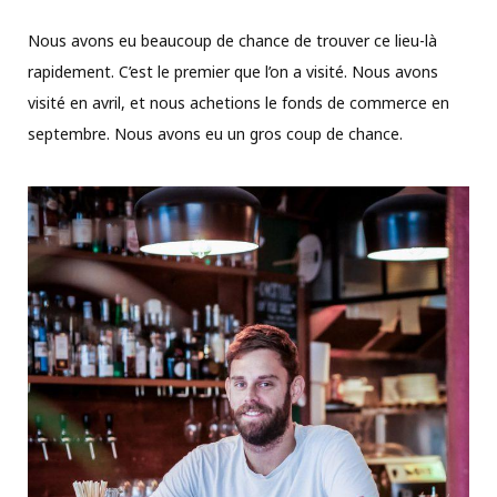
Nous avons eu beaucoup de chance de trouver ce lieu-là
rapidement. C’est le premier que l’on a visité. Nous avons
visité en avril, et nous achetions le fonds de commerce en
septembre. Nous avons eu un gros coup de chance.