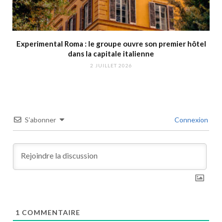
Experimental Roma : le groupe ouvre son premier hôtel
dans la capitale italienne
2 JUILLET 2026
S’abonner
Connexion
1
COMMENTAIRE