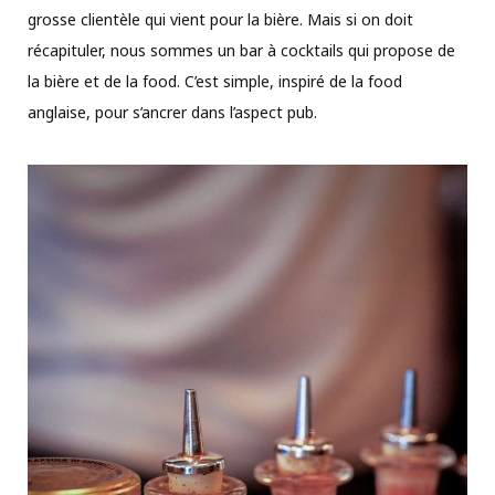
grosse clientèle qui vient pour la bière. Mais si on doit
récapituler, nous sommes un bar à cocktails qui propose de
la bière et de la food. C’est simple, inspiré de la food
anglaise, pour s’ancrer dans l’aspect pub.