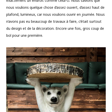
exactement un endroit comme celui-ci. Nous savions que
nous voulions quelque chose d’assez ouvert, d’assez haut de
plafond, lumineux, car nous voulions ouvrir en journée. Nous
n’avons pas eu beaucoup de travaux à faire, c’était surtout
du design et de la décoration. Encore une fois, gros coup de
bol pour une première.