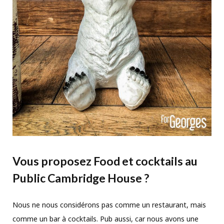
Vous proposez Food et cocktails au
Public Cambridge House ?
Nous ne nous considérons pas comme un restaurant, mais
comme un bar à cocktails. Pub aussi, car nous avons une