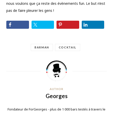
nous voulons que ça reste des évènements fun. Le but n’est
pas de faire pleurer les gens !
BARMAN
COCKTAIL
AUTHOR
Georges
Fondateur de ForGeorges - plus de 1 000 bars testés à travers le