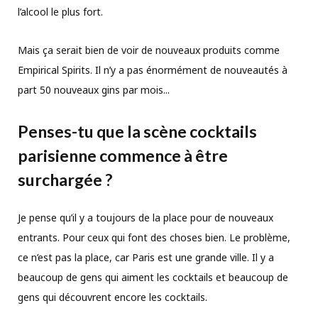
l’alcool le plus fort.
Mais ça serait bien de voir de nouveaux produits comme
Empirical Spirits. Il n’y a pas énormément de nouveautés à
part 50 nouveaux gins par mois...
Penses-tu que la scène cocktails
parisienne commence à être
surchargée ?
Je pense qu’il y a toujours de la place pour de nouveaux
entrants. Pour ceux qui font des choses bien. Le problème,
ce n’est pas la place, car Paris est une grande ville. Il y a
beaucoup de gens qui aiment les cocktails et beaucoup de
gens qui découvrent encore les cocktails.