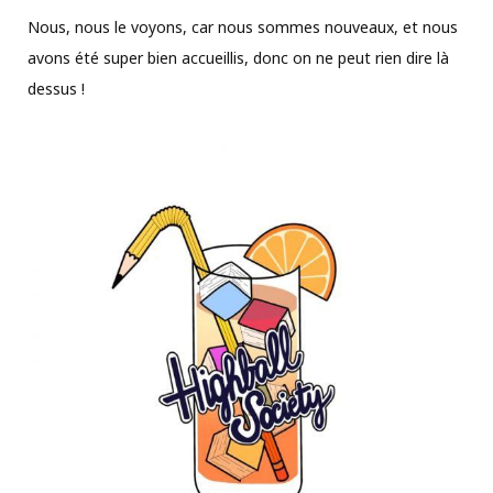
Nous, nous le voyons, car nous sommes nouveaux, et nous
avons été super bien accueillis, donc on ne peut rien dire là
dessus !