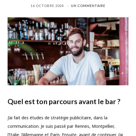
16 OCTOBRE 2024
UN COMMENTAIRE
Quel est ton parcours avant le bar ?
J’ai fait des études de stratégie publicitaire, dans la
communication. Je suis passé par Rennes, Montpellier,
l’Italie, l’Allemagne et Paris. Ensuite, avant de continuer, j’ai