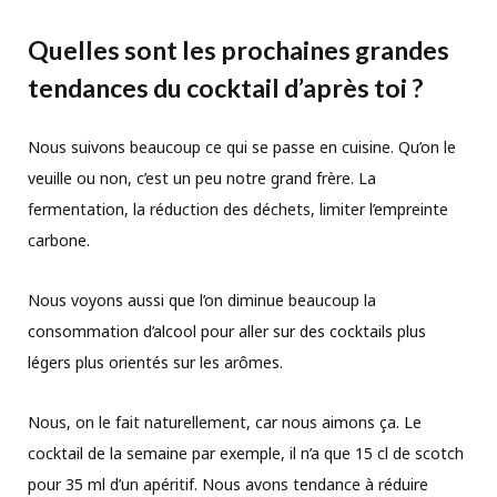
Quelles sont les prochaines grandes
tendances du cocktail d’après toi ?
Nous suivons beaucoup ce qui se passe en cuisine. Qu’on le
veuille ou non, c’est un peu notre grand frère. La
fermentation, la réduction des déchets, limiter l’empreinte
carbone.
Nous voyons aussi que l’on diminue beaucoup la
consommation d’alcool pour aller sur des cocktails plus
légers plus orientés sur les arômes.
Nous, on le fait naturellement, car nous aimons ça. Le
cocktail de la semaine par exemple, il n’a que 15 cl de scotch
pour 35 ml d’un apéritif. Nous avons tendance à réduire