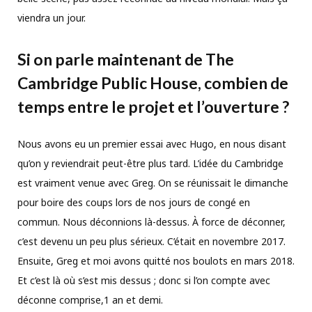
viendra un jour.
Si on parle maintenant de The
Cambridge Public House, combien de
temps entre le projet et l’ouverture ?
Nous avons eu un premier essai avec Hugo, en nous disant
qu’on y reviendrait peut-être plus tard. L’idée du Cambridge
est vraiment venue avec Greg. On se réunissait le dimanche
pour boire des coups lors de nos jours de congé en
commun. Nous déconnions là-dessus. À force de déconner,
c’est devenu un peu plus sérieux. C’était en novembre 2017.
Ensuite, Greg et moi avons quitté nos boulots en mars 2018.
Et c’est là où s’est mis dessus ; donc si l’on compte avec
déconne comprise,1 an et demi.