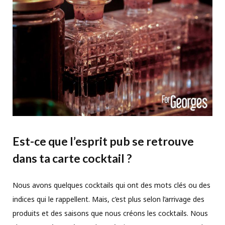
Est-ce que l’esprit pub se retrouve
dans ta carte cocktail ?
Nous avons quelques cocktails qui ont des mots clés ou des
indices qui le rappellent. Mais, c’est plus selon l’arrivage des
produits et des saisons que nous créons les cocktails. Nous