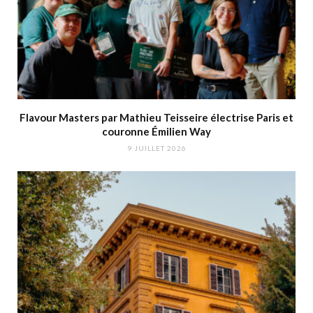
Flavour Masters par Mathieu Teisseire électrise Paris et
couronne Émilien Way
9 JUILLET 2026