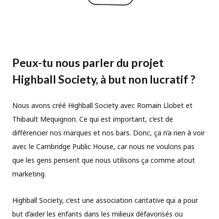
Peux-tu nous parler du projet
Highball Society, à but non lucratif ?
Nous avons créé Highball Society avec Romain Llobet et
Thibault Mequignon. Ce qui est important, c’est de
différencier nos marques et nos bars. Donc, ça n’a rien à voir
avec le Cambridge Public House, car nous ne voulons pas
que les gens pensent que nous utilisons ça comme atout
marketing.
Highball Society, c’est une association caritative qui a pour
but d’aider les enfants dans les milieux défavorisés ou