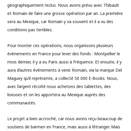
géographiquement reclus. Nous avons prévu avec Thibault
et Romain de faire une grosse opération par an. La première
sera au Mexique, car Romain y va souvent et il a vu des
conditions pas terribles.
Pour monter ces opérations, nous organisons plusieurs
évènements en France pour lever des fonds : Montpellier le
mois dernier, il y a eu Paris aussi à Fréquence. Et ensuite, il y
aura d’autres événements à venir. Romain, via la marque Del
Maguey qu’il représente, a collecté 50 000 E-Books. Nous,
avec l’argent récolté nous achetons des tablettes, des
liseuses et on les apportera au Mexique auprès des
communautés.
Le projet a bien accroché, car nous avons reçu beaucoup de
soutiens de barmen en France, mais aussi à l’étranger. Mais