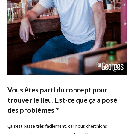
Vous êtes parti du concept pour
trouver le lieu. Est-ce que ça a posé
des problèmes ?
Ça s’est passé très facilement, car nous cherchions