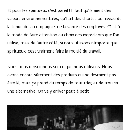
Et pour les spiritueux c’est pareil ! Il faut qu’ils aient des
valeurs environnementales, qu’il ait des chartes au niveau de
la tenue de la compagnie, de la santé des employés. C’est à
la mode de faire attention au choix des ingrédients que l’on
utilise, mais de l’autre côté, si nous utilisons n’importe quel
spiritueux, c’est vraiment faire la moitié du travail.
Nous nous renseignons sur ce que nous utilisons. Nous
avons encore sûrement des produits qui ne devraient pas
être là, mais ça prend du temps de tout trier, et de trouver
une alternative. On va y arriver petit à petit.