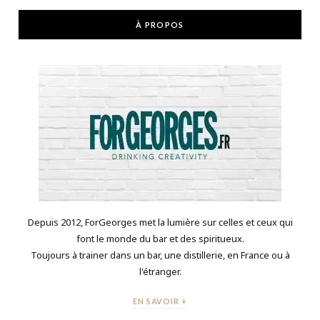
À PROPOS
Depuis 2012, ForGeorges met la lumière sur celles et ceux qui
font le monde du bar et des spiritueux.
Toujours à trainer dans un bar, une distillerie, en France ou à
l'étranger.
EN SAVOIR +