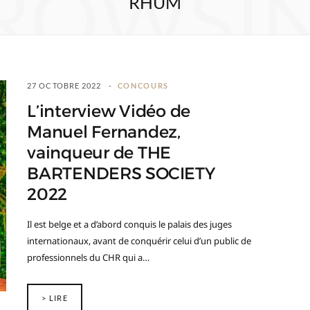
ROWSI
RHUM
27 OCTOBRE 2022
CONCOURS
L’interview Vidéo de
Manuel Fernandez,
vainqueur de THE
BARTENDERS SOCIETY
2022
Il est belge et a d’abord conquis le palais des juges
internationaux, avant de conquérir celui d’un public de
professionnels du CHR qui a…
> LIRE