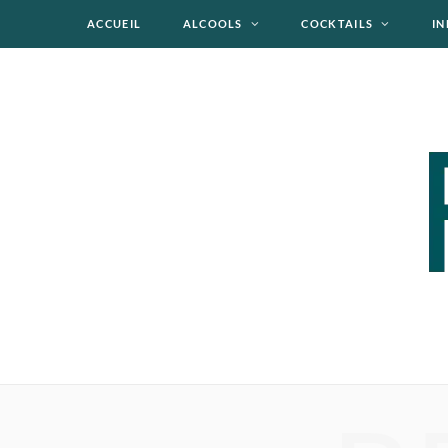
ACCUEIL
ALCOOLS
COCKTAILS
IN