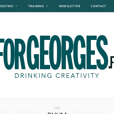
DUSTRIE
TRAINING
NEWSLETTER
CONTACT
TAG