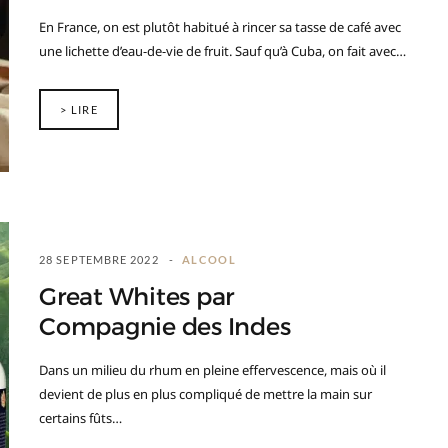
En France, on est plutôt habitué à rincer sa tasse de café avec
une lichette d’eau-de-vie de fruit. Sauf qu’à Cuba, on fait avec…
> LIRE
28 SEPTEMBRE 2022
ALCOOL
Great Whites par
Compagnie des Indes
Dans un milieu du rhum en pleine effervescence, mais où il
devient de plus en plus compliqué de mettre la main sur
certains fûts…