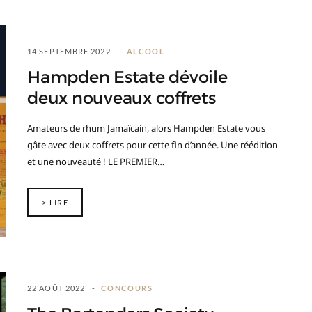
14 SEPTEMBRE 2022
ALCOOL
Hampden Estate dévoile
deux nouveaux coffrets
Amateurs de rhum Jamaïcain, alors Hampden Estate vous
gâte avec deux coffrets pour cette fin d’année. Une réédition
et une nouveauté ! LE PREMIER…
> LIRE
22 AOÛT 2022
CONCOURS