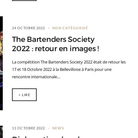
24 OCTOBRE 2022
NON CATÉGORISÉ
The Bartenders Society
2022 : retour en images !
La compétition The Bartenders Society 2022 était de retour les
17 et 18 Octobre 2022 à la Bellevilloise à Paris pour une
rencontre internationale…
> LIRE
11 OCTOBRE 2022
NEWS