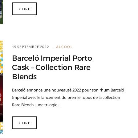
> LIRE
15 SEPTEMBRE 2022
ALCOOL
Barceló Imperial Porto
Cask – Collection Rare
Blends
Barceló annonce une nouveauté 2022 pour son rhum Barceló
Imperial avec le lancement du premier opus de la collection
Rare Blends : une trilogie…
> LIRE