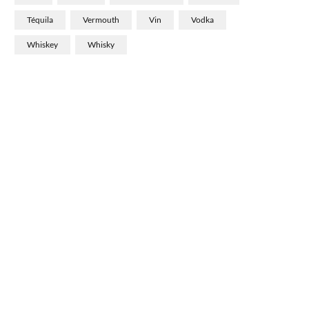
Téquila
Vermouth
Vin
Vodka
Whiskey
Whisky