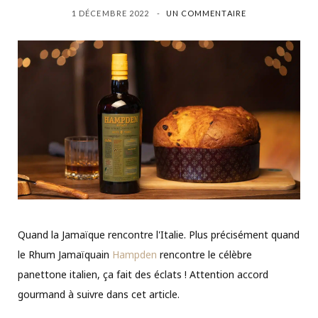
1 DÉCEMBRE 2022
UN COMMENTAIRE
Quand la Jamaïque rencontre l'Italie. Plus précisément quand
le Rhum Jamaïquain
Hampden
rencontre le célèbre
panettone italien, ça fait des éclats ! Attention accord
gourmand à suivre dans cet article.