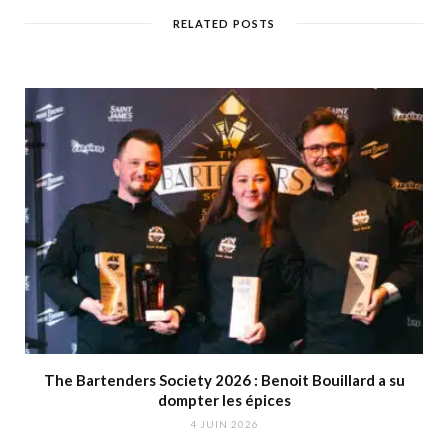
RELATED POSTS
The Bartenders Society 2026 : Benoit Bouillard a su
dompter les épices
4 JUIN 2026