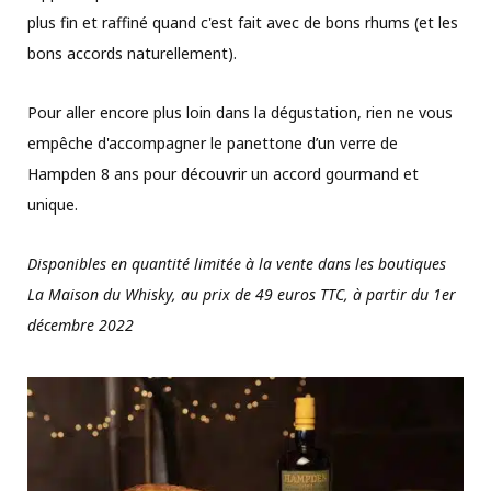
plus fin et raffiné quand c'est fait avec de bons rhums (et les
bons accords naturellement).
Pour aller encore plus loin dans la dégustation, rien ne vous
empêche d'accompagner le panettone d’un verre de
Hampden 8 ans pour découvrir un accord gourmand et
unique.
Disponibles en quantité limitée à la vente dans les boutiques
La Maison du Whisky, au prix de 49 euros TTC, à partir du 1er
décembre 2022