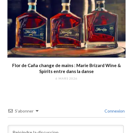
Flor de Caña change de mains : Marie Brizard Wine &
Spirits entre dans la danse
6 MARS 2026
S’abonner
Connexion