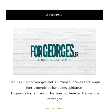
À PROPOS
Depuis 2012, ForGeorges met la lumière sur celles et ceux qui
font le monde du bar et des spiritueux.
Toujours à trainer dans un bar, une distillerie, en France ou à
l'étranger.
EN SAVOIR +