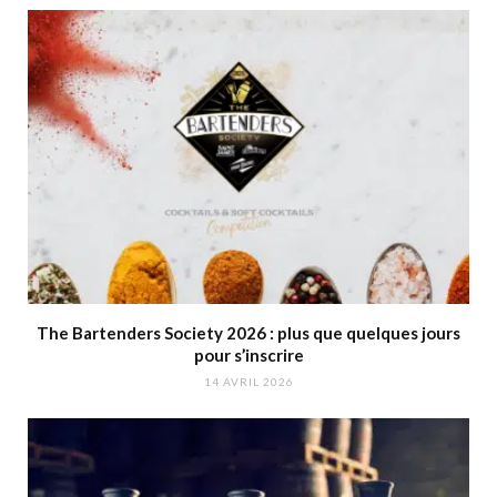
The Bartenders Society 2026 : plus que quelques jours
pour s’inscrire
14 AVRIL 2026