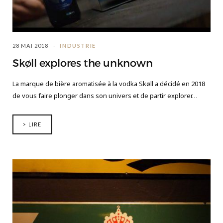
28 MAI 2018
INDUSTRIE
Skøll explores the unknown
La marque de bière aromatisée à la vodka Skøll a décidé en 2018
de vous faire plonger dans son univers et de partir explorer…
> LIRE