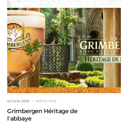
10 JUIN 2018
INDUSTRIE
Grimbergen Héritage de
l’abbaye