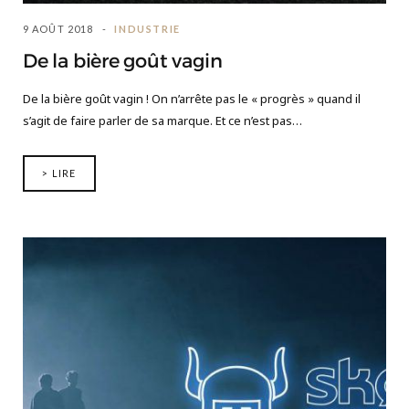
9 AOÛT 2018
INDUSTRIE
De la bière goût vagin
De la bière goût vagin ! On n’arrête pas le « progrès » quand il
s’agit de faire parler de sa marque. Et ce n’est pas…
> LIRE