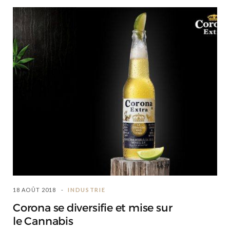
18 AOÛT 2018
INDUSTRIE
Corona se diversifie et mise sur
le Cannabis