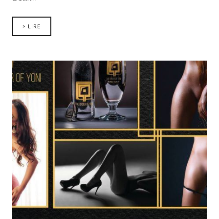
> LIRE