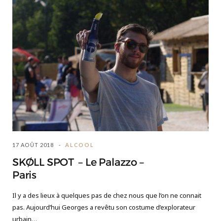
17 AOÛT 2018
ALCOOL
SKØLL SPOT – Le Palazzo –
Paris
Il y a des lieux à quelques pas de chez nous que l’on ne connait
pas. Aujourd’hui Georges a revêtu son costume d’explorateur
urbain…