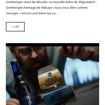
Grimbergen vient de dévoiler sa nouvelle bière de dégustation :
Grimbergen héritage de l’abbaye. Vous vous dites comme
Georges « encore une bière qui va…
> LIRE