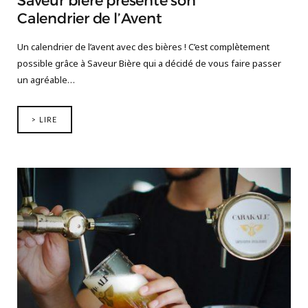
Saveur bière présente son
Calendrier de l’Avent
Un calendrier de l’avent avec des bières ! C’est complètement
possible grâce à Saveur Bière qui a décidé de vous faire passer
un agréable…
> LIRE