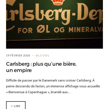
19 FÉVRIER 2018
ALCOOL
Carlsberg : plus qu’une bière,
un empire
Difficile de passer par le Danemark sans croiser Carlsberg. À
peine descendu de l’avion, un immense affichage vous accueille
« Bienvenue à Copenhague », brandé aux…
> LIRE