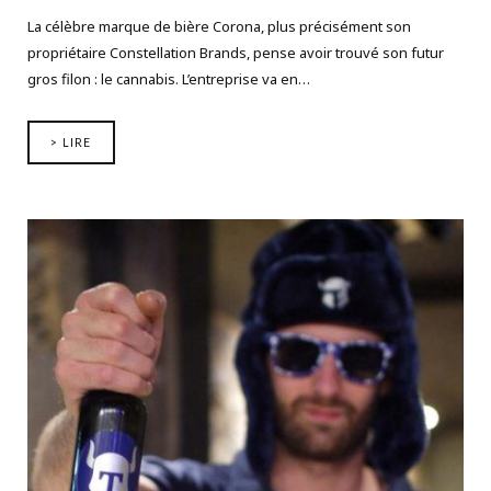
La célèbre marque de bière Corona, plus précisément son
propriétaire Constellation Brands, pense avoir trouvé son futur
gros filon : le cannabis. L’entreprise va en…
> LIRE