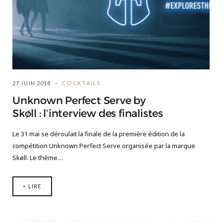
27 JUIN 2018
COCKTAILS
Unknown Perfect Serve by
Skøll : l’interview des finalistes
Le 31 mai se déroulait la finale de la première édition de la
compétition Unknown Perfect Serve organisée par la marque
Skøll. Le thème…
> LIRE