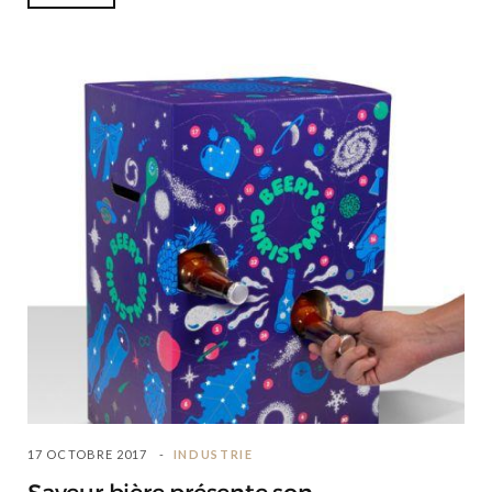
17 OCTOBRE 2017
INDUSTRIE