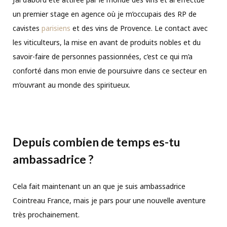
un premier stage en agence où je m’occupais des RP de
cavistes
parisiens
et des vins de Provence. Le contact avec
les viticulteurs, la mise en avant de produits nobles et du
savoir-faire de personnes passionnées, c’est ce qui m’a
conforté dans mon envie de poursuivre dans ce secteur en
m’ouvrant au monde des spiritueux.
Depuis combien de temps es-tu
ambassadrice ?
Cela fait maintenant un an que je suis ambassadrice
Cointreau France, mais je pars pour une nouvelle aventure
très prochainement.