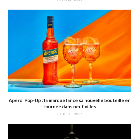
Aperol Pop-Up : la marque lance sa nouvelle bouteille en
tournée dans neuf villes
7 JUILLET 2026