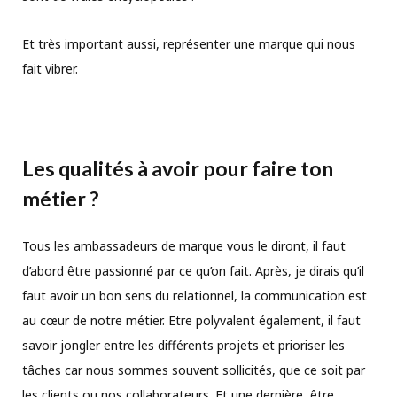
Et très important aussi, représenter une marque qui nous
fait vibrer.
Les qualités à avoir pour faire ton
métier ?
Tous les ambassadeurs de marque vous le diront, il faut
d’abord être passionné par ce qu’on fait. Après, je dirais qu’il
faut avoir un bon sens du relationnel, la communication est
au cœur de notre métier. Etre polyvalent également, il faut
savoir jongler entre les différents projets et prioriser les
tâches car nous sommes souvent sollicités, que ce soit par
les clients ou nos collaborateurs. Et une dernière, être