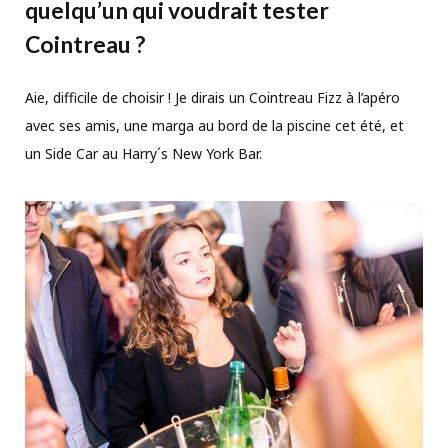
quelqu’un qui voudrait tester
Cointreau ?
Aie, difficile de choisir ! Je dirais un Cointreau Fizz à l’apéro
avec ses amis, une marga au bord de la piscine cet été, et
un Side Car au Harry´s New York Bar.