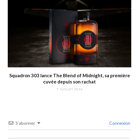
Squadron 303 lance The Blend of Midnight, sa première
cuvée depuis son rachat
7 JUILLET 2026
S’abonner
Connexion