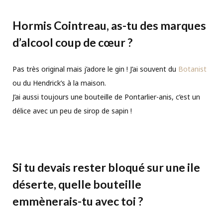
Hormis Cointreau, as-tu des marques
d’alcool coup de cœur ?
Pas très original mais j’adore le gin ! J’ai souvent du
Botanist
ou du Hendrick’s à la maison.
J’ai aussi toujours une bouteille de Pontarlier-anis, c’est un
délice avec un peu de sirop de sapin !
Si tu devais rester bloqué sur une ile
déserte, quelle bouteille
emmènerais-tu avec toi ?