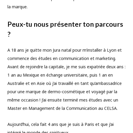
la marque.
Peux-tu nous présenter ton parcours
?
A 18 ans je quitte mon Jura natal pour m’installer à Lyon et
commence des études en communication et marketing.
Avant de rejoindre la capitale, je me suis expatriée deux ans :
1 an au Mexique en échange universitaire, puis 1 an en
Australie et en Asie où j’ai travaillé en tant qu’ambassadrice
pour une marque de dermo-cosmétique et voyagé par la
même occasion ! J’ai ensuite terminé mes études avec un
Master en Management de la Communication au CELSA.
Aujourd’hui, cela fait 4 ans que je suis à Paris et que j’ai
intégré le monde des spiritueux.