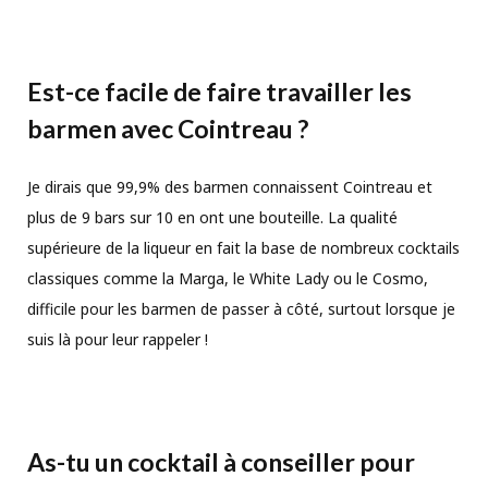
Est-ce facile de faire travailler les
barmen avec Cointreau ?
Je dirais que 99,9% des barmen connaissent Cointreau et
plus de 9 bars sur 10 en ont une bouteille. La qualité
supérieure de la liqueur en fait la base de nombreux cocktails
classiques comme la Marga, le White Lady ou le Cosmo,
difficile pour les barmen de passer à côté, surtout lorsque je
suis là pour leur rappeler !
As-tu un cocktail à conseiller pour