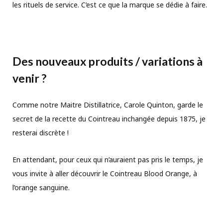
les rituels de service. C’est ce que la marque se dédie à faire.
Des nouveaux produits / variations à
venir ?
Comme notre Maitre Distillatrice, Carole Quinton, garde le
secret de la recette du Cointreau inchangée depuis 1875, je
resterai discrète !
En attendant, pour ceux qui n’auraient pas pris le temps, je
vous invite à aller découvrir le Cointreau Blood Orange, à
l’orange sanguine.