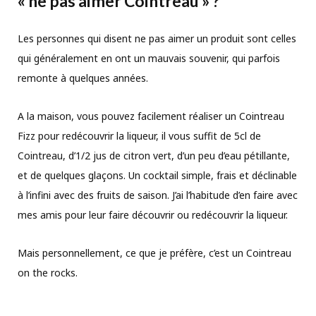
« ne pas aimer Cointreau » ?
Les personnes qui disent ne pas aimer un produit sont celles
qui généralement en ont un mauvais souvenir, qui parfois
remonte à quelques années.
A la maison, vous pouvez facilement réaliser un Cointreau
Fizz pour redécouvrir la liqueur, il vous suffit de 5cl de
Cointreau, d’1/2 jus de citron vert, d’un peu d’eau pétillante,
et de quelques glaçons. Un cocktail simple, frais et déclinable
à l’infini avec des fruits de saison. J’ai l’habitude d’en faire avec
mes amis pour leur faire découvrir ou redécouvrir la liqueur.
Mais personnellement, ce que je préfère, c’est un Cointreau
on the rocks.