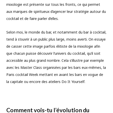
mixologie est présente sur tous les fronts, ce qui permet
aux marques de spiritueux d’agencer leur stratégie autour du
cocktail et de faire parler d’elles.
Selon moi, le monde du bar, et notamment du bar à cocktail,
tend à s’ouvrir à un public plus large, moins averti. On essaye
de casser cette image parfois élitiste de la mixologie afin
que chacun puisse découvrir l’univers du cocktail, qu’il soit
accessible au plus grand nombre. Cela s’illustre par exemple
avec les Master Class organisées par les bars eux-mêmes, la
Paris cocktail Week mettant en avant les bars en vogue de
la capitale ou encore des ateliers Do It Yourself.
Comment vois-tu l’évolution du