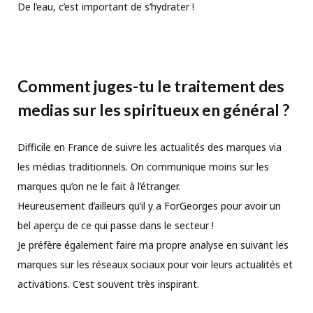
De l’eau, c’est important de s’hydrater !
Comment juges-tu le traitement des
medias sur les spiritueux en général ?
Difficile en France de suivre les actualités des marques via
les médias traditionnels. On communique moins sur les
marques qu’on ne le fait à l’étranger.
Heureusement d’ailleurs qu’il y a ForGeorges pour avoir un
bel aperçu de ce qui passe dans le secteur !
Je préfère également faire ma propre analyse en suivant les
marques sur les réseaux sociaux pour voir leurs actualités et
activations. C’est souvent très inspirant.