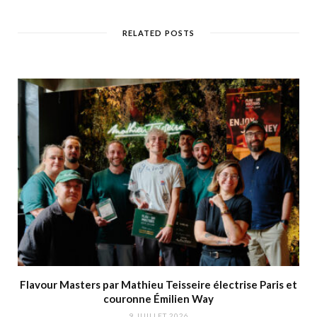
RELATED POSTS
Flavour Masters par Mathieu Teisseire électrise Paris et
couronne Émilien Way
9 JUILLET 2026