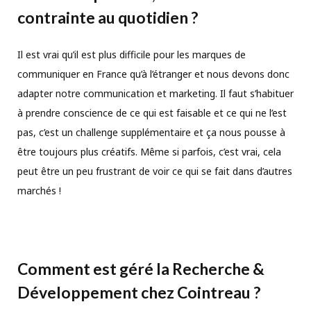
contrainte au quotidien ?
Il est vrai qu’il est plus difficile pour les marques de
communiquer en France qu’à l’étranger et nous devons donc
adapter notre communication et marketing. Il faut s’habituer
à prendre conscience de ce qui est faisable et ce qui ne l’est
pas, c’est un challenge supplémentaire et ça nous pousse à
être toujours plus créatifs. Même si parfois, c’est vrai, cela
peut être un peu frustrant de voir ce qui se fait dans d’autres
marchés !
Comment est géré la Recherche &
Développement chez Cointreau ?