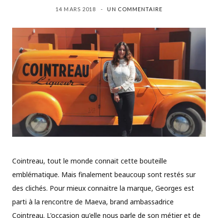
14 MARS 2018
UN COMMENTAIRE
Cointreau, tout le monde connait cette bouteille
emblématique. Mais finalement beaucoup sont restés sur
des clichés. Pour mieux connaitre la marque, Georges est
parti à la rencontre de Maeva, brand ambassadrice
Cointreau. L'occasion qu'elle nous parle de son métier et de