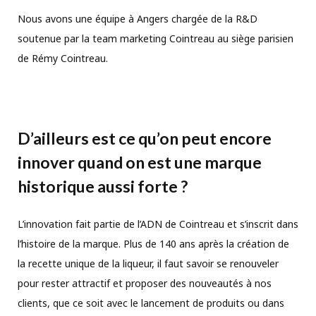
Nous avons une équipe à Angers chargée de la R&D
soutenue par la team marketing Cointreau au siège parisien
de Rémy Cointreau.
D’ailleurs est ce qu’on peut encore
innover quand on est une marque
historique aussi forte ?
L’innovation fait partie de l’ADN de Cointreau et s’inscrit dans
l’histoire de la marque. Plus de 140 ans après la création de
la recette unique de la liqueur, il faut savoir se renouveler
pour rester attractif et proposer des nouveautés à nos
clients, que ce soit avec le lancement de produits ou dans