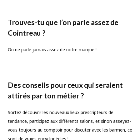
Trouves-tu que l’on parle assez de
Cointreau ?
On ne parle jamais assez de notre marque !
Des conseils pour ceux qui seraient
attirés par ton métier ?
Sortez découvrir les nouveaux lieux prescripteurs de
tendance, participez aux différents salons, et sinon asseyez-
vous toujours au comptoir pour discuter avec les barmen, ce
sont de vraies encyclopédies !