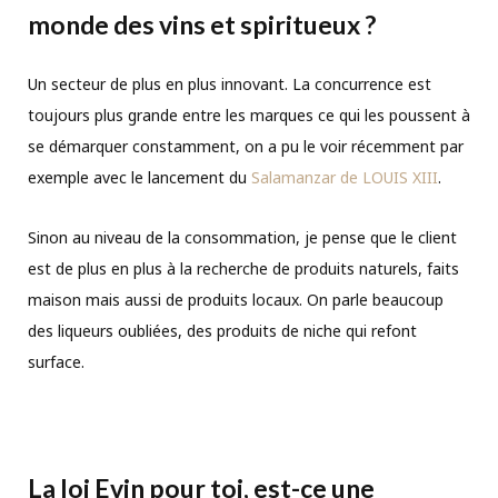
monde des vins et spiritueux ?
Un secteur de plus en plus innovant. La concurrence est
toujours plus grande entre les marques ce qui les poussent à
se démarquer constamment, on a pu le voir récemment par
exemple avec le lancement du
Salamanzar de LOUIS XIII
.
Sinon au niveau de la consommation, je pense que le client
est de plus en plus à la recherche de produits naturels, faits
maison mais aussi de produits locaux. On parle beaucoup
des liqueurs oubliées, des produits de niche qui refont
surface.
La loi Evin pour toi, est-ce une