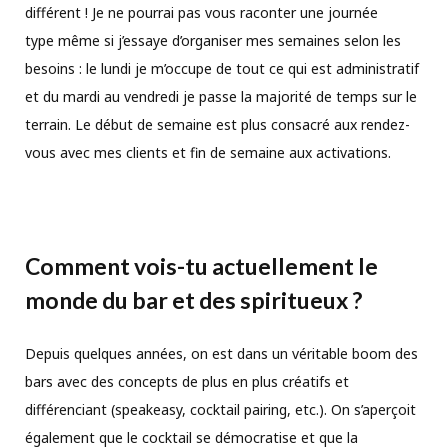
différent ! Je ne pourrai pas vous raconter une journée
type même si j’essaye d’organiser mes semaines selon les
besoins : le lundi je m’occupe de tout ce qui est administratif
et du mardi au vendredi je passe la majorité de temps sur le
terrain. Le début de semaine est plus consacré aux rendez-
vous avec mes clients et fin de semaine aux activations.
Comment vois-tu actuellement le
monde du bar et des spiritueux ?
Depuis quelques années, on est dans un véritable boom des
bars avec des concepts de plus en plus créatifs et
différenciant (speakeasy, cocktail pairing, etc.). On s’aperçoit
également que le cocktail se démocratise et que la