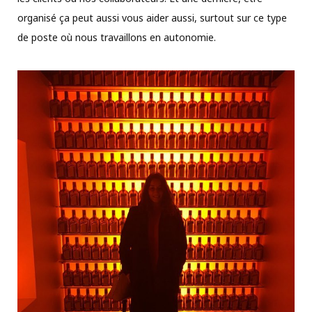
organisé ça peut aussi vous aider aussi, surtout sur ce type
de poste où nous travaillons en autonomie.