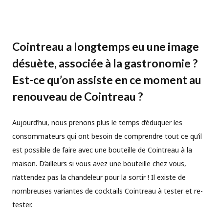
Cointreau a longtemps eu une image
désuète, associée à la gastronomie ?
Est-ce qu’on assiste en ce moment au
renouveau de Cointreau ?
Aujourd’hui, nous prenons plus le temps d’éduquer les
consommateurs qui ont besoin de comprendre tout ce qu’il
est possible de faire avec une bouteille de Cointreau à la
maison. D’ailleurs si vous avez une bouteille chez vous,
n’attendez pas la chandeleur pour la sortir ! Il existe de
nombreuses variantes de cocktails Cointreau à tester et re-
tester.