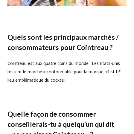
Quels sont les principaux marchés /
consommateurs pour Cointreau ?
Cointreau est aux quatre coins du monde ! Les Etats-Unis
restent le marché incontournable pour la marque, c’est LE
lieu emblématique du cocktail.
Quelle façon de consommer
conseillerais-tu à quelqu’un qui dit