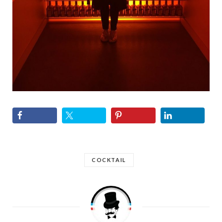
COCKTAIL