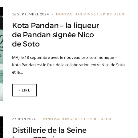
16 SEPTEMBRE 2024
INNOVATION VINS ET SPIRITUEUX
Kota Pandan – la liqueur
de Pandan signée Nico
de Soto
MAJ le 18 septembre avec le nouveau prix communiqué –
Kota Pandan est le fruit de la collaboration entre Nico de Soto
et le…
> LIRE
27 JUIN 2024
INNOVATION VINS ET SPIRITUEUX
Distillerie de la Seine