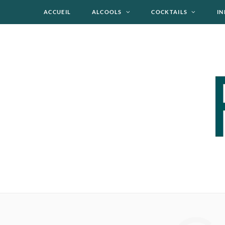
ACCUEIL
ALCOOLS
COCKTAILS
IN