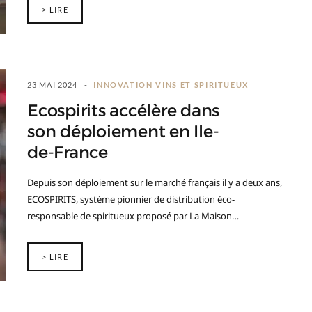
> LIRE
23 MAI 2024
INNOVATION VINS ET SPIRITUEUX
Ecospirits accélère dans
son déploiement en Ile-
de-France
Depuis son déploiement sur le marché français il y a deux ans,
ECOSPIRITS, système pionnier de distribution éco-
responsable de spiritueux proposé par La Maison…
> LIRE