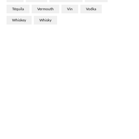
Téquila
Vermouth
Vin
Vodka
Whiskey
Whisky