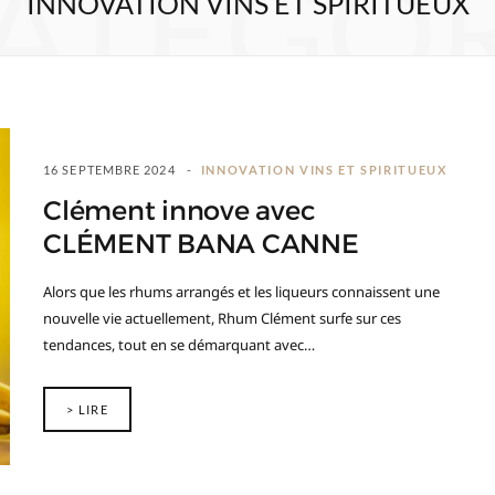
ATEGO
INNOVATION VINS ET SPIRITUEUX
16 SEPTEMBRE 2024
INNOVATION VINS ET SPIRITUEUX
Clément innove avec
CLÉMENT BANA CANNE
Alors que les rhums arrangés et les liqueurs connaissent une
nouvelle vie actuellement, Rhum Clément surfe sur ces
tendances, tout en se démarquant avec…
> LIRE