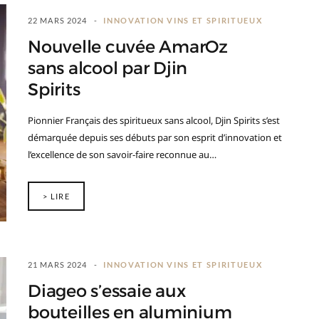
22 MARS 2024
INNOVATION VINS ET SPIRITUEUX
Nouvelle cuvée AmarOz
sans alcool par Djin
Spirits
Pionnier Français des spiritueux sans alcool, Djin Spirits s’est
démarquée depuis ses débuts par son esprit d’innovation et
l’excellence de son savoir-faire reconnue au…
> LIRE
21 MARS 2024
INNOVATION VINS ET SPIRITUEUX
Diageo s’essaie aux
bouteilles en aluminium