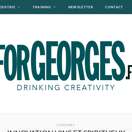
DUSTRIE
TRAINING
NEWSLETTER
CONTACT
CATEGORY