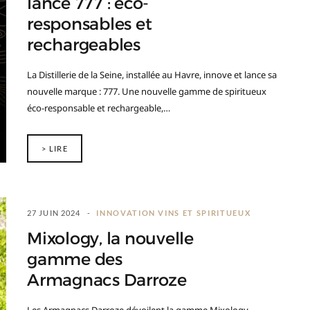
lance 777 : éco-
responsables et
rechargeables
La Distillerie de la Seine, installée au Havre, innove et lance sa
nouvelle marque : 777. Une nouvelle gamme de spiritueux
éco-responsable et rechargeable,…
> LIRE
27 JUIN 2024
INNOVATION VINS ET SPIRITUEUX
Mixology, la nouvelle
gamme des
Armagnacs Darroze