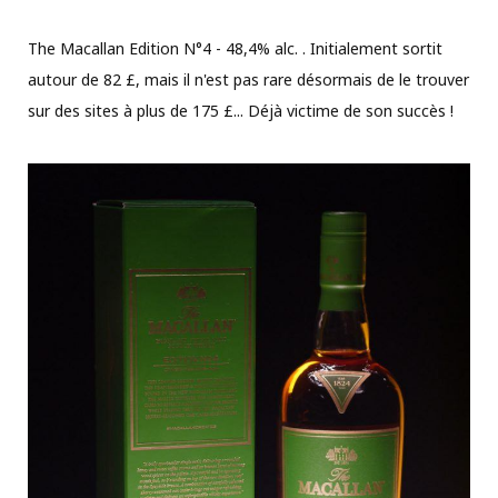
The Macallan Edition N°4 - 48,4% alc. .
Initialement sortit
autour de 82 £, mais il n'est pas rare désormais de le trouver
sur des sites à plus de 175 £... Déjà victime de son succès !