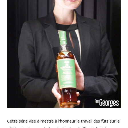
Cette série vise à mettre à l'honneur le travail des fûts sur le