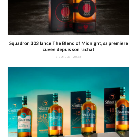
Squadron 303 lance The Blend of Midnight, sa première
cuvée depuis son rachat
7 JUILLET 2026