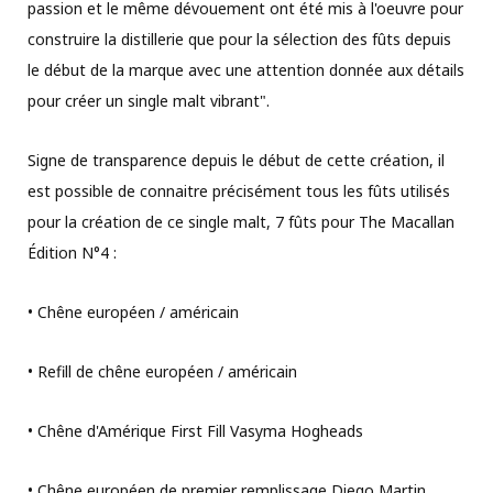
passion et le même dévouement ont été mis à l'oeuvre pour
construire la distillerie que pour la sélection des fûts depuis
le début de la marque avec une attention donnée aux détails
pour créer un single malt vibrant".
Signe de transparence depuis le début de cette création, il
est possible de connaitre précisément tous les fûts utilisés
pour la création de ce single malt, 7 fûts pour The Macallan
Édition N°4 :
• Chêne européen / américain
• Refill de chêne européen / américain
• Chêne d'Amérique First Fill Vasyma Hogheads
• Chêne européen de premier remplissage Diego Martin