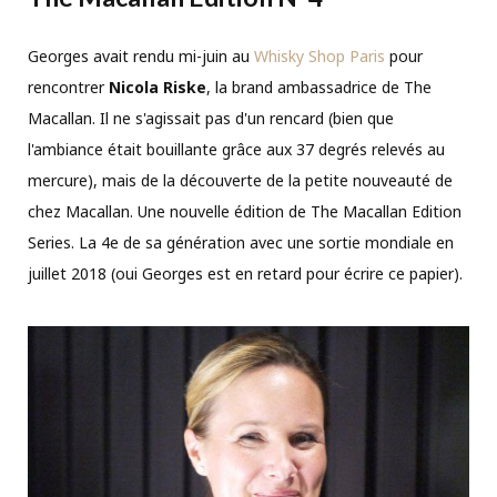
Georges avait rendu mi-juin au
Whisky Shop Paris
pour
rencontrer
Nicola Riske
, la brand ambassadrice de The
Macallan. Il ne s'agissait pas d'un rencard (bien que
l'ambiance était bouillante grâce aux 37 degrés relevés au
mercure), mais de la découverte de la petite nouveauté de
chez Macallan.
Une nouvelle édition de The Macallan Edition
Series.
La 4e de sa génération avec une sortie mondiale en
juillet 2018 (oui Georges est en retard pour écrire ce papier).