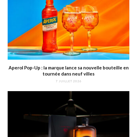
Aperol Pop-Up : la marque lance sa nouvelle bouteille en
tournée dans neuf villes
7 JUILLET 2026