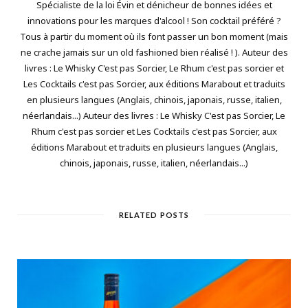
Spécialiste de la loi Évin et dénicheur de bonnes idées et
innovations pour les marques d'alcool ! Son cocktail préféré ?
Tous à partir du moment où ils font passer un bon moment (mais
ne crache jamais sur un old fashioned bien réalisé ! ). Auteur des
livres : Le Whisky C'est pas Sorcier, Le Rhum c'est pas sorcier et
Les Cocktails c'est pas Sorcier, aux éditions Marabout et traduits
en plusieurs langues (Anglais, chinois, japonais, russe, italien,
néerlandais...) Auteur des livres : Le Whisky C'est pas Sorcier, Le
Rhum c'est pas sorcier et Les Cocktails c'est pas Sorcier, aux
éditions Marabout et traduits en plusieurs langues (Anglais,
chinois, japonais, russe, italien, néerlandais...)
RELATED POSTS