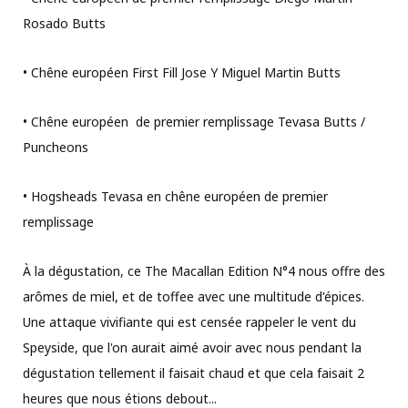
Rosado Butts
• Chêne européen First Fill Jose Y Miguel Martin Butts
• Chêne européen
de premier remplissage Tevasa Butts /
Puncheons
• Hogsheads Tevasa en chêne européen de premier
remplissage
À la dégustation, ce The Macallan Edition N°4 nous offre des
arômes de miel, et de toffee avec une multitude d'épices.
Une attaque vivifiante qui est censée rappeler le vent du
Speyside, que l'on aurait aimé avoir avec nous pendant la
dégustation tellement il faisait chaud et que cela faisait 2
heures que nous étions debout...