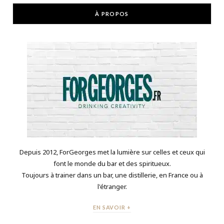
À PROPOS
Depuis 2012, ForGeorges met la lumière sur celles et ceux qui
font le monde du bar et des spiritueux.
Toujours à trainer dans un bar, une distillerie, en France ou à
l'étranger.
EN SAVOIR +