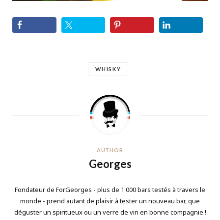
WHISKY
AUTHOR
Georges
Fondateur de ForGeorges - plus de 1 000 bars testés à travers le
monde - prend autant de plaisir à tester un nouveau bar, que
déguster un spiritueux ou un verre de vin en bonne compagnie !