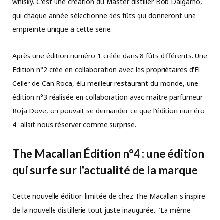
whisky. C'est une création du Master distiller Bob Dalgarno,
qui chaque année sélectionne des fûts qui donneront une
empreinte unique à cette série.
Après une édition numéro 1 créée dans 8 fûts différents. Une
Edition n°2 crée en collaboration avec les propriétaires d'El
Celler de Can Roca, élu meilleur restaurant du monde, une
édition n°3 réalisée en collaboration avec maitre parfumeur
Roja Dove, on pouvait se demander ce que l'édition numéro
4 allait nous réserver comme surprise.
The Macallan Édition n°4 : une édition
qui surfe sur l'actualité de la marque
Cette nouvelle édition limitée de chez The Macallan s'inspire
de la nouvelle distillerie tout juste inaugurée. "La même