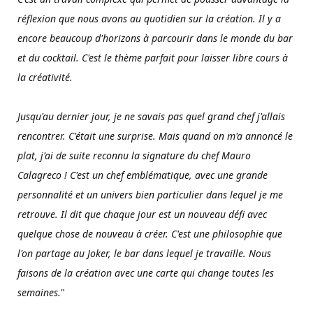
réflexion que nous avons au quotidien sur la création. Il y a
encore beaucoup d'horizons à parcourir dans le monde du bar
et du cocktail. C'est le thème parfait pour laisser libre cours à
la créativité.
Jusqu'au dernier jour, je ne savais pas quel grand chef j'allais
rencontrer. C'était une surprise. Mais quand on m'a annoncé le
plat, j'ai de suite reconnu la signature du chef Mauro
Calagreco ! C'est un chef emblématique, avec une grande
personnalité et un univers bien particulier dans lequel je me
retrouve. Il dit que chaque jour est un nouveau défi avec
quelque chose de nouveau à créer. C'est une philosophie que
l'on partage au Joker, le bar dans lequel je travaille. Nous
faisons de la création avec une carte qui change toutes les
semaines.
"