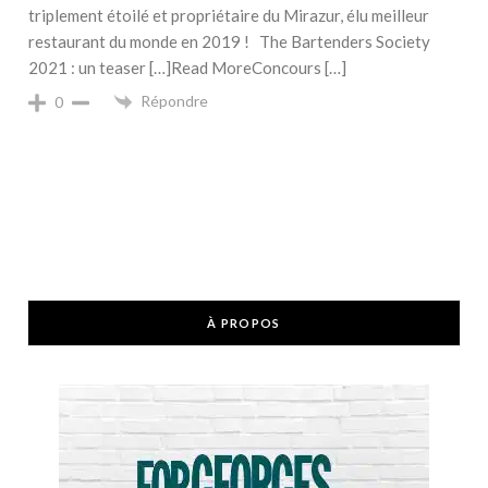
triplement étoilé et propriétaire du Mirazur, élu meilleur
restaurant du monde en 2019 ! The Bartenders Society
2021 : un teaser […]Read MoreConcours […]
Répondre
0
À PROPOS