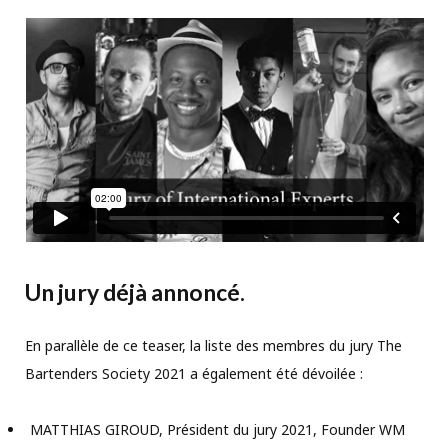
Un jury déjà annoncé.
En parallèle de ce teaser, la liste des membres du jury The
Bartenders Society 2021 a également été dévoilée :
MATTHIAS GIROUD, Président du jury 2021, Founder WM