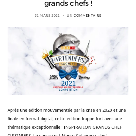
grands chefs !
31 MARS 2021
UN COMMENTAIRE
Après une édition mouvementée par la crise en 2020 et une
finale en format digital, cette édition frappe fort avec une
thématique exceptionnelle : INSPIRATION GRANDS CHEF
CUISINIERS. Le parrain est Mauro Colagreco, chef