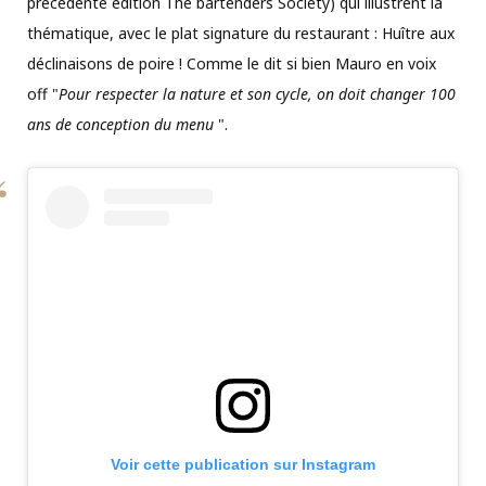
précédente édition The bartenders Society) qui illustrent la
thématique, avec le plat signature du restaurant : Huître aux
déclinaisons de poire ! Comme le dit si bien Mauro en voix
off "
Pour respecter la nature et son cycle, on doit changer 100
ans de conception du menu
".
Voir cette publication sur Instagram