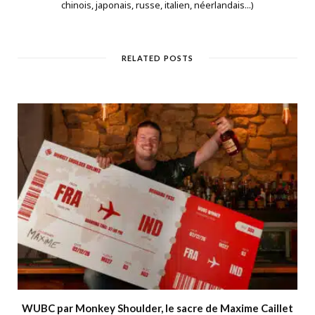
chinois, japonais, russe, italien, néerlandais...)
RELATED POSTS
WUBC par Monkey Shoulder, le sacre de Maxime Caillet