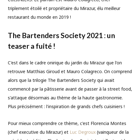
triplement étoilé et propriétaire du Mirazur, élu meilleur
restaurant du monde en 2019 !
The Bartenders Society 2021 : un
teaser a fuité !
C'est dans le cadre onirique du jardin du Mirazur que l'on
retrouve Matthias Giroud et Mauro Colagreco. On comprend
alors que la trilogie The Bartenders Society qui avait
commencé par la pâtisserie avant de passer à la street food,
s'attaque désormais au thème de la haute gastronomie.
Plus précisément : l'inspiration de grands chefs cuisiniers !
Pour mieux comprendre ce thème, c'est Florencia Montes
(chef executive du Mirazur) et
Luc Degroux
(vainqueur de la