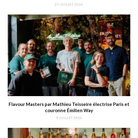
27 JUILLET 2026
Flavour Masters par Mathieu Teisseire électrise Paris et
couronne Émilien Way
9 JUILLET 2026