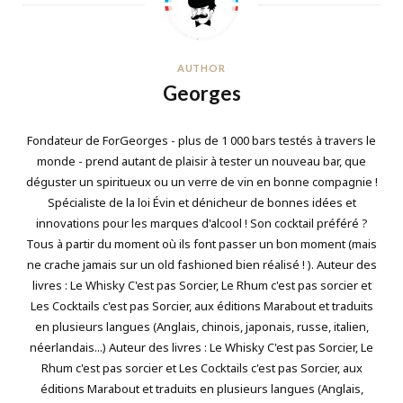
AUTHOR
Georges
Fondateur de ForGeorges - plus de 1 000 bars testés à travers le
monde - prend autant de plaisir à tester un nouveau bar, que
déguster un spiritueux ou un verre de vin en bonne compagnie !
Spécialiste de la loi Évin et dénicheur de bonnes idées et
innovations pour les marques d'alcool ! Son cocktail préféré ?
Tous à partir du moment où ils font passer un bon moment (mais
ne crache jamais sur un old fashioned bien réalisé ! ). Auteur des
livres : Le Whisky C'est pas Sorcier, Le Rhum c'est pas sorcier et
Les Cocktails c'est pas Sorcier, aux éditions Marabout et traduits
en plusieurs langues (Anglais, chinois, japonais, russe, italien,
néerlandais...) Auteur des livres : Le Whisky C'est pas Sorcier, Le
Rhum c'est pas sorcier et Les Cocktails c'est pas Sorcier, aux
éditions Marabout et traduits en plusieurs langues (Anglais,