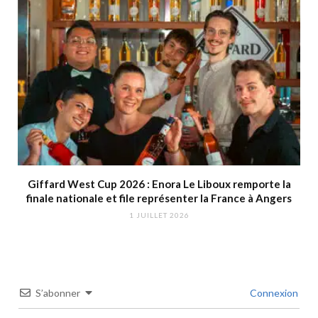
Giffard West Cup 2026 : Enora Le Liboux remporte la
finale nationale et file représenter la France à Angers
1 JUILLET 2026
S’abonner
Connexion