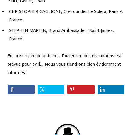
Sutt, Beirut, Liban.
CHRISTOPHER GAGLIONE, Co-Founder Le Solera, Paris V,
France.
STEPHEN MARTIN, Brand Ambassadeur Saint James,
France.
Encore un peu de patience, l’ouverture des inscriptions est
prévue pour avril… Nous vous tiendrons bien évidemment
informés.