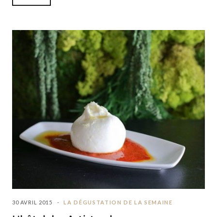
30 AVRIL 2015
LA DÉGUSTATION DE LA SEMAINE