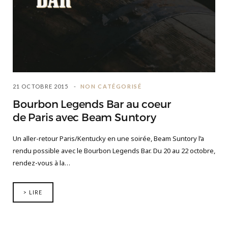
21 OCTOBRE 2015
NON CATÉGORISÉ
Bourbon Legends Bar au coeur
de Paris avec Beam Suntory
Un aller-retour Paris/Kentucky en une soirée, Beam Suntory l’a
rendu possible avec le Bourbon Legends Bar. Du 20 au 22 octobre,
rendez-vous à la…
> LIRE