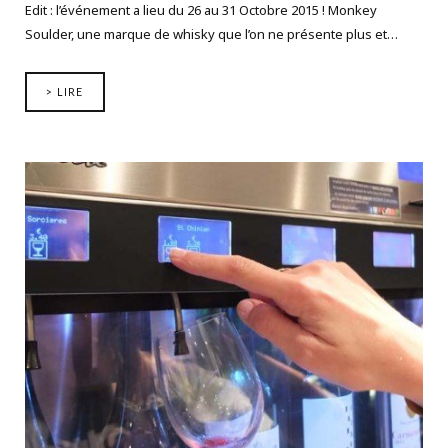
Edit : l’événement a lieu du 26 au 31 Octobre 2015 ! Monkey
Soulder, une marque de whisky que l’on ne présente plus et…
> LIRE