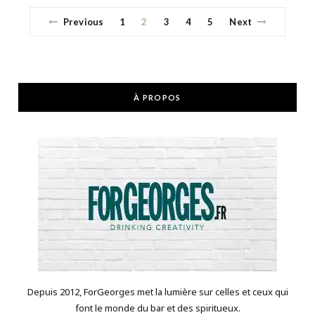
Previous
1
2
3
4
5
Next
À PROPOS
Depuis 2012, ForGeorges met la lumière sur celles et ceux qui
font le monde du bar et des spiritueux.