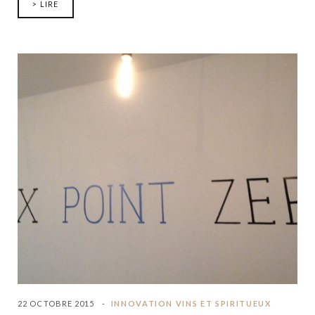
> LIRE
22 OCTOBRE 2015
INNOVATION VINS ET SPIRITUEUX