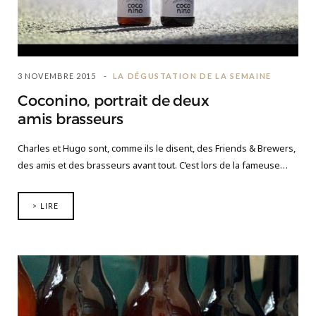
3 NOVEMBRE 2015
LA DÉGUSTATION DE LA SEMAINE
Coconino, portrait de deux
amis brasseurs
Charles et Hugo sont, comme ils le disent, des Friends & Brewers,
des amis et des brasseurs avant tout. C’est lors de la fameuse…
> LIRE