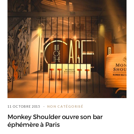
11 OCTOBRE 2015
NON CATÉGORISÉ
Monkey Shoulder ouvre son bar
éphémère à Paris