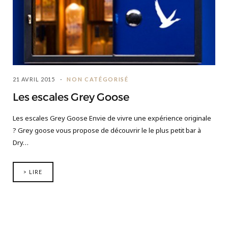
21 AVRIL 2015
NON CATÉGORISÉ
Les escales Grey Goose
Les escales Grey Goose Envie de vivre une expérience originale
? Grey goose vous propose de découvrir le le plus petit bar à
Dry…
> LIRE