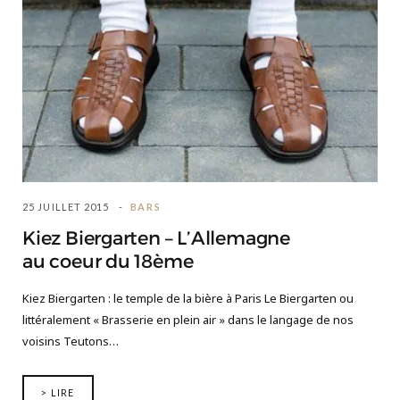
25 JUILLET 2015
BARS
Kiez Biergarten – L’Allemagne
au coeur du 18ème
Kiez Biergarten : le temple de la bière à Paris Le Biergarten ou
littéralement « Brasserie en plein air » dans le langage de nos
voisins Teutons…
> LIRE