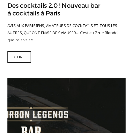
Des cocktails 2.0 ! Nouveau bar
à cocktails à Paris
AVIS AUX PARISIENS, AMATEURS DE COCKTAILS ET TOUS LES
AUTRES, QUI ONT ENVIE DE S’AMUSER… C’est au 7 rue Blondel
que cela va se…
> LIRE