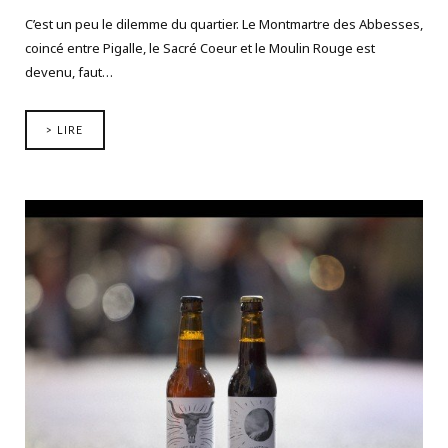
C’est un peu le dilemme du quartier. Le Montmartre des Abbesses,
coincé entre Pigalle, le Sacré Coeur et le Moulin Rouge est
devenu, faut…
> LIRE