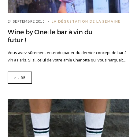
24 SEPTEMBRE 2015
LA DÉGUSTATION DE LA SEMAINE
Wine by One: le bar à vin du
futur !
Vous avez sûrement entendu parler du dernier concept de bar à
vin à Paris. Si si, celui de votre amie Charlotte qui vous narguait…
> LIRE