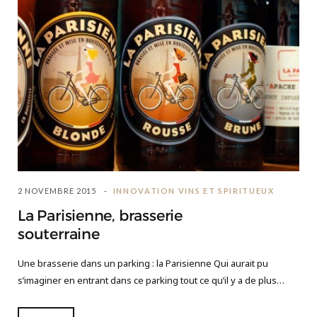
2 NOVEMBRE 2015
INNOVATION VINS ET SPIRITUEUX
La Parisienne, brasserie
souterraine
Une brasserie dans un parking : la Parisienne Qui aurait pu
s’imaginer en entrant dans ce parking tout ce qu’il y a de plus…