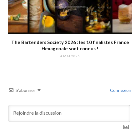
The Bartenders Society 2026 : les 10 finalistes France
Hexagonale sont connus !
4 MAI 2026
S’abonner
Connexion