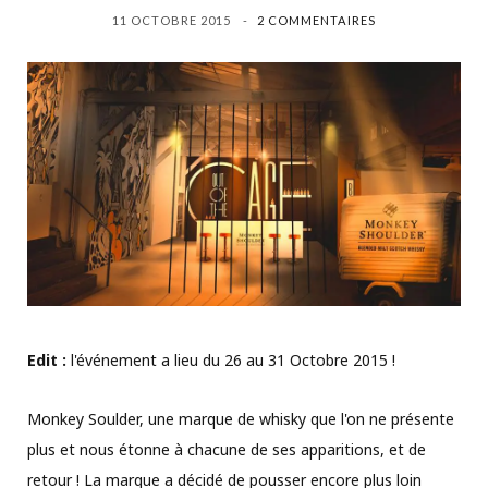
11 OCTOBRE 2015
2 COMMENTAIRES
Edit :
l'événement a lieu du 26 au 31 Octobre 2015 !
Monkey Soulder, une marque de whisky que l'on ne présente
plus et nous étonne à chacune de ses apparitions, et de
retour ! La marque a décidé de pousser encore plus loin