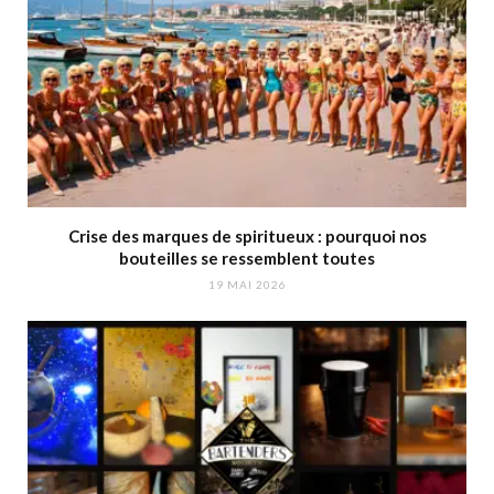
Crise des marques de spiritueux : pourquoi nos
bouteilles se ressemblent toutes
19 MAI 2026