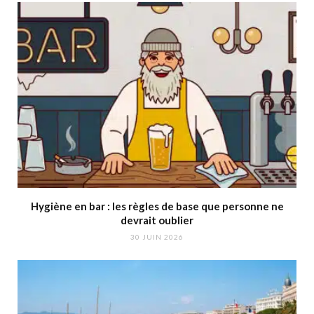
Hygiène en bar : les règles de base que personne ne
devrait oublier
30 JUIN 2026