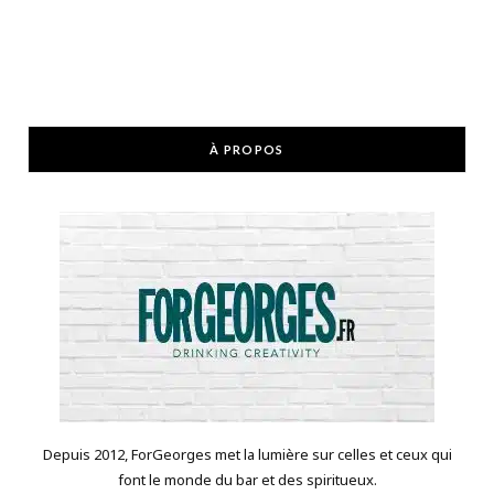
À PROPOS
Depuis 2012, ForGeorges met la lumière sur celles et ceux qui
font le monde du bar et des spiritueux.