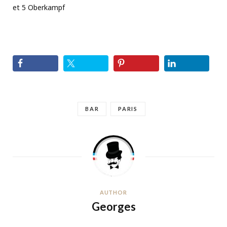
et 5 Oberkampf
BAR
PARIS
AUTHOR
Georges