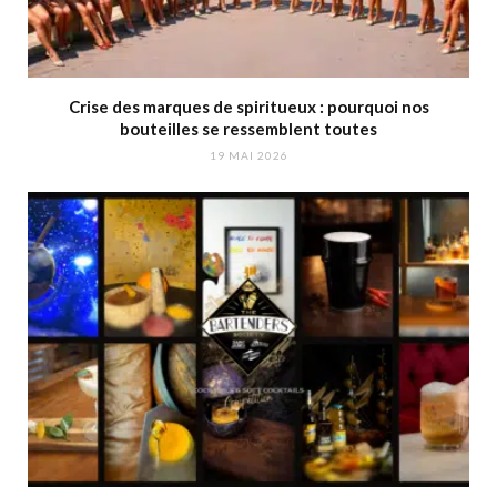
Crise des marques de spiritueux : pourquoi nos
bouteilles se ressemblent toutes
19 MAI 2026