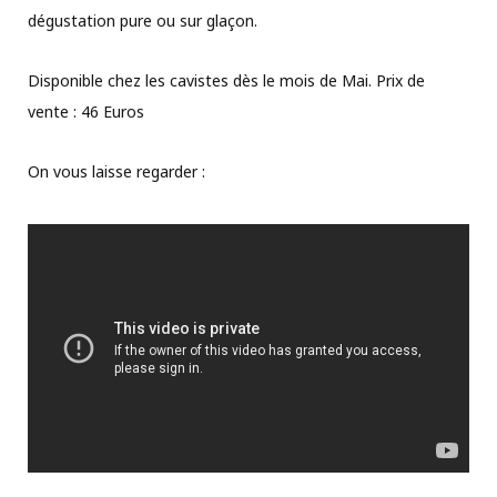
dégustation pure ou sur glaçon.
Disponible chez les cavistes dès le mois de Mai. Prix de
vente : 46 Euros
On vous laisse regarder :