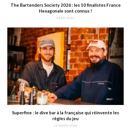
The Bartenders Society 2026 : les 10 finalistes France
Hexagonale sont connus !
4 MAI 2026
Superfine : le dive bar à la française qui réinvente les
règles du jeu
19 MARS 2026