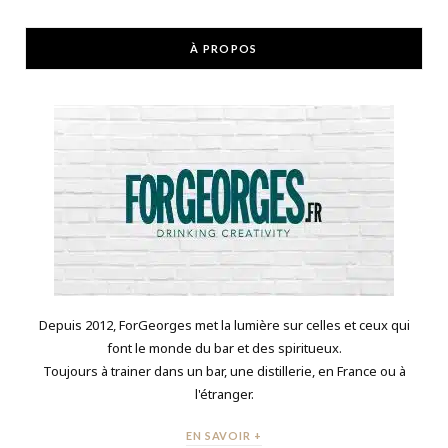
À PROPOS
Depuis 2012, ForGeorges met la lumière sur celles et ceux qui
font le monde du bar et des spiritueux.
Toujours à trainer dans un bar, une distillerie, en France ou à
l'étranger.
EN SAVOIR +