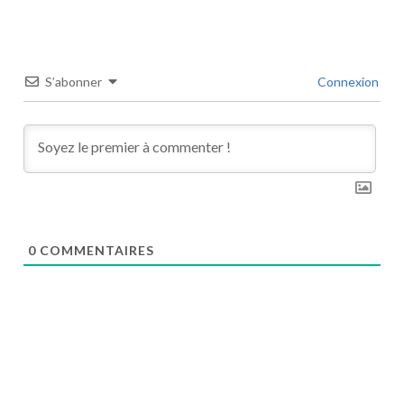
S’abonner
Connexion
0
COMMENTAIRES