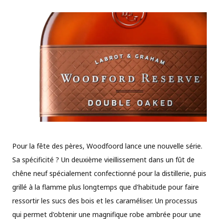
Pour la fête des pères, Woodfoord lance une nouvelle série.
Sa spécificité ? Un deuxième vieillissement dans un fût de
chêne neuf spécialement confectionné pour la distillerie, puis
grillé à la flamme plus longtemps que d'habitude pour faire
ressortir les sucs des bois et les caraméliser. Un processus
qui permet d'obtenir une magnifique robe ambrée pour une