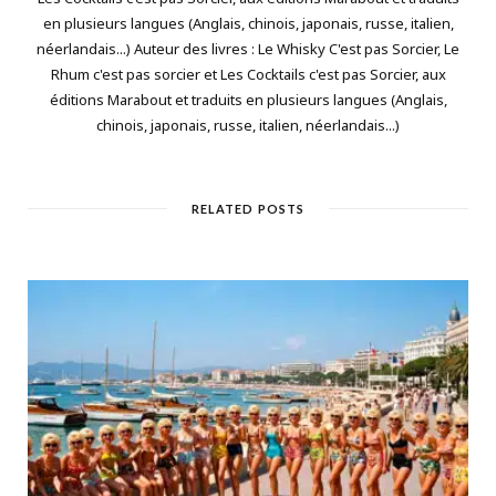
en plusieurs langues (Anglais, chinois, japonais, russe, italien,
néerlandais...) Auteur des livres : Le Whisky C'est pas Sorcier, Le
Rhum c'est pas sorcier et Les Cocktails c'est pas Sorcier, aux
éditions Marabout et traduits en plusieurs langues (Anglais,
chinois, japonais, russe, italien, néerlandais...)
RELATED POSTS