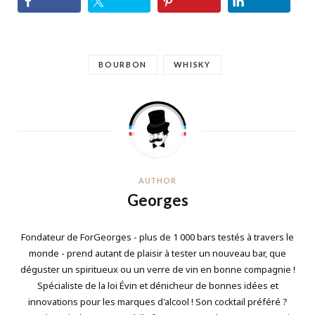
BOURBON
WHISKY
AUTHOR
Georges
Fondateur de ForGeorges - plus de 1 000 bars testés à travers le
monde - prend autant de plaisir à tester un nouveau bar, que
déguster un spiritueux ou un verre de vin en bonne compagnie !
Spécialiste de la loi Évin et dénicheur de bonnes idées et
innovations pour les marques d'alcool ! Son cocktail préféré ?