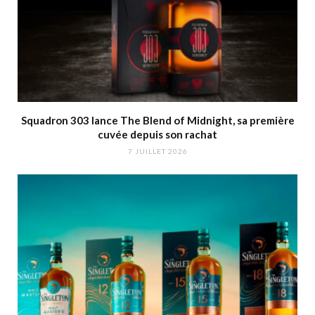
Squadron 303 lance The Blend of Midnight, sa première
cuvée depuis son rachat
7 JUILLET 2026