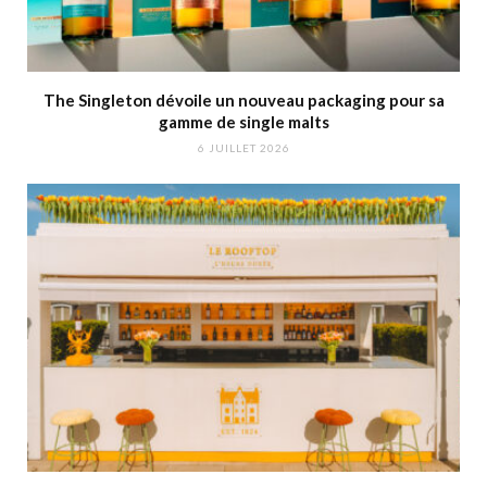
The Singleton dévoile un nouveau packaging pour sa
gamme de single malts
6 JUILLET 2026