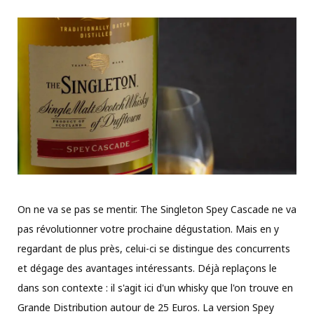
On ne va se pas se mentir. The Singleton Spey Cascade ne va
pas révolutionner votre prochaine dégustation. Mais en y
regardant de plus près, celui-ci se distingue des concurrents
et dégage des avantages intéressants. Déjà replaçons le
dans son contexte : il s'agit ici d'un whisky que l'on trouve en
Grande Distribution autour de 25 Euros. La version Spey