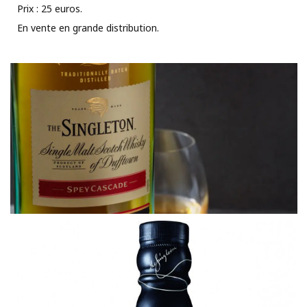
Prix : 25 euros.
En vente en grande distribution.