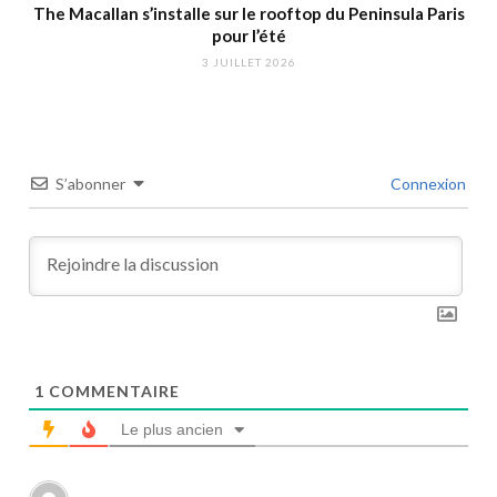
The Macallan s’installe sur le rooftop du Peninsula Paris
pour l’été
3 JUILLET 2026
S’abonner
Connexion
1
COMMENTAIRE
Le plus ancien