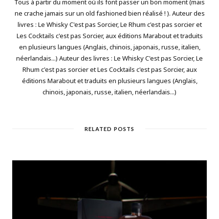
Tous à partir du moment où ils font passer un bon moment (mais
ne crache jamais sur un old fashioned bien réalisé ! ). Auteur des
livres : Le Whisky C'est pas Sorcier, Le Rhum c'est pas sorcier et
Les Cocktails c'est pas Sorcier, aux éditions Marabout et traduits
en plusieurs langues (Anglais, chinois, japonais, russe, italien,
néerlandais...) Auteur des livres : Le Whisky C'est pas Sorcier, Le
Rhum c'est pas sorcier et Les Cocktails c'est pas Sorcier, aux
éditions Marabout et traduits en plusieurs langues (Anglais,
chinois, japonais, russe, italien, néerlandais...)
RELATED POSTS