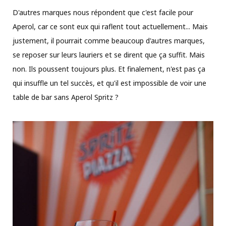
D'autres marques nous répondent que c'est facile pour
Aperol, car ce sont eux qui raflent tout actuellement... Mais
justement, il pourrait comme beaucoup d'autres marques,
se reposer sur leurs lauriers et se dirent que ça suffit. Mais
non. Ils poussent toujours plus. Et finalement, n'est pas ça
qui insuffle un tel succès, et qu'il est impossible de voir une
table de bar sans Aperol Spritz ?