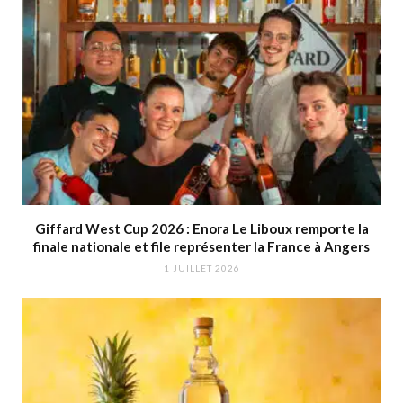
Giffard West Cup 2026 : Enora Le Liboux remporte la
finale nationale et file représenter la France à Angers
1 JUILLET 2026