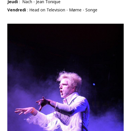
Jeudi
: Nach - Jean Tonique
Vendredi
: Head on Television - Møme - Songe