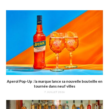
Aperol Pop-Up : la marque lance sa nouvelle bouteille en
tournée dans neuf villes
7 JUILLET 2026