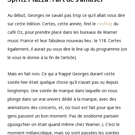
Au début, Georges ne savait pas trop ce qu'il allait vous dire
sur cette édition. Certes, cette année, finit le
rooftop
du
café Oz, pour prendre place dans les bureaux de Warner
music France et leur fabuleux nouveau lieu : le 118. Certes
également, il aurait pu vous dire le line-up du programme (on
le vous le donne à la fin de l'article).
Mais en fait non. Ce qui a frappé Georges durant cette
soirée hier était quelque chose qu'il n'avait pas vu depuis
longtemps. Une soirée de marque dans laquelle on nous
plonge dans un vrai univers dédié à la marque, avec des
animations des concerts, et, où tout est fait pour que les
gens passent un bon moment. Pas de snobisme parisien
(quoiqu'hier on était quand même chez Warner...). C'est le
moment mélancolique, mais où sont passées les soirées