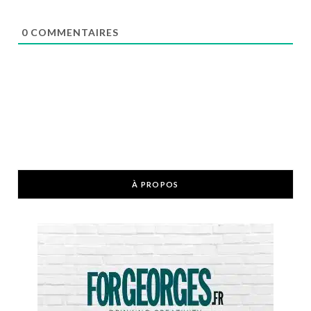
0
COMMENTAIRES
À PROPOS