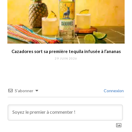
Cazadores sort sa première tequila infusée à l’ananas
29 JUIN 2026
S’abonner
Connexion