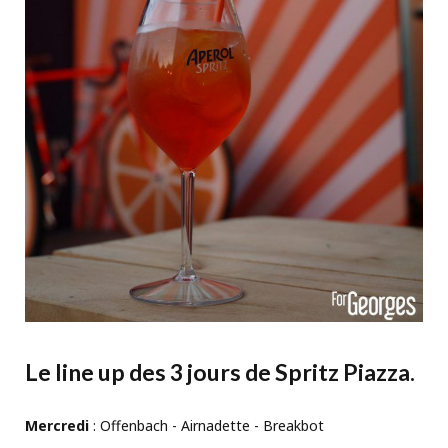
Le line up des 3 jours de Spritz Piazza.
Mercredi
: Offenbach - Airnadette - Breakbot