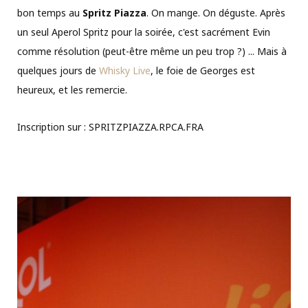
bon temps au
Spritz Piazza
. On mange. On déguste. Après
un seul Aperol Spritz pour la soirée, c'est sacrément Evin
comme résolution (peut-être même un peu trop ?) ... Mais à
quelques jours de
Whisky Live
, le foie de Georges est
heureux, et les remercie.
Inscription sur : SPRITZPIAZZA.RPCA.FRA