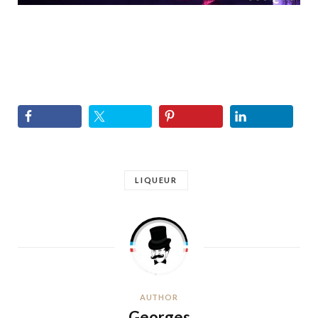
LIQUEUR
AUTHOR
Georges