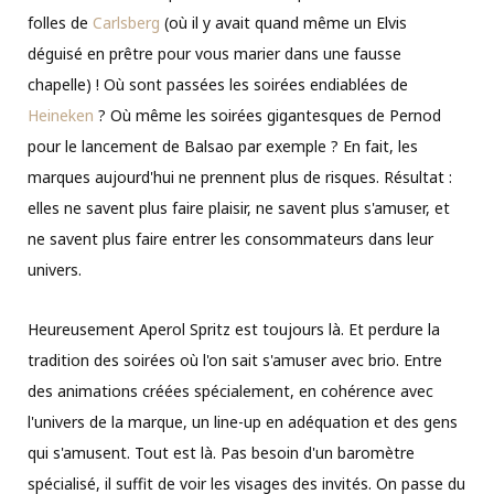
folles de
Carlsberg
(où il y avait quand même un Elvis
déguisé en prêtre pour vous marier dans une fausse
chapelle) ! Où sont passées les soirées endiablées de
Heineken
? Où même les soirées gigantesques de Pernod
pour le lancement de Balsao par exemple ? En fait, les
marques aujourd'hui ne prennent plus de risques. Résultat :
elles ne savent plus faire plaisir, ne savent plus s'amuser, et
ne savent plus faire entrer les consommateurs dans leur
univers.
Heureusement Aperol Spritz est toujours là. Et perdure la
tradition des soirées où l'on sait s'amuser avec brio. Entre
des animations créées spécialement, en cohérence avec
l'univers de la marque, un line-up en adéquation et des gens
qui s'amusent. Tout est là. Pas besoin d'un baromètre
spécialisé, il suffit de voir les visages des invités. On passe du