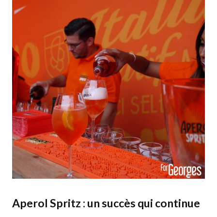
Aperol Spritz : un succès qui continue