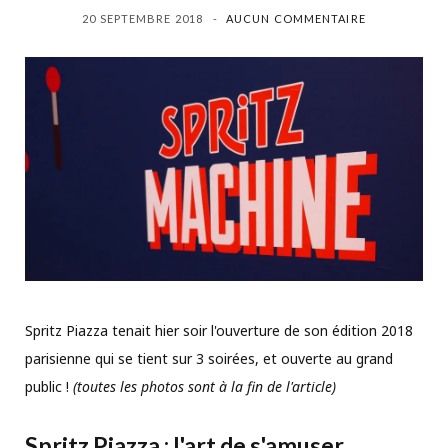
20 SEPTEMBRE 2018
AUCUN COMMENTAIRE
Spritz Piazza tenait hier soir l'ouverture de son édition 2018
parisienne qui se tient sur 3 soirées, et ouverte au grand
public !
(toutes les photos sont à la fin de l'article)
Spritz Piazza : l'art de s'amuser