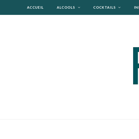
ACCUEIL
ALCOOLS
COCKTAILS
IN