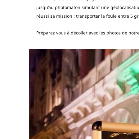
jusqu’au photomaton simulant une géolocalisatio
réussi sa mission : transporter la foule entre 5
Préparez vous à décoller avec les photos de notr