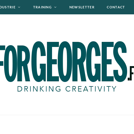
DUSTRIE
TRAINING
NEWSLETTER
CONTACT