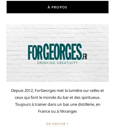
À PROPOS
Depuis 2012, ForGeorges met la lumière sur celles et
ceux qui font le monde du bar et des spiritueux.
Toujours à trainer dans un bar, une distillerie, en
France ou à l'étranger.
EN SAVOIR +