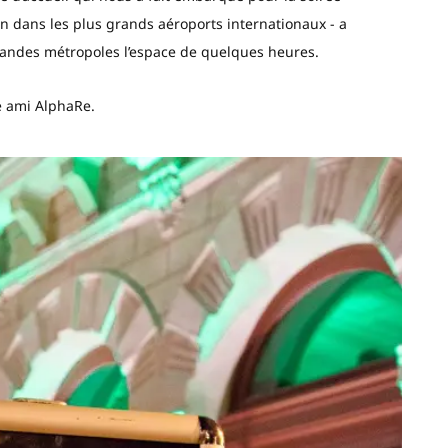
n dans les plus grands aéroports internationaux - a
 grandes métropoles l’espace de quelques heures.
e ami AlphaRe.