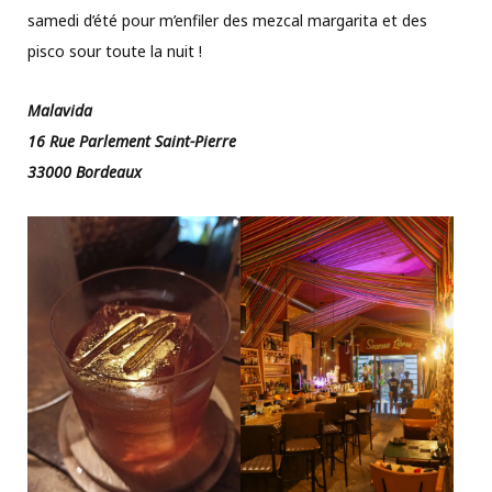
samedi d’été pour m’enfiler des mezcal margarita et des
pisco sour toute la nuit !
Malavida
16 Rue Parlement Saint-Pierre
33000 Bordeaux