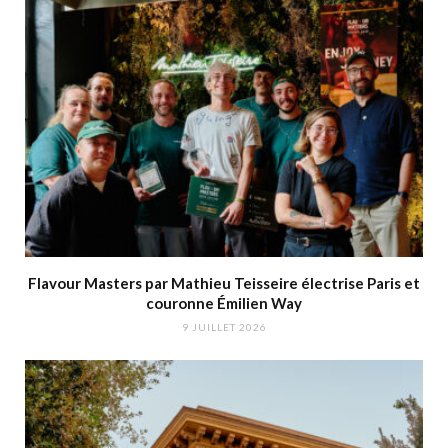
Flavour Masters par Mathieu Teisseire électrise Paris et
couronne Émilien Way
9 JUILLET 2026