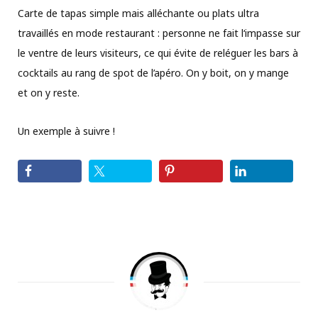
Carte de tapas simple mais alléchante ou plats ultra
travaillés en mode restaurant : personne ne fait l‘impasse sur
le ventre de leurs visiteurs, ce qui évite de reléguer les bars à
cocktails au rang de spot de l’apéro. On y boit, on y mange
et on y reste.
Un exemple à suivre !