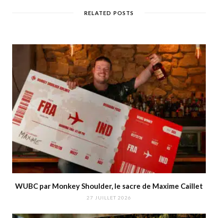
RELATED POSTS
WUBC par Monkey Shoulder, le sacre de Maxime Caillet
27 JUILLET 2026