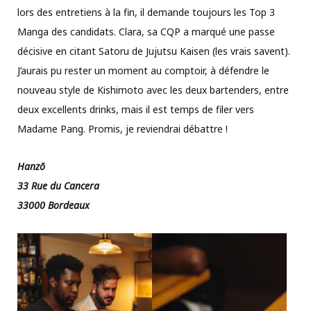
lors des entretiens à la fin, il demande toujours les Top 3
Manga des candidats. Clara, sa CQP a marqué une passe
décisive en citant Satoru de Jujutsu Kaisen (les vrais savent).
J’aurais pu rester un moment au comptoir, à défendre le
nouveau style de Kishimoto avec les deux bartenders, entre
deux excellents drinks, mais il est temps de filer vers
Madame Pang. Promis, je reviendrai débattre !
Hanzō
33 Rue du Cancera
33000 Bordeaux