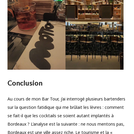
Conclusion
Au cours de mon Bar Tour, j’ai interrogé plusieurs bartenders
sur la question fatidique qui me brûlait les lèvres : comment
se fait-il que les cocktails se soient autant implantés à
Bordeaux ? L’analyse est la suivante : ne nous mentons pas,
Bordeaux est une ville assez riche. Le tourisme et la «