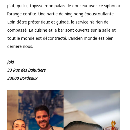
plat, qui lui, tapisse mon palais de douceur avec ce siphon à
l’orange confite. Une partie de ping pong époustouflante.
Loin d’être prétentieux et guindé, le service n’a rien de
compassé. La cuisine et le bar sont ouverts sur la salle et
tout le monde est décontracté. L’ancien monde est bien
derrière nous.
Joki
33 Rue des Bahutiers
33000 Bordeaux