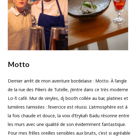
Motto
Dernier arrêt de mon aventure bordelaise : Motto. À l’angle
de la rue des Piliers de Tutelle, j’entre dans ce très moderne
Lo-fi café. Mur de vinyles, dj booth collée au bar, platines et
lumières tamisées : l’exercice est réussi. L’atmosphère est à
la fois chaude et douce, la voix d’Erykah Badu résonne entre
les murs avec une qualité de son évidemment fantastique.
Pour mes frêles oreilles sensibles aux bruits, c’est si agréable