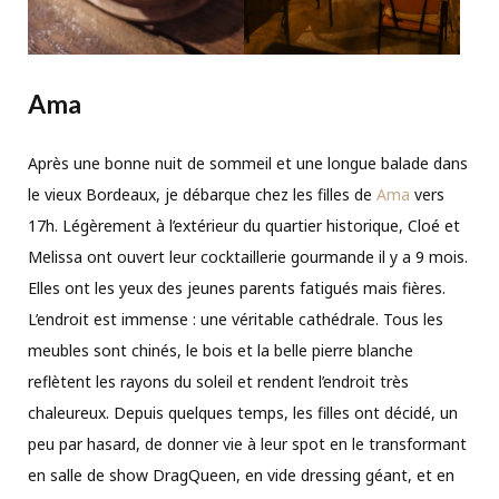
Ama
Après une bonne nuit de sommeil et une longue balade dans
le vieux Bordeaux, je débarque chez les filles de
Ama
vers
17h. Légèrement à l’extérieur du quartier historique, Cloé et
Melissa ont ouvert leur cocktaillerie gourmande il y a 9 mois.
Elles ont les yeux des jeunes parents fatigués mais fières.
L’endroit est immense : une véritable cathédrale. Tous les
meubles sont chinés, le bois et la belle pierre blanche
reflètent les rayons du soleil et rendent l’endroit très
chaleureux. Depuis quelques temps, les filles ont décidé, un
peu par hasard, de donner vie à leur spot en le transformant
en salle de show DragQueen, en vide dressing géant, et en