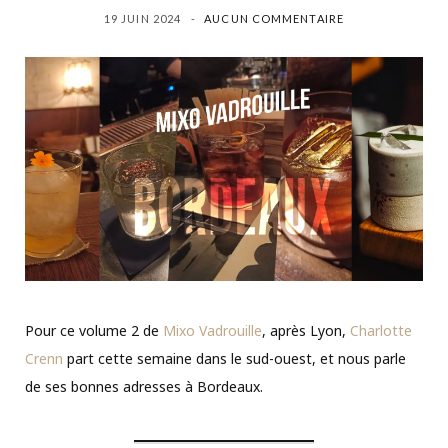
19 JUIN 2024
AUCUN COMMENTAIRE
Pour ce volume 2 de
Mixo Vadrouille
, après Lyon,
Charlotte
Crenn
part cette semaine dans le sud-ouest, et nous parle
de ses bonnes adresses à Bordeaux.