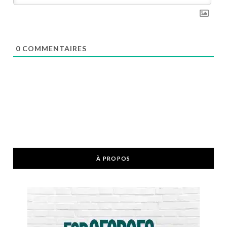
0
COMMENTAIRES
À PROPOS