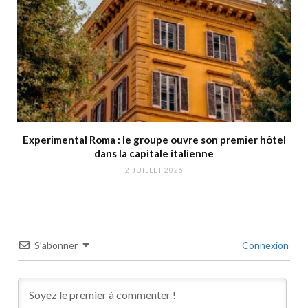
Experimental Roma : le groupe ouvre son premier hôtel
dans la capitale italienne
2 JUILLET 2026
S’abonner
Connexion