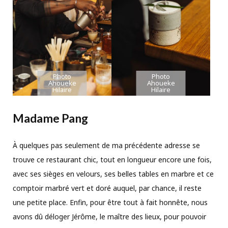
Photo
Photo
Ahoueke
Ahoueke
Hilaire
Hilaire
Madame Pang
À quelques pas seulement de ma précédente adresse se
trouve ce restaurant chic, tout en longueur encore une fois,
avec ses sièges en velours, ses belles tables en marbre et ce
comptoir marbré vert et doré auquel, par chance, il reste
une petite place. Enfin, pour être tout à fait honnête, nous
avons dû déloger Jérôme, le maître des lieux, pour pouvoir