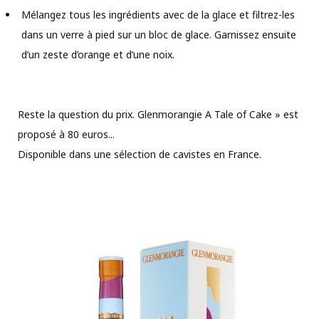
Mélangez tous les ingrédients avec de la glace et filtrez-les
dans un verre à pied sur un bloc de glace. Garnissez ensuite
d’un zeste d’orange et d’une noix.
Reste la question du prix. Glenmorangie A Tale of Cake » est
proposé à 80 euros...
Disponible dans une sélection de cavistes en France.