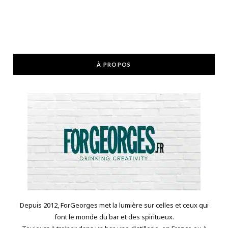
À PROPOS
Depuis 2012, ForGeorges met la lumière sur celles et ceux qui
font le monde du bar et des spiritueux.