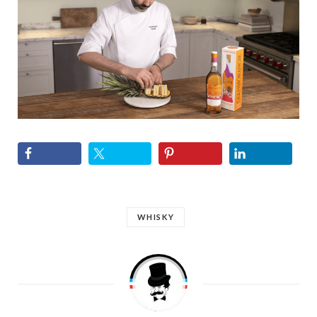
WHISKY