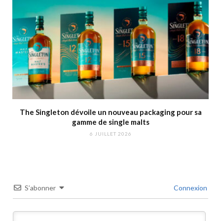
The Singleton dévoile un nouveau packaging pour sa
gamme de single malts
6 JUILLET 2026
S’abonner
Connexion