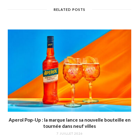
RELATED POSTS
Aperol Pop-Up : la marque lance sa nouvelle bouteille en
tournée dans neuf villes
7 JUILLET 2026