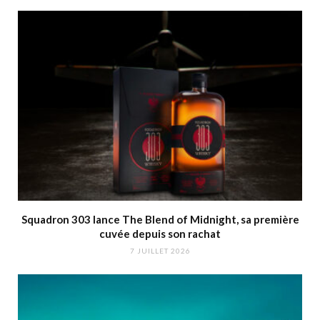
Squadron 303 lance The Blend of Midnight, sa première
cuvée depuis son rachat
7 JUILLET 2026