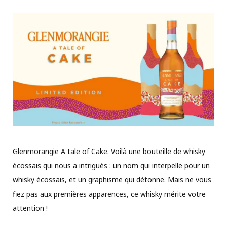
Glenmorangie A tale of Cake. Voilà une bouteille de whisky
écossais qui nous a intrigués : un nom qui interpelle pour un
whisky écossais, et un graphisme qui détonne. Mais ne vous
fiez pas aux premières apparences, ce whisky mérite votre
attention !