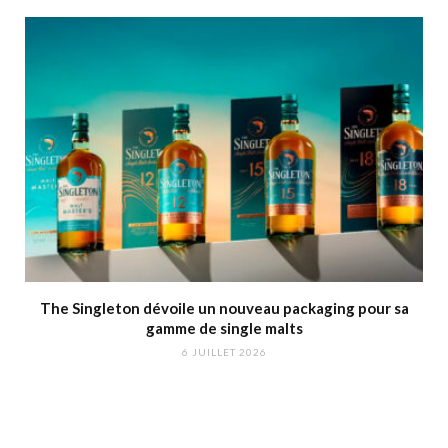
The Singleton dévoile un nouveau packaging pour sa
gamme de single malts
6 JUILLET 2026