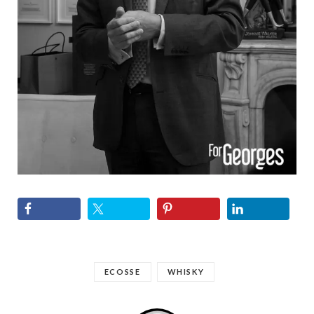
ECOSSE
WHISKY