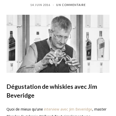
14 JUIN 2016
UN COMMENTAIRE
Dégustation de whiskies avec Jim
Beveridge
Quoi de mieux qu'une
interview avec Jim Beveridge
, master