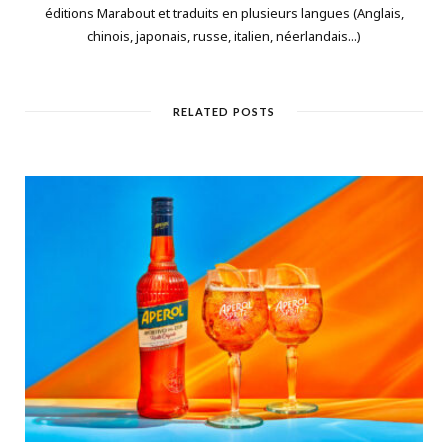
éditions Marabout et traduits en plusieurs langues (Anglais,
chinois, japonais, russe, italien, néerlandais...)
RELATED POSTS