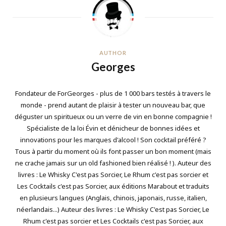
AUTHOR
Georges
Fondateur de ForGeorges - plus de 1 000 bars testés à travers le
monde - prend autant de plaisir à tester un nouveau bar, que
déguster un spiritueux ou un verre de vin en bonne compagnie !
Spécialiste de la loi Évin et dénicheur de bonnes idées et
innovations pour les marques d'alcool ! Son cocktail préféré ?
Tous à partir du moment où ils font passer un bon moment (mais
ne crache jamais sur un old fashioned bien réalisé ! ). Auteur des
livres : Le Whisky C'est pas Sorcier, Le Rhum c'est pas sorcier et
Les Cocktails c'est pas Sorcier, aux éditions Marabout et traduits
en plusieurs langues (Anglais, chinois, japonais, russe, italien,
néerlandais...) Auteur des livres : Le Whisky C'est pas Sorcier, Le
Rhum c'est pas sorcier et Les Cocktails c'est pas Sorcier, aux