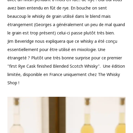
avez bien entendu en fût de rye. En bouche on sent
beaucoup le whisky de grain utilisé dans le blend mais
étrangement (Georges a généralement un peu de mal quand
le grain est trop présent) celui-ci passe plutôt très bien.
Jim Beveridge nous expliquera que ce whisky a été conçu
essentiellement pour être utilisé en mixologie. Une
étrangeté ? Plutôt une très bonne surprise pour ce premier
"first Rye Cask finished Blended Scotch Whisky". Une édition
limitée, disponible en France uniquement chez The Whisky
Shop !