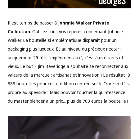
Il est temps de passer à
Johnnie Walker
Private
Collection
. Oubliez tous vos repères concernant Johnnie
Walker. La bouteille si emblématique disparait pour un
packaging plus luxueux. Et au niveau du précieux nectar :
uniquement 29 fûts "expérimentaux", c'est à dire rares et
vieux. Le but ? Jim Beveridge a souhaité se reconnecter aux
valeurs de la marque : artisanat et innovation ! Le résultat 8
888 bouteilles pour cette édition centrée sur le "rare fruit" si
propre au Speyside ! Mais pouvoir toucher la quintessence
du master blender a un prix... plus de 700 euros la bouteille !