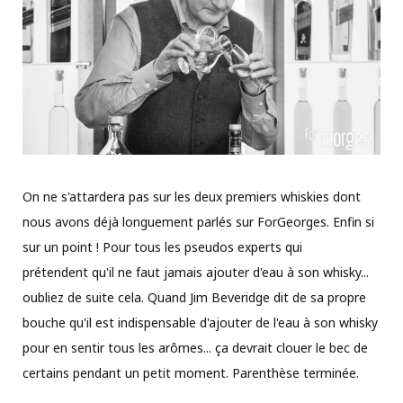
On ne s'attardera pas sur les deux premiers whiskies dont
nous avons déjà longuement parlés sur ForGeorges. Enfin si
sur un point ! Pour tous les pseudos experts qui
prétendent qu'il ne faut jamais ajouter d'eau à son whisky...
oubliez de suite cela. Quand Jim Beveridge dit de sa propre
bouche qu'il est indispensable d'ajouter de l'eau à son whisky
pour en sentir tous les arômes... ça devrait clouer le bec de
certains pendant un petit moment. Parenthèse terminée.