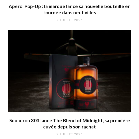
Aperol Pop-Up : la marque lance sa nouvelle bouteille en
tournée dans neuf villes
7 JUILLET 2026
Squadron 303 lance The Blend of Midnight, sa première
cuvée depuis son rachat
7 JUILLET 2026