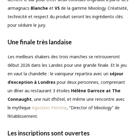
armagnacs
Blanche
et
VS
de la gamme Mixology. Créativité,
technicité et respect du produit seront les ingrédients clés
pour séduire le jury.
Une finale très landaise
Les meilleurs shakers des trois manches se retrouveront
début 2026 dans les Landes pour une grande finale. Et le jeu
en vaut la chandelle : le vainqueur repartira avec un
séjour
d’exception à Londres
pour deux personnes, comprenant
un dîner au restaurant 3 étoiles
Hélène Darroze at The
Connaught
, une nuit d’hôtel, et même une rencontre avec
le mythique
Agostino Perrone
, “Director of Mixology” de
l’établissement.
Les inscriptions sont ouvertes