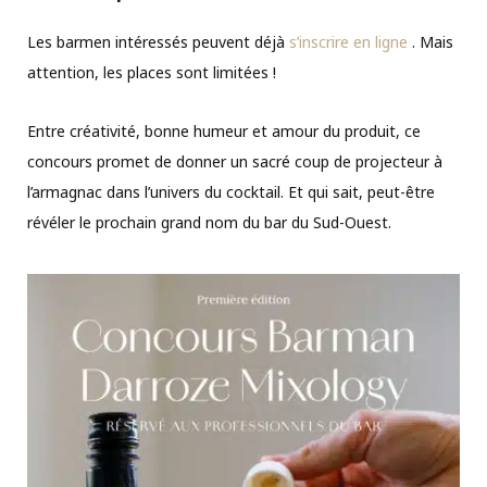
Les barmen intéressés peuvent déjà
s’inscrire en ligne
. Mais
attention, les places sont limitées !
Entre créativité, bonne humeur et amour du produit, ce
concours promet de donner un sacré coup de projecteur à
l’armagnac dans l’univers du cocktail. Et qui sait, peut-être
révéler le prochain grand nom du bar du Sud-Ouest.