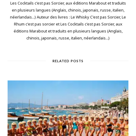
Les Cocktails c'est pas Sorcier, aux éditions Marabout et traduits
en plusieurs langues (Anglais, chinois, japonais, russe, italien,
néerlandais...) Auteur des livres : Le Whisky C'est pas Sorcier, Le
Rhum c'est pas sorcier et Les Cocktails c'est pas Sorcier, aux
éditions Marabout et traduits en plusieurs langues (Anglais,
chinois, japonais, russe, italien, néerlandais...)
RELATED POSTS