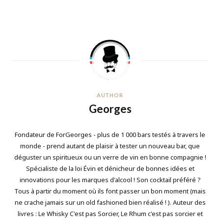
AUTHOR
Georges
Fondateur de ForGeorges - plus de 1 000 bars testés à travers le
monde - prend autant de plaisir à tester un nouveau bar, que
déguster un spiritueux ou un verre de vin en bonne compagnie !
Spécialiste de la loi Évin et dénicheur de bonnes idées et
innovations pour les marques d'alcool ! Son cocktail préféré ?
Tous à partir du moment où ils font passer un bon moment (mais
ne crache jamais sur un old fashioned bien réalisé ! ). Auteur des
livres : Le Whisky C'est pas Sorcier, Le Rhum c'est pas sorcier et