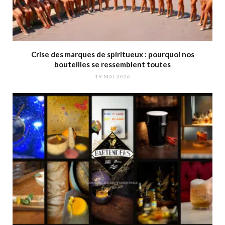
Crise des marques de spiritueux : pourquoi nos
bouteilles se ressemblent toutes
19 MAI 2026