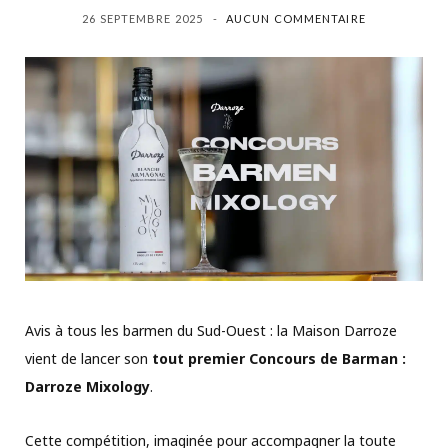
26 SEPTEMBRE 2025
AUCUN COMMENTAIRE
Avis à tous les barmen du Sud-Ouest : la Maison Darroze
vient de lancer son
tout premier Concours de Barman :
Darroze Mixology
.
Cette compétition, imaginée pour accompagner la toute