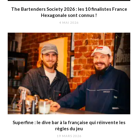
The Bartenders Society 2026 : les 10 finalistes France
Hexagonale sont connus !
4 MAI 2026
Superfine : le dive bar à la française qui réinvente les
règles du jeu
19 MARS 2026