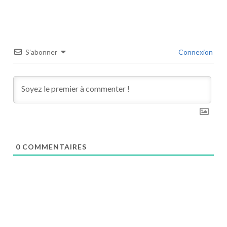
S’abonner
Connexion
0
COMMENTAIRES