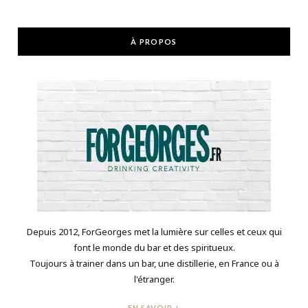
À PROPOS
Depuis 2012, ForGeorges met la lumière sur celles et ceux qui
font le monde du bar et des spiritueux.
Toujours à trainer dans un bar, une distillerie, en France ou à
l'étranger.
EN SAVOIR +