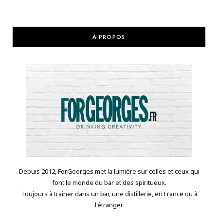
À PROPOS
Depuis 2012, ForGeorges met la lumière sur celles et ceux qui
font le monde du bar et des spiritueux.
Toujours à trainer dans un bar, une distillerie, en France ou à
l'étranger.