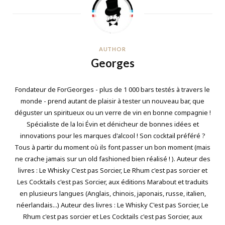
AUTHOR
Georges
Fondateur de ForGeorges - plus de 1 000 bars testés à travers le
monde - prend autant de plaisir à tester un nouveau bar, que
déguster un spiritueux ou un verre de vin en bonne compagnie !
Spécialiste de la loi Évin et dénicheur de bonnes idées et
innovations pour les marques d'alcool ! Son cocktail préféré ?
Tous à partir du moment où ils font passer un bon moment (mais
ne crache jamais sur un old fashioned bien réalisé ! ). Auteur des
livres : Le Whisky C'est pas Sorcier, Le Rhum c'est pas sorcier et
Les Cocktails c'est pas Sorcier, aux éditions Marabout et traduits
en plusieurs langues (Anglais, chinois, japonais, russe, italien,
néerlandais...) Auteur des livres : Le Whisky C'est pas Sorcier, Le
Rhum c'est pas sorcier et Les Cocktails c'est pas Sorcier, aux