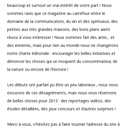
beaucoup et surtout un vrai intérêt de votre part ! Nous
sommes ravis que ce magazine au carrefour entre le
domaine de la communication, du vin et des spiritueux, des
petites aux très grandes maisons, des bons plans aient
réussi à vous intéresser ! Nous sommes fait des amis... et
des ennemis, mais pour rien au monde nous ne changerons
notre charte éditoriale : encourager les belles initiatives et
dénoncer les choses qui se moquent du consommateur, de
la nature ou encore de l'histoire !
Les débuts ont parfait pu être un peu laborieux , nous nous
excusons de ces désagréments, mais nous vous réservons
de belles choses pour 2013 : des reportages vidéos, des
études détaillées, des jeux concours et d'autres surprises !
Merci à vous, n'hésitez pas à faire tourner l'adresse du site à