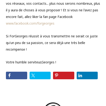
vos réseaux, vos contacts... plus nous serons nombreux, plus
il y aura de choses à vous proposer ! Et si vous ne l'avez pas
encore fait, allez liker la fan page Facebook
www.facebook.com/forgeorges
Si ForGeorges réussit à vous transmettre ne serait ce juste
qu'un peu de sa passion, ce sera déjà une très belle
recompense !
Votre humble serviteur,Georges !