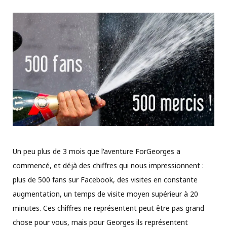
Un peu plus de 3 mois que l'aventure ForGeorges a
commencé, et déjà des chiffres qui nous impressionnent :
plus de 500 fans sur Facebook, des visites en constante
augmentation, un temps de visite moyen supérieur à 20
minutes. Ces chiffres ne représentent peut être pas grand
chose pour vous, mais pour Georges ils représentent