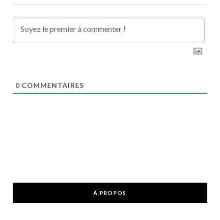
0
COMMENTAIRES
À PROPOS