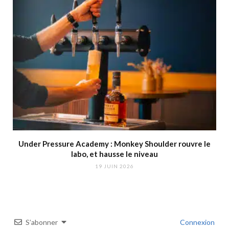
Under Pressure Academy : Monkey Shoulder rouvre le
labo, et hausse le niveau
19 JUIN 2026
S’abonner
Connexion