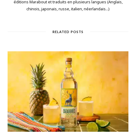
éditions Marabout et traduits en plusieurs langues (Anglais,
chinois, japonais, russe, italien, néerlandais...)
RELATED POSTS