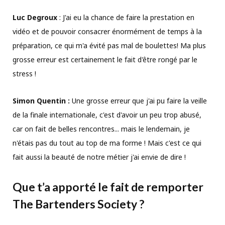
Luc Degroux
: J'ai eu la chance de faire la prestation en
vidéo et de pouvoir consacrer énormément de temps à la
préparation, ce qui m'a évité pas mal de boulettes! Ma plus
grosse erreur est certainement le fait d'être rongé par le
stress !
Simon Quentin :
Une grosse erreur que j'ai pu faire la veille
de la finale internationale, c'est d'avoir un peu trop abusé,
car on fait de belles rencontres... mais le lendemain, je
n'étais pas du tout au top de ma forme ! Mais c'est ce qui
fait aussi la beauté de notre métier j'ai envie de dire !
Que t’a apporté le fait de remporter
The Bartenders Society ?