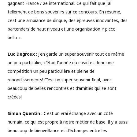
gagnant France / 2e international. Ce qui fait que j’ai
tellement de bons souvenirs sur ce concours. En résumé,
c’est une ambiance de dingue, des épreuves innovantes, des
bartenders de haut niveau et une organisation « picco
bello ».
Luc Degroux
: J'en garde un super souvenir tout de même
un peu particulier, c'était l'année du covid et donc une
compétition un peu particulière et pleine de
rebondissements! C'est un super souvenir final, avec
beaucoup de belles rencontres et d'amitiés qui se sont
créées!
Simon Quentin :
C'est un vrai échange avec un côté
humain, ce qui est propre à notre métier de base. Il y a aussi
beaucoup de bienveillance et d'échanges entre les