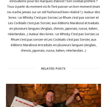
innovations pour les marques d'alcool ! Son cocktail préféré ?
Tous à partir du moment où ils font passer un bon moment (mais
ne crache jamais sur un old fashioned bien réalisé ! ). Auteur des
livres : Le Whisky C'est pas Sorcier, Le Rhum c'est pas sorcier et
Les Cocktails c'est pas Sorcier, aux éditions Marabout et traduits
en plusieurs langues (Anglais, chinois, japonais, russe, italien,
néerlandais...) Auteur des livres : Le Whisky C'est pas Sorcier, Le
Rhum c'est pas sorcier et Les Cocktails c'est pas Sorcier, aux
éditions Marabout et traduits en plusieurs langues (Anglais,
chinois, japonais, russe, italien, néerlandais...)
RELATED POSTS