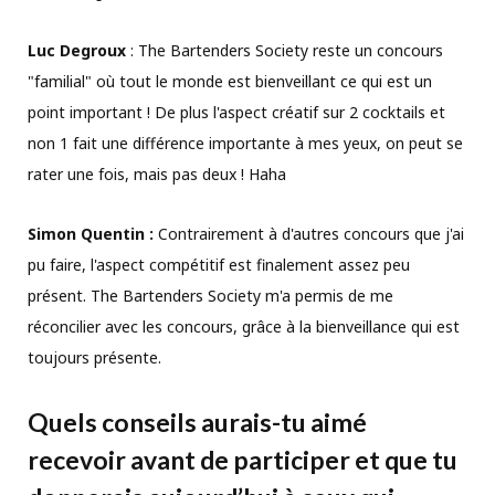
Luc Degroux
: The Bartenders Society reste un concours
"familial" où tout le monde est bienveillant ce qui est un
point important ! De plus l'aspect créatif sur 2 cocktails et
non 1 fait une différence importante à mes yeux, on peut se
rater une fois, mais pas deux ! Haha
Simon Quentin :
Contrairement à d'autres concours que j'ai
pu faire, l'aspect compétitif est finalement assez peu
présent. The Bartenders Society m'a permis de me
réconcilier avec les concours, grâce à la bienveillance qui est
toujours présente.
Quels conseils aurais-tu aimé
recevoir avant de participer et que tu