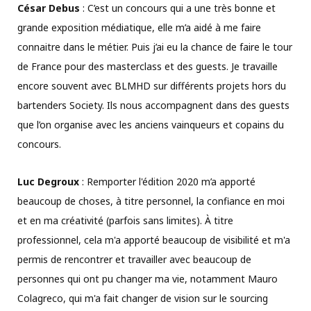
César Debus
: C’est un concours qui a une très bonne et
grande exposition médiatique, elle m’a aidé à me faire
connaitre dans le métier. Puis j’ai eu la chance de faire le tour
de France pour des masterclass et des guests. Je travaille
encore souvent avec BLMHD sur différents projets hors du
bartenders Society. Ils nous accompagnent dans des guests
que l’on organise avec les anciens vainqueurs et copains du
concours.
Luc Degroux
: Remporter l'édition 2020 m’a apporté
beaucoup de choses, à titre personnel, la confiance en moi
et en ma créativité (parfois sans limites). À titre
professionnel, cela m'a apporté beaucoup de visibilité et m'a
permis de rencontrer et travailler avec beaucoup de
personnes qui ont pu changer ma vie, notamment Mauro
Colagreco, qui m'a fait changer de vision sur le sourcing