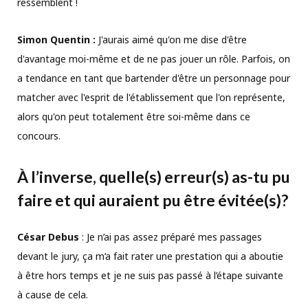
ressemblent !
Simon Quentin :
J'aurais aimé qu'on me dise d'être
d'avantage moi-même et de ne pas jouer un rôle. Parfois, on
a tendance en tant que bartender d'être un personnage pour
matcher avec l'esprit de l'établissement que l'on représente,
alors qu'on peut totalement être soi-même dans ce
concours.
À l’inverse, quelle(s) erreur(s) as-tu pu
faire et qui auraient pu être évitée(s)?
César Debus
: Je n’ai pas assez préparé mes passages
devant le jury, ça m’a fait rater une prestation qui a aboutie
à être hors temps et je ne suis pas passé à l’étape suivante
à cause de cela.