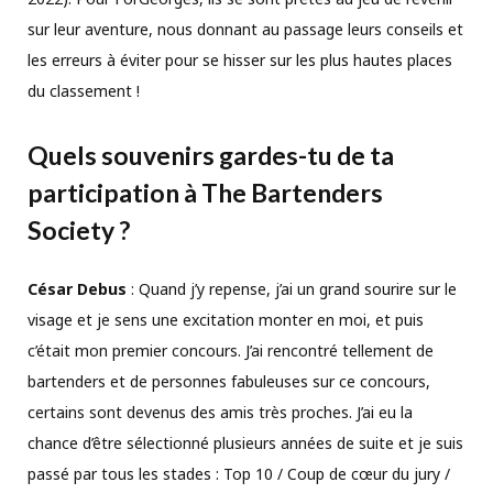
sur leur aventure, nous donnant au passage leurs conseils et
les erreurs à éviter pour se hisser sur les plus hautes places
du classement !
Quels souvenirs gardes-tu de ta
participation à The Bartenders
Society ?
César Debus
: Quand j’y repense, j’ai un grand sourire sur le
visage et je sens une excitation monter en moi, et puis
c’était mon premier concours. J’ai rencontré tellement de
bartenders et de personnes fabuleuses sur ce concours,
certains sont devenus des amis très proches. J’ai eu la
chance d’être sélectionné plusieurs années de suite et je suis
passé par tous les stades : Top 10 / Coup de cœur du jury /