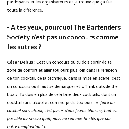
participants et les organisateurs et je trouve que ça fait
toute la différence.
- À tes yeux, pourquoi The Bartenders
Society n’est pas un concours comme
les autres ?
César Debus
: C’est un concours où tu dois sortir de ta
zone de confort et aller toujours plus loin dans la réflexion
de ton cocktail, de la technique, dans la mise en scène, c’est
un concours ou il faut se démarquer et « Think outside the
box ». Tu dois en plus de cela faire deux cocktails, dont un
cocktail sans alcool et comme je dis toujours : «
faire un
cocktail sans alcool, c’est partir d’une feuille blanche, tout est
possible au niveau goût, nous ne sommes limités que par
notre imagination !
»