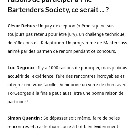
Bartenders Society, ce serait ... ?
César Debus
: Un jury d’exception (même si je ne suis
toujours pas retenu pour être jury). Un challenge technique,
de réflexions et d’adaptation. Un programme de Masterclass
animé par des barmen de renom pendant ce concours.
Luc Degroux
: Il y a 1000 raisons de participer, mais je dirais
acquérir de l'expérience, faire des rencontres incroyables et
intégrer une vraie famille ! Venir boire un verre de rhum avec
ForGeorges à la finale peut aussi être une bonne raison de
participer !
Simon Quentin :
Se dépasser soit même, faire de belles
rencontres et, car le rhum coule à flot bien évidemment !