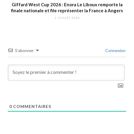
Giffard West Cup 2026 : Enora Le Liboux remporte la
finale nationale et file représenter la France à Angers
1 JUILLET 2026
S’abonner
Connexion
0
COMMENTAIRES