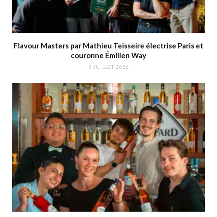
Flavour Masters par Mathieu Teisseire électrise Paris et
couronne Émilien Way
9 JUILLET 2026