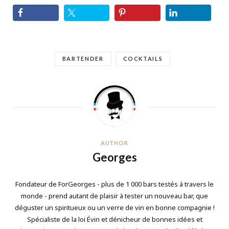
BARTENDER
COCKTAILS
AUTHOR
Georges
Fondateur de ForGeorges - plus de 1 000 bars testés à travers le
monde - prend autant de plaisir à tester un nouveau bar, que
déguster un spiritueux ou un verre de vin en bonne compagnie !
Spécialiste de la loi Évin et dénicheur de bonnes idées et