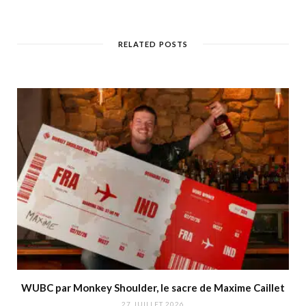
RELATED POSTS
WUBC par Monkey Shoulder, le sacre de Maxime Caillet
27 JUILLET 2026