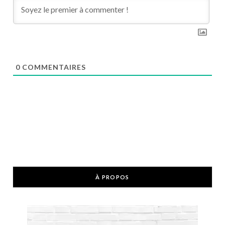
0
COMMENTAIRES
À PROPOS