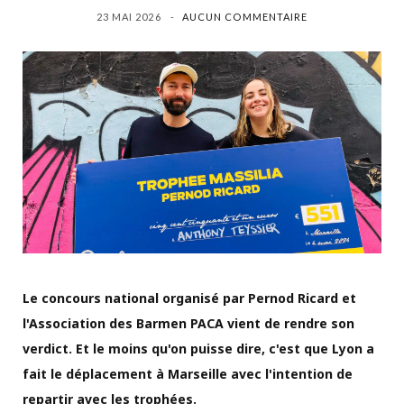
23 MAI 2026
AUCUN COMMENTAIRE
Le concours national organisé par Pernod Ricard et
l'Association des Barmen PACA vient de rendre son
verdict. Et le moins qu'on puisse dire, c'est que Lyon a
fait le déplacement à Marseille avec l'intention de
repartir avec les trophées.