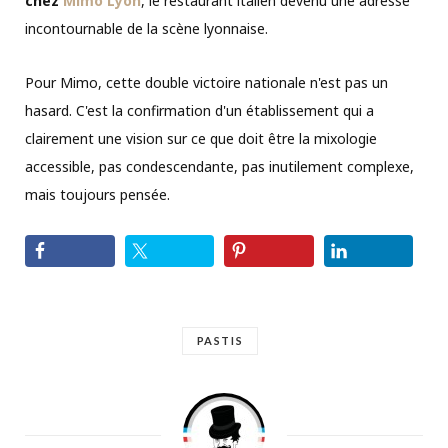
chez
Mimo Lyon
, le restaurant italien devenu une adresse
incontournable de la scène lyonnaise.
Pour Mimo, cette double victoire nationale n'est pas un
hasard. C'est la confirmation d'un établissement qui a
clairement une vision sur ce que doit être la mixologie
accessible, pas condescendante, pas inutilement complexe,
mais toujours pensée.
PASTIS