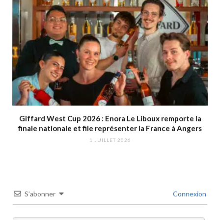
Giffard West Cup 2026 : Enora Le Liboux remporte la
finale nationale et file représenter la France à Angers
1 JUILLET 2026
S’abonner
Connexion