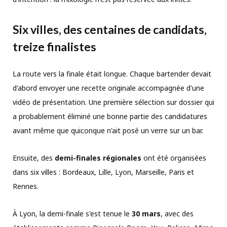
Six villes, des centaines de candidats,
treize finalistes
La route vers la finale était longue. Chaque bartender devait
d'abord envoyer une recette originale accompagnée d'une
vidéo de présentation. Une première sélection sur dossier qui
a probablement éliminé une bonne partie des candidatures
avant même que quiconque n'ait posé un verre sur un bar.
Ensuite, des
demi-finales régionales
ont été organisées
dans six villes : Bordeaux, Lille, Lyon, Marseille, Paris et
Rennes.
À Lyon, la demi-finale s'est tenue le
30 mars
, avec des