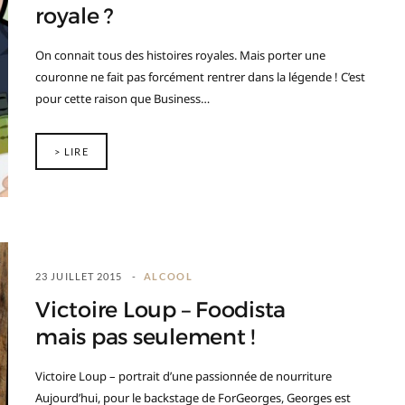
royale ?
On connait tous des histoires royales. Mais porter une
couronne ne fait pas forcément rentrer dans la légende ! C’est
pour cette raison que Business…
> LIRE
23 JUILLET 2015
ALCOOL
Victoire Loup – Foodista
mais pas seulement !
Victoire Loup – portrait d’une passionnée de nourriture
Aujourd’hui, pour le backstage de ForGeorges, Georges est