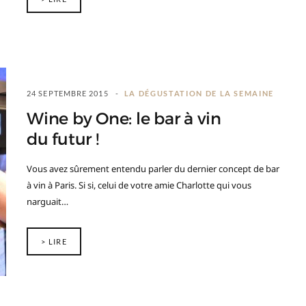
24 SEPTEMBRE 2015
LA DÉGUSTATION DE LA SEMAINE
Wine by One: le bar à vin
du futur !
Vous avez sûrement entendu parler du dernier concept de bar
à vin à Paris. Si si, celui de votre amie Charlotte qui vous
narguait…
> LIRE