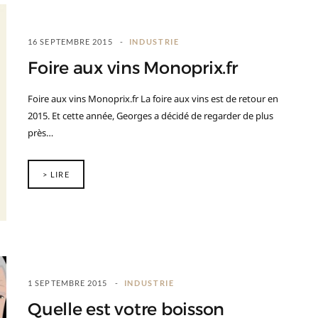
16 SEPTEMBRE 2015
INDUSTRIE
Foire aux vins Monoprix.fr
Foire aux vins Monoprix.fr La foire aux vins est de retour en
2015. Et cette année, Georges a décidé de regarder de plus
près…
> LIRE
1 SEPTEMBRE 2015
INDUSTRIE
Quelle est votre boisson