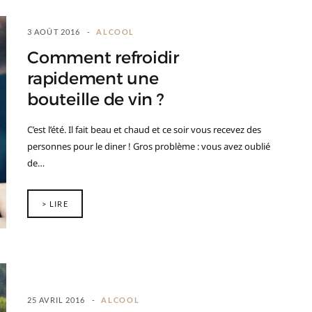
3 AOÛT 2016
ALCOOL
Comment refroidir
rapidement une
bouteille de vin ?
C’est l’été. Il fait beau et chaud et ce soir vous recevez des
personnes pour le diner ! Gros problème : vous avez oublié
de…
> LIRE
25 AVRIL 2016
ALCOOL