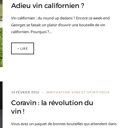
Adieu vin californien ?
Vin californien : du round up dedans ? Encore ce week-end
Georges se faisait un plaisir d’ouvrir une bouteille de vin
californien. Pourquoi ?…
> LIRE
14 FÉVRIER 2016
INNOVATION VINS ET SPIRITUEUX
Coravin : la révolution du
vin !
Vous avez un paquet de bonnes bouteilles qui attendent dans