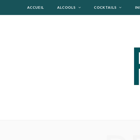
ACCUEIL
ALCOOLS
COCKTAILS
IN