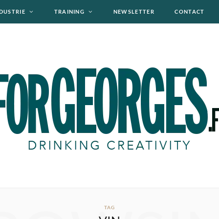
DUSTRIE
TRAINING
NEWSLETTER
CONTACT
TAG