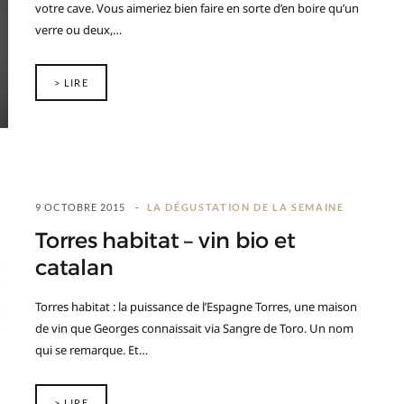
votre cave. Vous aimeriez bien faire en sorte d’en boire qu’un
verre ou deux,…
> LIRE
9 OCTOBRE 2015
LA DÉGUSTATION DE LA SEMAINE
Torres habitat – vin bio et
catalan
Torres habitat : la puissance de l’Espagne Torres, une maison
de vin que Georges connaissait via Sangre de Toro. Un nom
qui se remarque. Et…
> LIRE