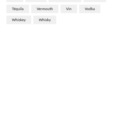
Téquila
Vermouth
Vin
Vodka
Whiskey
Whisky