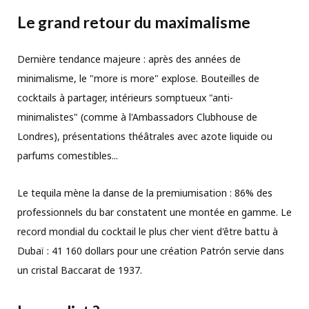
Le grand retour du maximalisme
Dernière tendance majeure : après des années de
minimalisme, le "more is more" explose. Bouteilles de
cocktails à partager, intérieurs somptueux "anti-
minimalistes" (comme à l'Ambassadors Clubhouse de
Londres), présentations théâtrales avec azote liquide ou
parfums comestibles...
Le tequila mène la danse de la premiumisation : 86% des
professionnels du bar constatent une montée en gamme. Le
record mondial du cocktail le plus cher vient d'être battu à
Dubaï : 41 160 dollars pour une création Patrón servie dans
un cristal Baccarat de 1937.