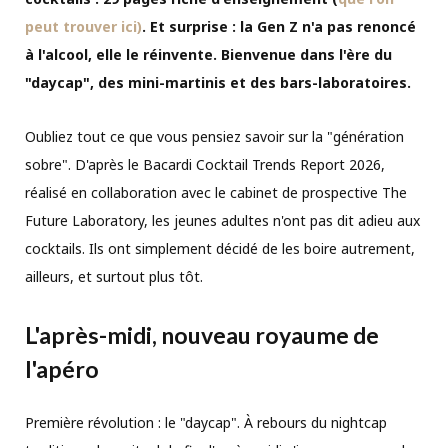
peut trouver ici)
. Et surprise : la Gen Z n'a pas renoncé
à l'alcool, elle le réinvente. Bienvenue dans l'ère du
"daycap", des mini-martinis et des bars-laboratoires.
Oubliez tout ce que vous pensiez savoir sur la "génération
sobre". D'après le Bacardi Cocktail Trends Report 2026,
réalisé en collaboration avec le cabinet de prospective The
Future Laboratory, les jeunes adultes n'ont pas dit adieu aux
cocktails. Ils ont simplement décidé de les boire autrement,
ailleurs, et surtout plus tôt.
L'après-midi, nouveau royaume de
l'apéro
Première révolution : le "daycap". À rebours du nightcap