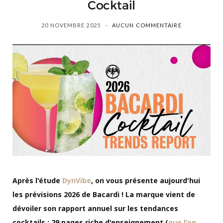
Cocktail
20 NOVEMBRE 2025
AUCUN COMMENTAIRE
Après l'étude
DynVibe
, on vous présente aujourd'hui
les prévisions 2026 de Bacardi ! La marque vient de
dévoiler son rapport annuel sur les tendances
cocktails : 29 pages riche d'enseignement (
que l'on