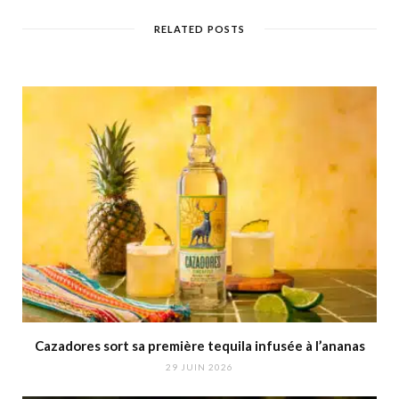
RELATED POSTS
Cazadores sort sa première tequila infusée à l’ananas
29 JUIN 2026