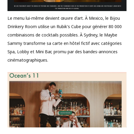
Le menu lui-même devient œuvre d'art. À Mexico, le Bijou
Drinkery Room utilise un Rubik's Cube pour générer 80 000
combinaisons de cocktails possibles. À Sydney, le Maybe
Sammy transforme sa carte en hôtel fictif avec catégories
Spa, Lobby et Mini Bar, promu par des bandes-annonces
cinématographiques.