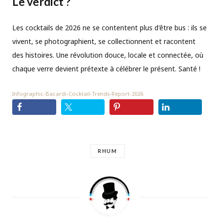
Le verdict ?
Les cocktails de 2026 ne se contentent plus d'être bus : ils se
vivent, se photographient, se collectionnent et racontent
des histoires. Une révolution douce, locale et connectée, où
chaque verre devient prétexte à célébrer le présent. Santé !
Infographic-Bacardi-Cocktail-Trends-Report-2026
RHUM