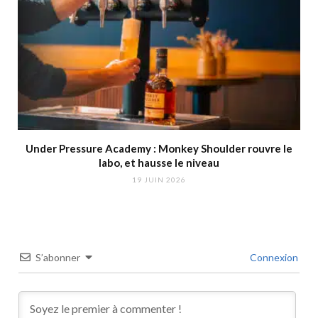
Under Pressure Academy : Monkey Shoulder rouvre le
labo, et hausse le niveau
19 JUIN 2026
S’abonner
Connexion