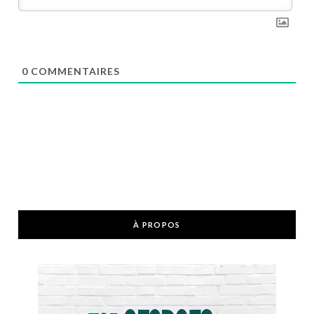
0
COMMENTAIRES
À PROPOS