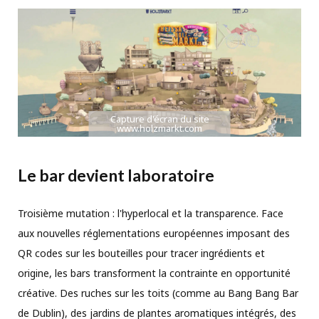
Capture d'écran du site
www.holzmarkt.com
Le bar devient laboratoire
Troisième mutation : l'hyperlocal et la transparence. Face
aux nouvelles réglementations européennes imposant des
QR codes sur les bouteilles pour tracer ingrédients et
origine, les bars transforment la contrainte en opportunité
créative. Des ruches sur les toits (comme au Bang Bang Bar
de Dublin), des jardins de plantes aromatiques intégrés, des