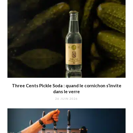
Three Cents Pickle Soda : quand le cornichon s’invite
dans le verre
26 JUIN 2026