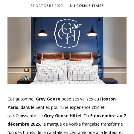
26 OCTOBRE 2025
UN COMMENTAIRE
Cet automne,
Grey Goose
pose ses valises au
Hoxton
Paris
, dans le Sentier, pour une expérience chic et
rafraîchissante : le
Grey Goose Hôtel
. Du
5 novembre au 7
décembre 2025
, la marque de vodka française transforme
l’un des hôtels de la capitale en véritable ode à la lenteur et