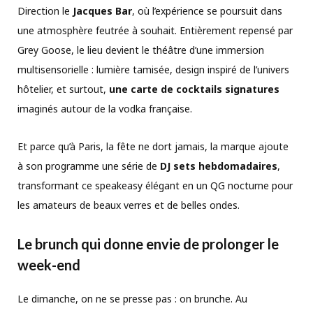
Direction le
Jacques Bar
, où l’expérience se poursuit dans
une atmosphère feutrée à souhait. Entièrement repensé par
Grey Goose, le lieu devient le théâtre d’une immersion
multisensorielle : lumière tamisée, design inspiré de l’univers
hôtelier, et surtout,
une carte de cocktails signatures
imaginés autour de la vodka française.
Et parce qu’à Paris, la fête ne dort jamais, la marque ajoute
à son programme une série de
DJ sets hebdomadaires
,
transformant ce speakeasy élégant en un QG nocturne pour
les amateurs de beaux verres et de belles ondes.
Le brunch qui donne envie de prolonger le
week-end
Le dimanche, on ne se presse pas : on brunche. Au