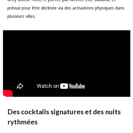
prévue pour être déclinée via des activations physiques dans
plusieurs villes.
Des cocktails signatures et des nuits
rythmées