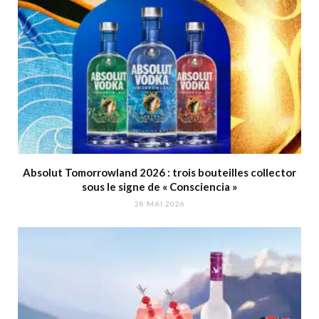
Absolut Tomorrowland 2026 : trois bouteilles collector
sous le signe de « Consciencia »
28 MAI 2026