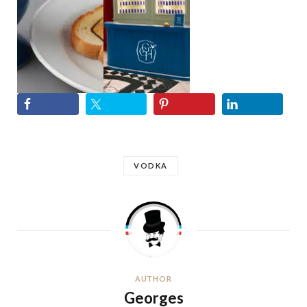
VODKA
AUTHOR
Georges