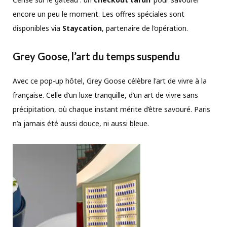
encore un peu le moment. Les offres spéciales sont
disponibles via
Staycation
, partenaire de l’opération.
Grey Goose, l’art du temps suspendu
Avec ce pop-up hôtel, Grey Goose célèbre l'art de vivre à la
française. Celle d’un luxe tranquille, d’un art de vivre sans
précipitation, où chaque instant mérite d’être savouré. Paris
n’a jamais été aussi douce, ni aussi bleue.