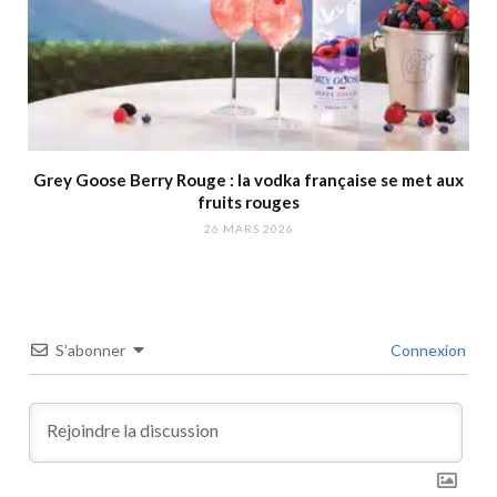
Grey Goose Berry Rouge : la vodka française se met aux
fruits rouges
26 MARS 2026
S’abonner
Connexion