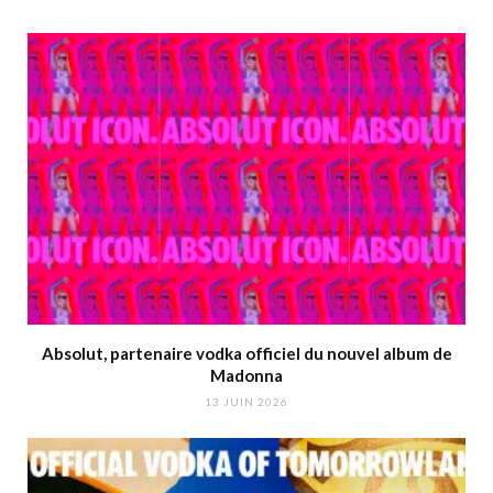
Absolut, partenaire vodka officiel du nouvel album de
Madonna
13 JUIN 2026