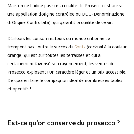
Mais on ne badine pas sur la qualité : le Prosecco est aussi
une appellation d’origine contrôlée ou DOC (Denominazione
di Origine Controllata), qui garantit la qualité de ce vin.
D'ailleurs les consommateurs du monde entier ne se
trompent pas : outre le succès du
Spritz
(cocktail à la couleur
orange) qui est sur toutes les terrasses et qui a
certainement favorisé son rayonnement, les ventes de
Prosecco explosent ! Un caractère léger et un prix accessible.
De quoi en faire le compagnon idéal de nombreuses tables
et apéritifs !
Est-ce qu'on conserve du prosecco ?