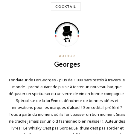
COCKTAIL
AUTHOR
Georges
Fondateur de ForGeorges - plus de 1 000 bars testés à travers le
monde - prend autant de plaisir à tester un nouveau bar, que
déguster un spiritueux ou un verre de vin en bonne compagnie !
Spécialiste de la loi Évin et dénicheur de bonnes idées et
innovations pour les marques d'alcool ! Son cocktail préféré ?
Tous à partir du moment où ils font passer un bon moment (mais
ne crache jamais sur un old fashioned bien réalisé ! ). Auteur des
livres : Le Whisky C'est pas Sorcier, Le Rhum c'est pas sorcier et