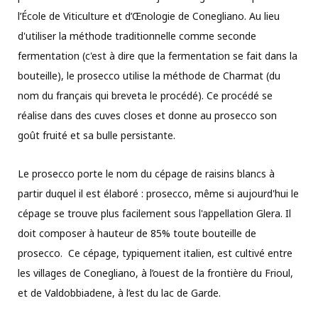
l’École de Viticulture et d’Œnologie de Conegliano. Au lieu
d'utiliser la méthode traditionnelle comme seconde
fermentation (c'est à dire que la fermentation se fait dans la
bouteille), le prosecco utilise la méthode de Charmat (du
nom du français qui breveta le procédé). Ce procédé se
réalise dans des cuves closes et donne au prosecco son
goût fruité et sa bulle persistante.
Le prosecco porte le nom du cépage de raisins blancs à
partir duquel il est élaboré : prosecco, même si aujourd'hui le
cépage se trouve plus facilement sous l'appellation Glera. Il
doit composer à hauteur de 85% toute bouteille de
prosecco. Ce cépage, typiquement italien, est cultivé entre
les villages de Conegliano, à l’ouest de la frontière du Frioul,
et de Valdobbiadene, à l’est du lac de Garde.