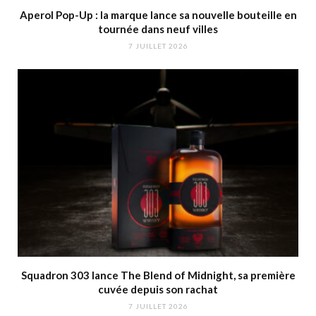
Aperol Pop-Up : la marque lance sa nouvelle bouteille en
tournée dans neuf villes
7 JUILLET 2026
Squadron 303 lance The Blend of Midnight, sa première
cuvée depuis son rachat
7 JUILLET 2026