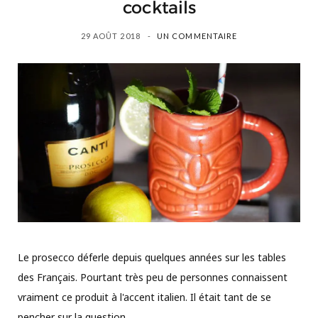
cocktails
29 AOÛT 2018
UN COMMENTAIRE
Le prosecco déferle depuis quelques années sur les tables
des Français. Pourtant très peu de personnes connaissent
vraiment ce produit à l'accent italien. Il était tant de se
pencher sur la question.