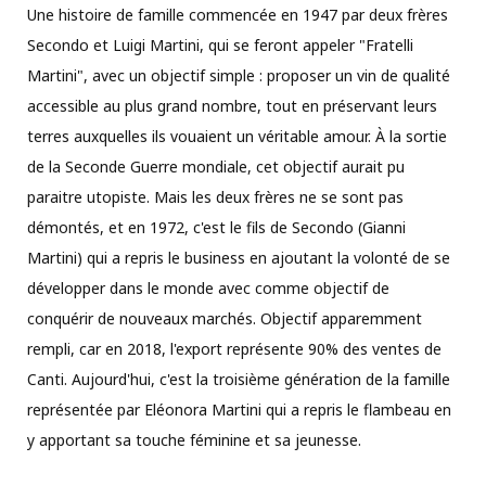
Une histoire de famille commencée en 1947 par deux frères
Secondo et Luigi Martini, qui se feront appeler "Fratelli
Martini", avec un objectif simple : proposer un vin de qualité
accessible au plus grand nombre, tout en préservant leurs
terres auxquelles ils vouaient un véritable amour. À la sortie
de la Seconde Guerre mondiale, cet objectif aurait pu
paraitre utopiste. Mais les deux frères ne se sont pas
démontés, et en 1972, c'est le fils de Secondo (Gianni
Martini) qui a repris le business en ajoutant la volonté de se
développer dans le monde avec comme objectif de
conquérir de nouveaux marchés. Objectif apparemment
rempli, car en 2018, l'export représente 90% des ventes de
Canti. Aujourd'hui, c'est la troisième génération de la famille
représentée par Eléonora Martini qui a repris le flambeau en
y apportant sa touche féminine et sa jeunesse.