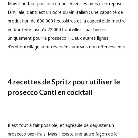
Mais il ne faut pas se tromper. Avec ses aires d'entreprise
familiale, Canti est un ogre du vin italien : une capacité de
production de 800 000 hectolitres et la capacité de mettre
en bouteille jusqu'à 22 000 bouteilles... par heure,
uniquement pour le prosseco ! Deux autres lignes
d'embouteillage sont réservées aux vins non effervescents.
4 recettes de Spritz pour utiliser le
prosecco Canti en cocktail
Il est tout à fait possible, et agréable de déguster un
prosecco bien frais. Mais il existe une autre façon de le