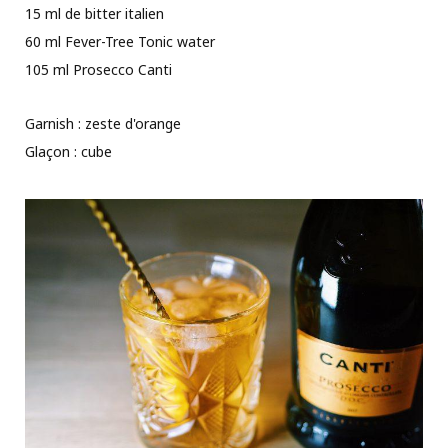
15 ml de bitter italien
60 ml Fever-Tree Tonic water
105 ml Prosecco Canti
Garnish : zeste d'orange
Glaçon : cube