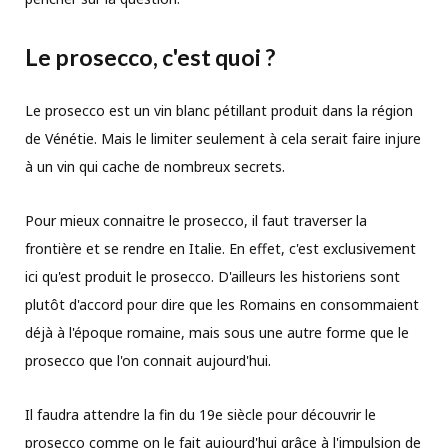
Le prosecco, c'est quoi ?
Le prosecco est un vin blanc pétillant produit dans la région
de Vénétie. Mais le limiter seulement à cela serait faire injure
à un vin qui cache de nombreux secrets.
Pour mieux connaitre le prosecco, il faut traverser la
frontière et se rendre en Italie. En effet, c'est exclusivement
ici qu'est produit le prosecco. D'ailleurs les historiens sont
plutôt d'accord pour dire que les Romains en consommaient
déjà à l'époque romaine, mais sous une autre forme que le
prosecco que l'on connait aujourd'hui.
Il faudra attendre la fin du 19e siècle pour découvrir le
prosecco comme on le fait aujourd'hui grâce à l'impulsion de