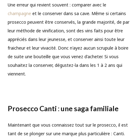
Une erreur qui revient souvent : comparer avec le
champagne
et le conserver dans sa cave. Même si certains
prosecco peuvent être conservés, la grande majorité, de par
leur méthode de vinification, sont des vins faits pour être
appréciés dans leur jeunesse, et conserver ainsi toute leur
fraicheur et leur vivacité. Donc n'ayez aucun scrupule à boire
de suite une bouteille que vous venez d'acheter. Si vous
souhaitez la conserver, dégustez-la dans les 1 à 2 ans qui
viennent.
Prosecco Canti : une saga familiale
Maintenant que vous connaissez tout sur le prosecco, il est
tant de se plonger sur une marque plus particulière : Canti.