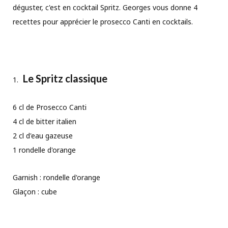
déguster, c'est en cocktail Spritz. Georges vous donne 4
recettes pour apprécier le prosecco Canti en cocktails.
Le Spritz classique
6 cl de Prosecco Canti
4 cl de bitter italien
2 cl d'eau gazeuse
1 rondelle d'orange
Garnish : rondelle d'orange
Glaçon : cube