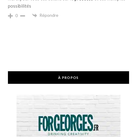
possibilités
Répondre
0
À PROPOS