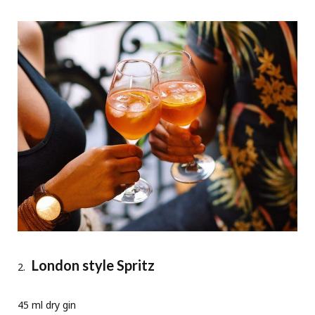
London style Spritz
45 ml dry gin