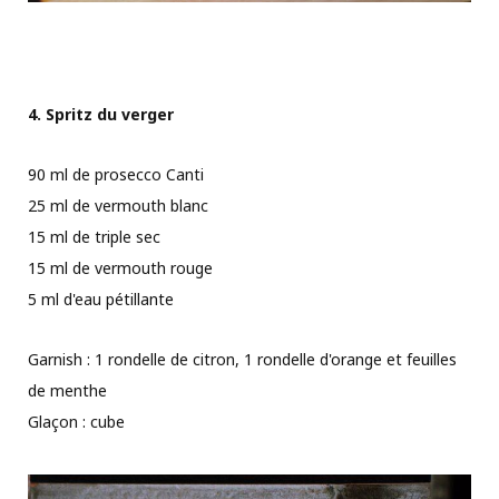
4. Spritz du verger
90 ml de prosecco Canti
25 ml de vermouth blanc
15 ml de triple sec
15 ml de vermouth rouge
5 ml d'eau pétillante
Garnish : 1 rondelle de citron, 1 rondelle d'orange et feuilles
de menthe
Glaçon : cube