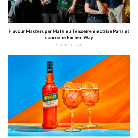
Flavour Masters par Mathieu Teisseire électrise Paris et
couronne Émilien Way
9 JUILLET 2026