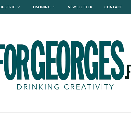
DUSTRIE
TRAINING
NEWSLETTER
CONTACT