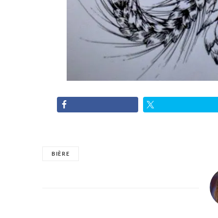
BIÈRE