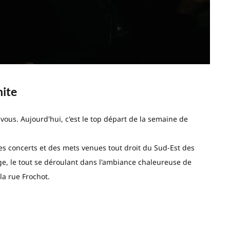
hite
vous. Aujourd'hui, c'est le top départ de la semaine de
es concerts et des mets venues tout droit du Sud-Est des
ge, le tout se déroulant dans l'ambiance chaleureuse de
 la rue Frochot.