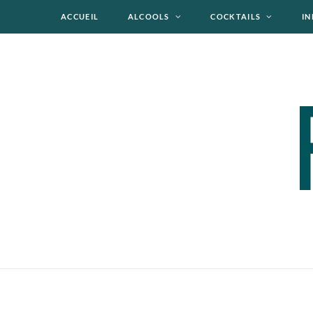
ACCUEIL
ALCOOLS
COCKTAILS
IN