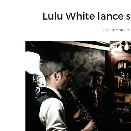
Lulu White lance s
7 DÉCEMBRE 20