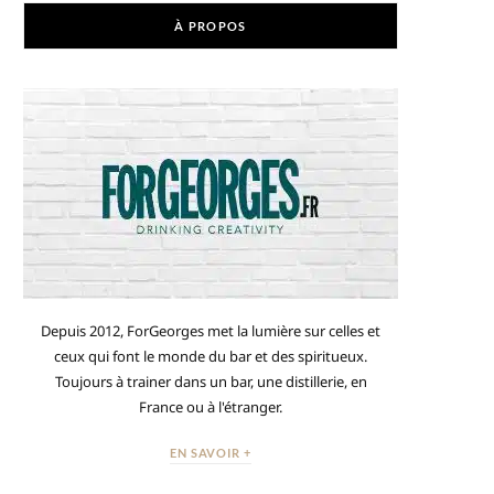
À PROPOS
Depuis 2012, ForGeorges met la lumière sur celles et
ceux qui font le monde du bar et des spiritueux.
Toujours à trainer dans un bar, une distillerie, en
France ou à l'étranger.
EN SAVOIR +