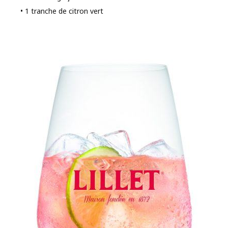
• 1 tranche de citron vert