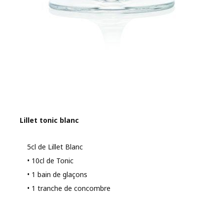
Lillet tonic blanc
5cl de Lillet Blanc
• 10cl de Tonic
• 1 bain de glaçons
• 1 tranche de concombre