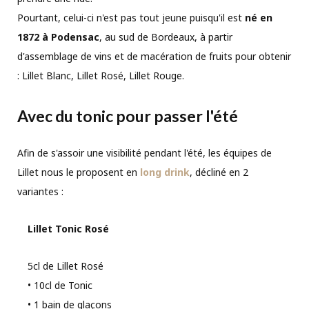
Pourtant, celui-ci n'est pas tout jeune puisqu'il est
né en
1872 à Podensac
, au sud de Bordeaux, à partir
d'assemblage de vins et de macération de fruits pour obtenir
: Lillet Blanc, Lillet Rosé, Lillet Rouge.
Avec du tonic pour passer l'été
Afin de s'assoir une visibilité pendant l'été, les équipes de
Lillet nous le proposent en
long drink
, décliné en 2
variantes :
Lillet Tonic Rosé
5cl de Lillet Rosé
• 10cl de Tonic
• 1 bain de glaçons