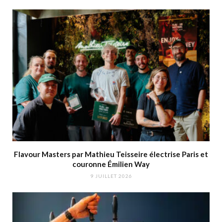
Flavour Masters par Mathieu Teisseire électrise Paris et
couronne Émilien Way
9 JUILLET 2026