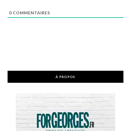
0
COMMENTAIRES
À PROPOS