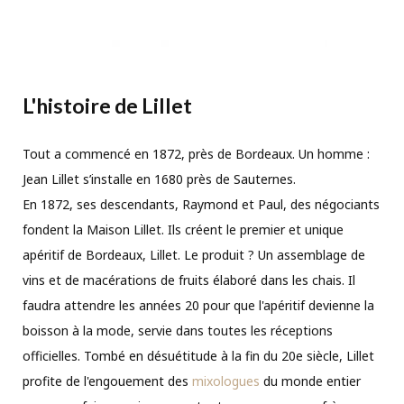
L'histoire de Lillet
Tout a commencé en 1872, près de Bordeaux. Un homme :
Jean Lillet s’installe en 1680 près de Sauternes.
En 1872, ses descendants, Raymond et Paul, des négociants
fondent la Maison Lillet. Ils créent le premier et unique
apéritif de Bordeaux, Lillet. Le produit ? Un assemblage de
vins et de macérations de fruits élaboré dans les chais. Il
faudra attendre les années 20 pour que l'apéritif devienne la
boisson à la mode, servie dans toutes les réceptions
officielles. Tombé en désuétitude à la fin du 20e siècle, Lillet
profite de l'engouement des
mixologues
du monde entier