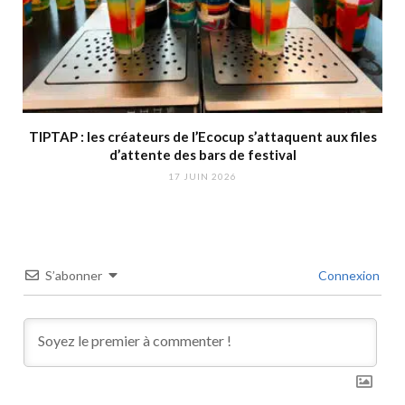
TIPTAP : les créateurs de l’Ecocup s’attaquent aux files
d’attente des bars de festival
17 JUIN 2026
S’abonner
Connexion