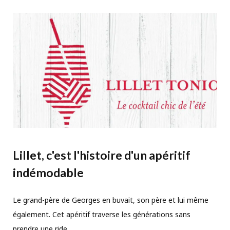
Lillet, c'est l'histoire d'un apéritif
indémodable
Le grand-père de Georges en buvait, son père et lui même
également. Cet apéritif traverse les générations sans
prendre une ride.