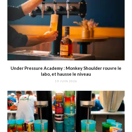
Under Pressure Academy : Monkey Shoulder rouvre le
labo, et hausse le niveau
19 JUIN 2026