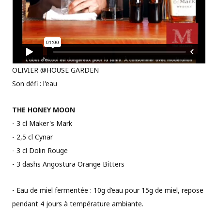
OLIVIER @HOUSE GARDEN
Son défi : l'eau
THE HONEY MOON
- 3 cl Maker's Mark
- 2,5 cl Cynar
- 3 cl Dolin Rouge
- 3 dashs Angostura Orange Bitters
- Eau de miel fermentée : 10g d’eau pour 15g de miel, repose
pendant 4 jours à température ambiante.