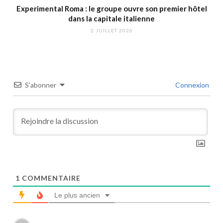
Experimental Roma : le groupe ouvre son premier hôtel
dans la capitale italienne
2 JUILLET 2026
S’abonner
Connexion
1
COMMENTAIRE
Le plus ancien