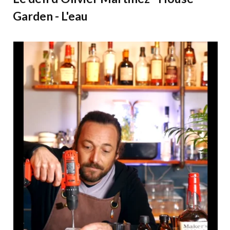
Garden - L'eau