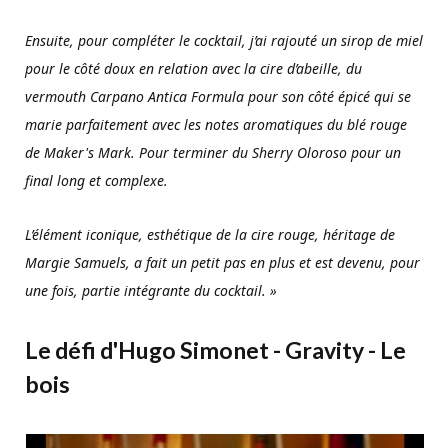
Ensuite, pour compléter le cocktail, j’ai rajouté un sirop de miel
pour le côté doux en relation avec la cire d’abeille, du
vermouth Carpano Antica Formula pour son côté épicé qui se
marie parfaitement avec les notes aromatiques du blé rouge
de Maker's Mark. Pour terminer du Sherry Oloroso pour un
final long et complexe.
L’élément iconique, esthétique de la cire rouge, héritage de
Margie Samuels, a fait un petit pas en plus et est devenu, pour
une fois, partie intégrante du cocktail. »
Le défi d'Hugo Simonet - Gravity - Le
bois