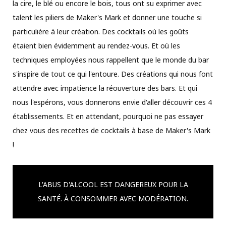
la cire, le blé ou encore le bois, tous ont su exprimer avec
talent les piliers de Maker's Mark et donner une touche si
particulière à leur création. Des cocktails où les goûts
étaient bien évidemment au rendez-vous. Et où les
techniques employées nous rappellent que le monde du bar
s'inspire de tout ce qui l'entoure. Des créations qui nous font
attendre avec impatience la réouverture des bars. Et qui
nous l'espérons, vous donnerons envie d'aller découvrir ces 4
établissements. Et en attendant, pourquoi ne pas essayer
chez vous des recettes de cocktails à base de Maker's Mark
!
L'ABUS D'ALCOOL EST DANGEREUX POUR LA
SANTÉ. À CONSOMMER AVEC MODÉRATION.