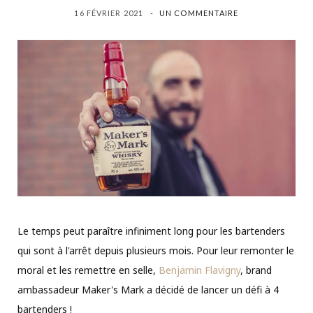
16 FÉVRIER 2021
UN COMMENTAIRE
Le temps peut paraître infiniment long pour les bartenders
qui sont à l'arrêt depuis plusieurs mois. Pour leur remonter le
moral et les remettre en selle,
Benjamin Flavigny
, brand
ambassadeur Maker's Mark a décidé de lancer un défi à 4
bartenders !