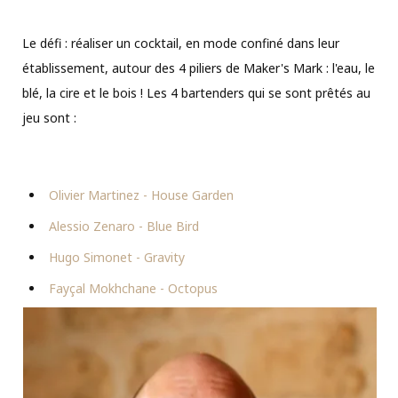
Le défi : réaliser un cocktail, en mode confiné dans leur
établissement, autour des 4 piliers de Maker's Mark : l'eau, le
blé, la cire et le bois ! Les 4 bartenders qui se sont prêtés au
jeu sont :
Olivier Martinez - House Garden
Alessio Zenaro - Blue Bird
Hugo Simonet - Gravity
Fayçal Mokhchane - Octopus