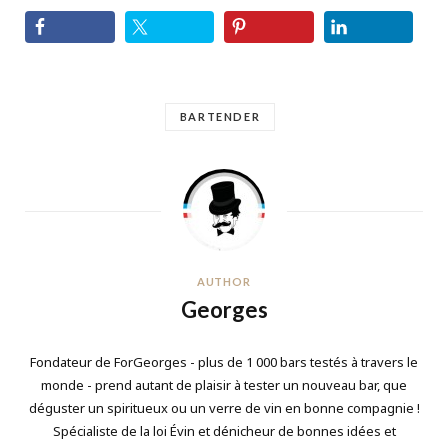
BARTENDER
AUTHOR
Georges
Fondateur de ForGeorges - plus de 1 000 bars testés à travers le
monde - prend autant de plaisir à tester un nouveau bar, que
déguster un spiritueux ou un verre de vin en bonne compagnie !
Spécialiste de la loi Évin et dénicheur de bonnes idées et