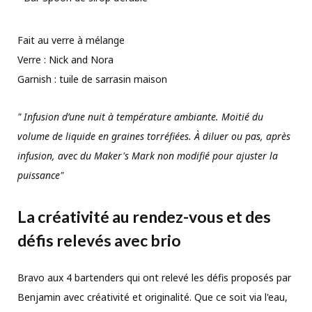
Fait au verre à mélange
Verre : Nick and Nora
Garnish : tuile de sarrasin maison
" Infusion d’une nuit à température ambiante. Moitié du
volume de liquide en graines torréfiées. À diluer ou pas, après
infusion, avec du Maker's Mark non modifié pour ajuster la
puissance"
La créativité au rendez-vous et des
défis relevés avec brio
Bravo aux 4 bartenders qui ont relevé les défis proposés par
Benjamin avec créativité et originalité. Que ce soit via l'eau,