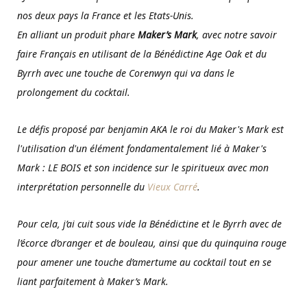
nos deux pays la France et les Etats-Unis.
En alliant un produit phare
Maker’s Mark
, avec notre savoir
faire Français en utilisant de la Bénédictine Age Oak et du
Byrrh avec une touche de Corenwyn qui va dans le
prolongement du cocktail.
Le défis proposé par benjamin AKA le roi du Maker's Mark est
l'utilisation d'un élément fondamentalement lié à Maker's
Mark : LE BOIS et son incidence sur le spiritueux avec mon
interprétation personnelle du
Vieux Carré
.
Pour cela, j’ai cuit sous vide la Bénédictine et le Byrrh avec de
l’écorce d’oranger et de bouleau, ainsi que du quinquina rouge
pour amener une touche d’amertume au cocktail tout en se
liant parfaitement à Maker’s Mark.