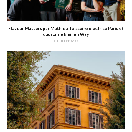
Flavour Masters par Mathieu Teisseire électrise Paris et
couronne Émilien Way
9 JUILLET 2026