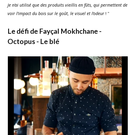
Je n’ai utilisé que des produits vieillis en fûts, qui permettent de
voir l’impact du bois sur le goût, le visuel et l’odeur
! "
Le défi de Fayçal Mokhchane -
Octopus - Le blé