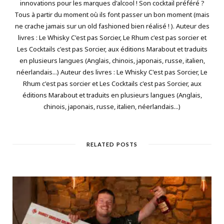
innovations pour les marques d'alcool ! Son cocktail préféré ?
Tous à partir du moment où ils font passer un bon moment (mais
ne crache jamais sur un old fashioned bien réalisé ! ). Auteur des
livres : Le Whisky C'est pas Sorcier, Le Rhum c'est pas sorcier et
Les Cocktails c'est pas Sorcier, aux éditions Marabout et traduits
en plusieurs langues (Anglais, chinois, japonais, russe, italien,
néerlandais...) Auteur des livres : Le Whisky C'est pas Sorcier, Le
Rhum c'est pas sorcier et Les Cocktails c'est pas Sorcier, aux
éditions Marabout et traduits en plusieurs langues (Anglais,
chinois, japonais, russe, italien, néerlandais...)
RELATED POSTS