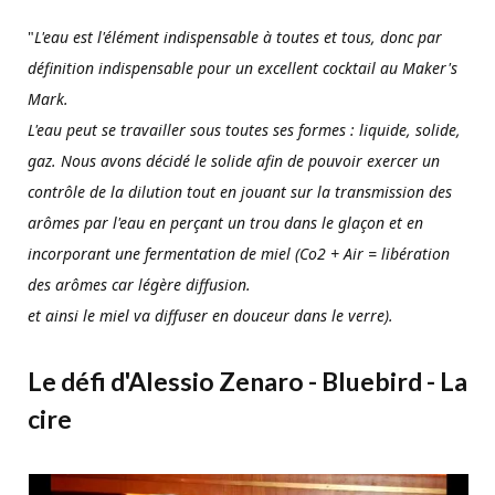
"
L'eau est l'élément indispensable à toutes et tous, donc par
définition indispensable pour un excellent cocktail au Maker's
Mark.
L'eau peut se travailler sous toutes ses formes : liquide, solide,
gaz. Nous avons décidé le solide afin de pouvoir exercer un
contrôle de la dilution tout en jouant sur la transmission des
arômes par l'eau en perçant un trou dans le glaçon et en
incorporant une fermentation de miel (Co2 + Air = libération
des arômes car légère diffusion.
et ainsi le miel va diffuser en douceur dans le verre).
Le défi d'Alessio Zenaro - Bluebird - La
cire